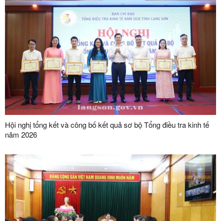
Hội nghị tổng kết và công bố kết quả sơ bộ Tổng điều tra kinh tế
năm 2026