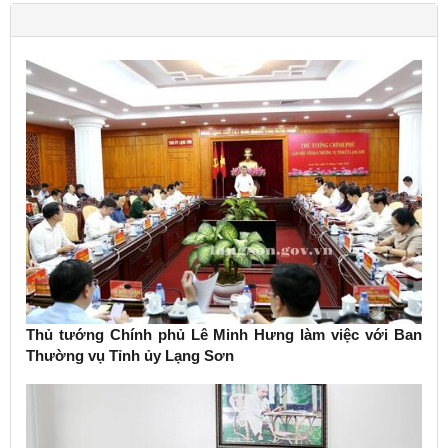
Thủ tướng Chính phủ Lê Minh Hưng làm việc với Ban
Thường vụ Tỉnh ủy Lạng Sơn