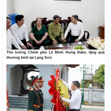
Thủ tướng Chính phủ Lê Minh Hưng thăm, tặng quà
thương binh tại Lạng Sơn