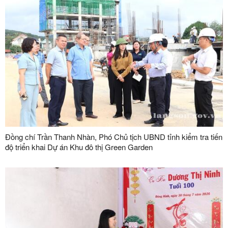
Đồng chí Trần Thanh Nhàn, Phó Chủ tịch UBND tỉnh kiểm tra tiến
độ triển khai Dự án Khu đô thị Green Garden