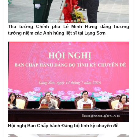
Thủ tướng Chính phủ Lê Minh Hưng dâng hương
tưởng niệm các Anh hùng liệt sĩ tại Lạng Sơn
Hội nghị Ban Chấp hành Đảng bộ tỉnh kỳ chuyên đề