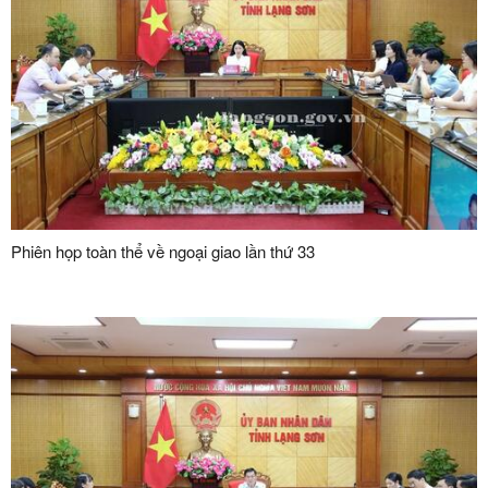
Phiên họp toàn thể về ngoại giao lần thứ 33