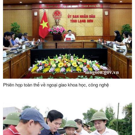
Phiên họp toàn thể về ngoại giao khoa học, công nghệ