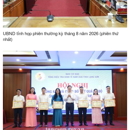
UBND tỉnh họp phiên thường kỳ tháng 8 năm 2026 (phiên thứ
nhất)