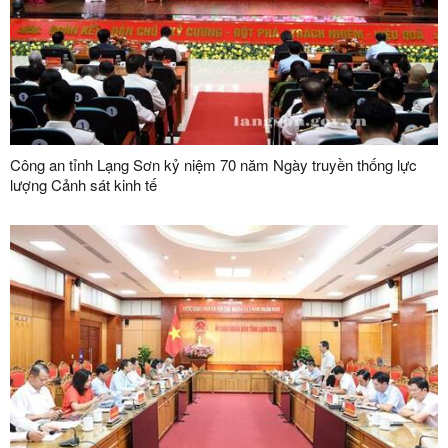
Công an tỉnh Lạng Sơn kỷ niệm 70 năm Ngày truyền thống lực
lượng Cảnh sát kinh tế