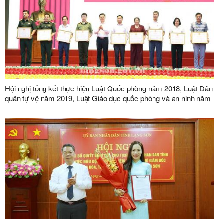
Hội nghị tổng kết thực hiện Luật Quốc phòng năm 2018, Luật Dân
quân tự vệ năm 2019, Luật Giáo dục quốc phòng và an ninh năm
2013