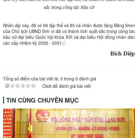
sắc trong công tác bầu cử
Nhân dịp này, đã có 66 tập thể và 85 cá nhân được tặng Bằng khen
của Chủ tịch UBND tỉnh vì đã có thành tích xuất sắc trong công tác
bầu cử đại biểu Quốc hội khóa XVI và đại biểu Hội đồng nhân dân
các cấp nhiệm kỳ 2026 - 2031./.
Bích Diệp
Tổng số điểm của bài viết là:
0
trong
0
đánh giá
Click để đánh giá bài viết
TIN CÙNG CHUYÊN MỤC