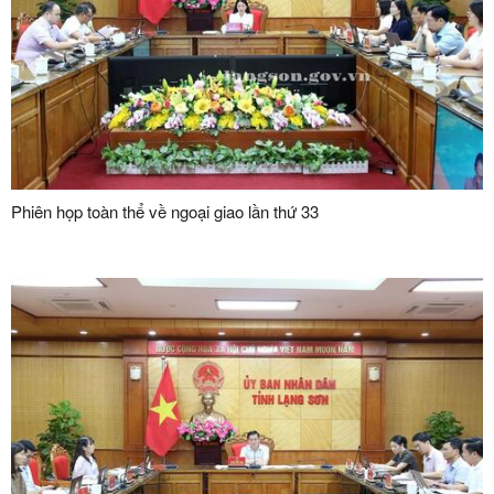
Phiên họp toàn thể về ngoại giao lần thứ 33