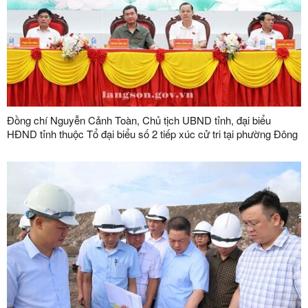
Đồng chí Nguyễn Cảnh Toàn, Chủ tịch UBND tỉnh, đại biểu
HĐND tỉnh thuộc Tổ đại biểu số 2 tiếp xúc cử tri tại phường Đông
Kinh