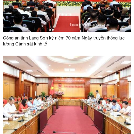
Công an tỉnh Lạng Sơn kỷ niệm 70 năm Ngày truyền thống lực
lượng Cảnh sát kinh tế