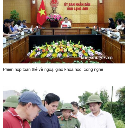
Phiên họp toàn thể về ngoại giao khoa học, công nghệ