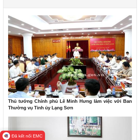
Thủ tướng Chính phủ Lê Minh Hưng làm việc với Ban
Thường vụ Tỉnh ủy Lạng Sơn
Đã kết nối EMC