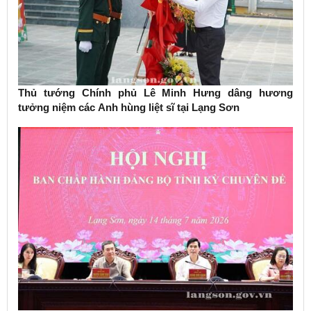
Thủ tướng Chính phủ Lê Minh Hưng dâng hương
tưởng niệm các Anh hùng liệt sĩ tại Lạng Sơn