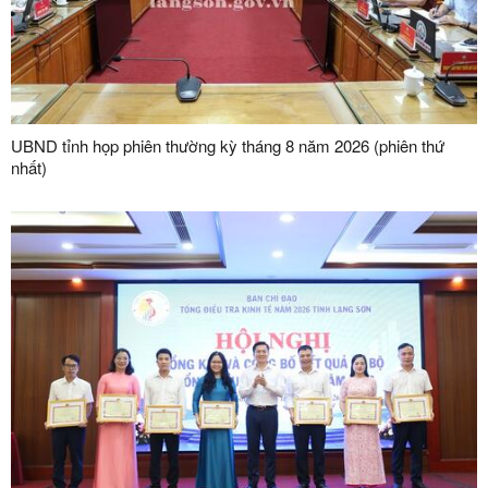
UBND tỉnh họp phiên thường kỳ tháng 8 năm 2026 (phiên thứ
nhất)