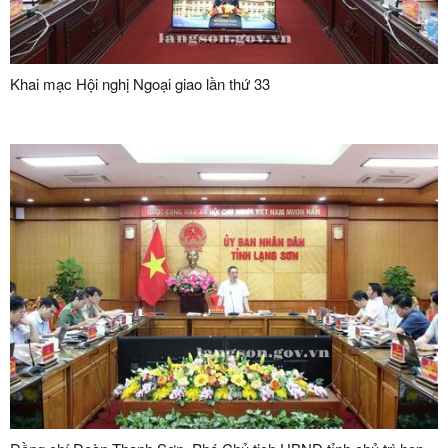
Khai mạc Hội nghị Ngoại giao lần thứ 33