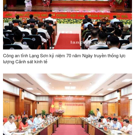
Công an tỉnh Lạng Sơn kỷ niệm 70 năm Ngày truyền thống lực
lượng Cảnh sát kinh tế