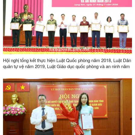
Hội nghị tổng kết thực hiện Luật Quốc phòng năm 2018, Luật Dân
quân tự vệ năm 2019, Luật Giáo dục quốc phòng và an ninh năm
2013