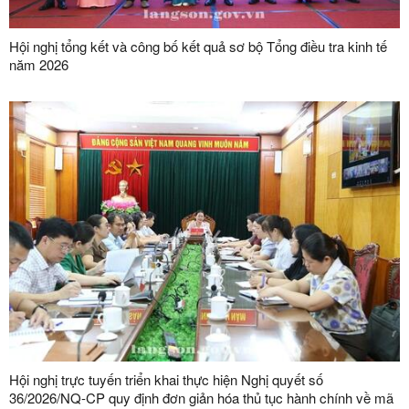
Hội nghị tổng kết và công bố kết quả sơ bộ Tổng điều tra kinh tế
năm 2026
Hội nghị trực tuyến triển khai thực hiện Nghị quyết số
36/2026/NQ-CP quy định đơn giản hóa thủ tục hành chính về mã