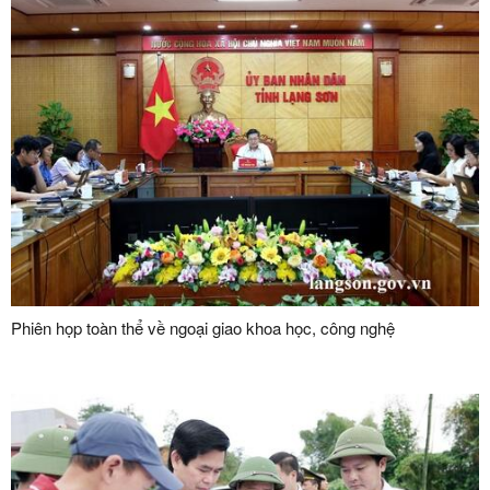
Phiên họp toàn thể về ngoại giao khoa học, công nghệ