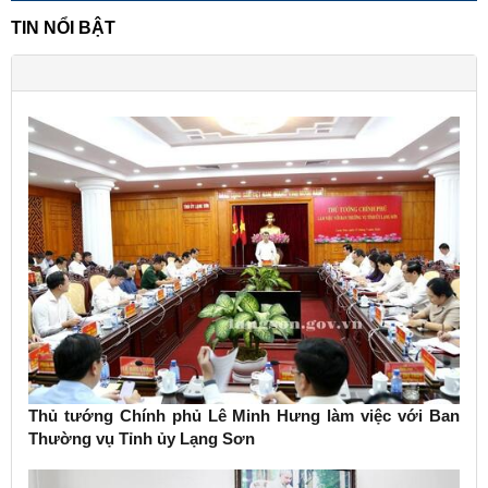
TIN NỔI BẬT
Thủ tướng Chính phủ Lê Minh Hưng làm việc với Ban
Thường vụ Tỉnh ủy Lạng Sơn