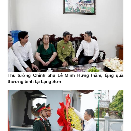
Thủ tướng Chính phủ Lê Minh Hưng thăm, tặng quà
thương binh tại Lạng Sơn