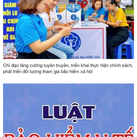
Chỉ đạo tăng cường tuyên truyền, triển khai thực hiện chính sách,
phát triển đối tượng tham gia bảo hiểm xã hội