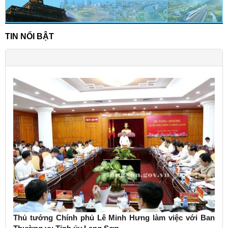
TIN NỔI BẬT
Thủ tướng Chính phủ Lê Minh Hưng làm việc với Ban