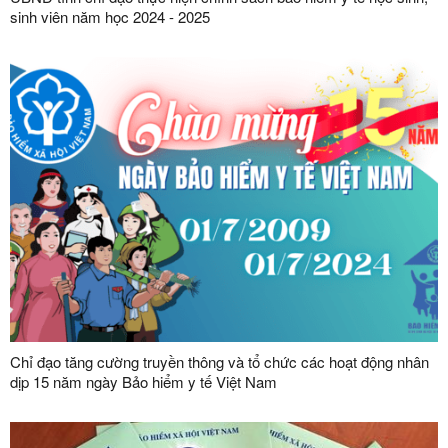
sinh viên năm học 2024 - 2025
Chỉ đạo tăng cường truyền thông và tổ chức các hoạt động nhân
dịp 15 năm ngày Bảo hiểm y tế Việt Nam