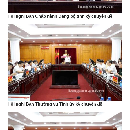
Hội nghị Ban Chấp hành Đảng bộ tỉnh kỳ chuyên đề
Hội nghị Ban Thường vụ Tỉnh ủy kỳ chuyên đề