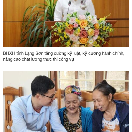
BHXH tỉnh Lạng Sơn tăng cường kỷ luật, kỷ cương hành chính,
nâng cao chất lượng thực thi công vụ