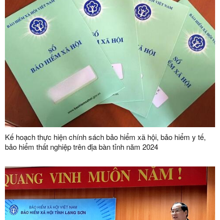
Kế hoạch thực hiện chính sách bảo hiểm xã hội, bảo hiểm y tế,
bảo hiểm thất nghiệp trên địa bàn tỉnh năm 2024