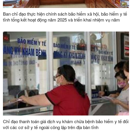
Ban chỉ đạo thực hiện chính sách bảo hiểm xã hội, bảo hiểm y tế
tỉnh tổng kết hoạt động năm 2025 và triển khai nhiệm vụ năm
2026
Chỉ đạo thanh toán giá dịch vụ khám chữa bệnh bảo hiểm y tế đối
với các cơ sở y tế ngoài công lập trên địa bàn tỉnh