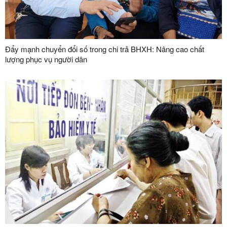
Đẩy mạnh chuyển đổi số trong chi trả BHXH: Nâng cao chất
lượng phục vụ người dân