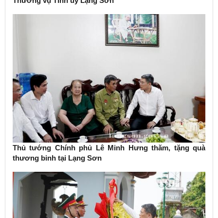
Thường vụ Tỉnh ủy Lạng Sơn
Thủ tướng Chính phủ Lê Minh Hưng thăm, tặng quà
thương binh tại Lạng Sơn