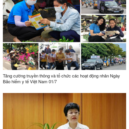
Tăng cường truyền thông và tổ chức các hoạt động nhân Ngày
Bảo hiểm y tế Việt Nam 01/7