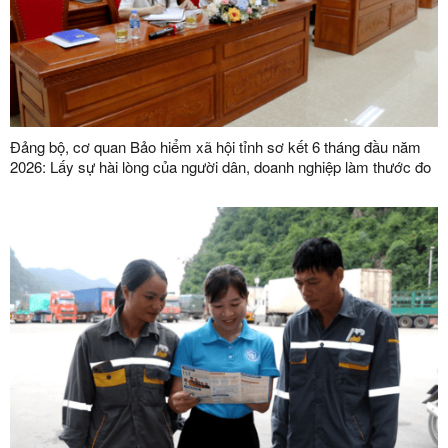
Đảng bộ, cơ quan Bảo hiểm xã hội tỉnh sơ kết 6 tháng đầu năm
2026: Lấy sự hài lòng của người dân, doanh nghiệp làm thước đo
chất lượng phục vụ