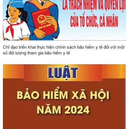
Chỉ đạo triển khai thực hiện chính sách bảo hiểm y tế đối với một
số đối tượng tham gia bảo hiểm y tế