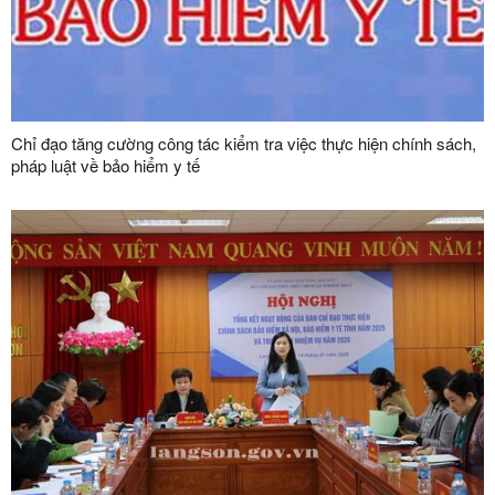
Chỉ đạo tăng cường công tác kiểm tra việc thực hiện chính sách,
pháp luật về bảo hiểm y tế