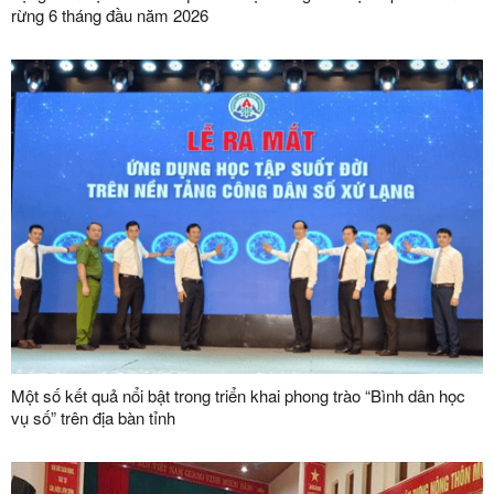
rừng 6 tháng đầu năm 2026
Một số kết quả nổi bật trong triển khai phong trào “Bình dân học
vụ số” trên địa bàn tỉnh