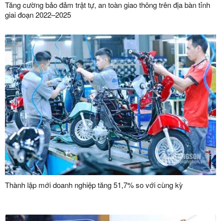
Tăng cường bảo đảm trật tự, an toàn giao thông trên địa bàn tỉnh
giai đoạn 2022–2025
Thành lập mới doanh nghiệp tăng 51,7% so với cùng kỳ