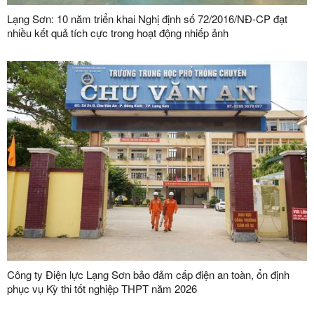
Lạng Sơn: 10 năm triển khai Nghị định số 72/2016/NĐ-CP đạt
nhiều kết quả tích cực trong hoạt động nhiếp ảnh
Công ty Điện lực Lạng Sơn bảo đảm cấp điện an toàn, ổn định
phục vụ Kỳ thi tốt nghiệp THPT năm 2026