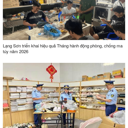
Lạng Sơn triển khai hiệu quả Tháng hành động phòng, chống ma
túy năm 2026