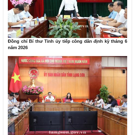
Đồng chí Bí thư Tỉnh ủy tiếp công dân định kỳ tháng 6
năm 2026