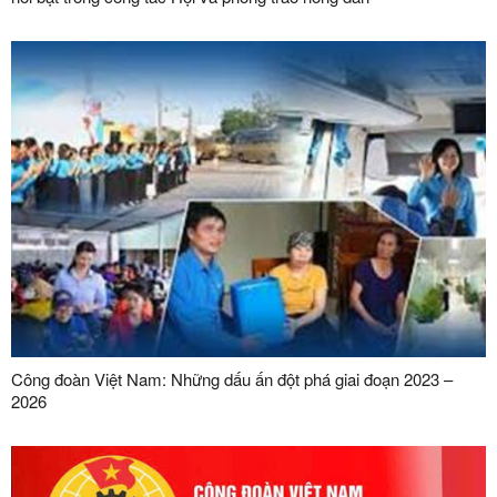
Công đoàn Việt Nam: Những dấu ấn đột phá giai đoạn 2023 –
2026