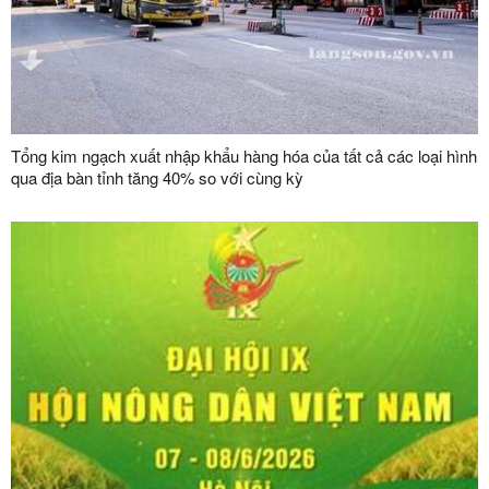
Tổng kim ngạch xuất nhập khẩu hàng hóa của tất cả các loại hình
qua địa bàn tỉnh tăng 40% so với cùng kỳ