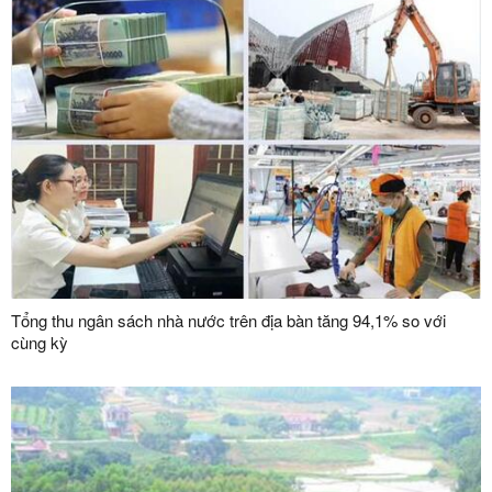
Tổng thu ngân sách nhà nước trên địa bàn tăng 94,1% so với
cùng kỳ