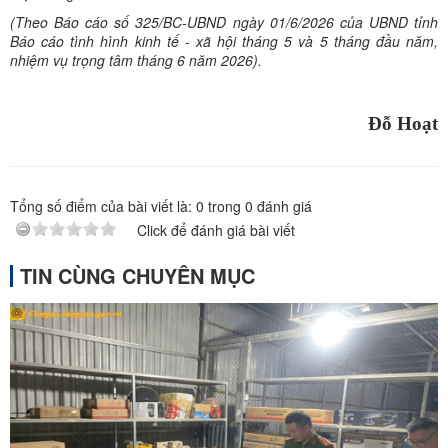
(Theo Báo cáo số 325/BC-UBND ngày 01/6/2026 của UBND tỉnh
Báo cáo tình hình kinh tế - xã hội tháng 5 và 5 tháng đầu năm,
nhiệm vụ trọng tâm tháng 6 năm 2026).
Đỗ Hoạt
Tổng số điểm của bài viết là:
0
trong
0
đánh giá
Click để đánh giá bài viết
TIN CÙNG CHUYÊN MỤC