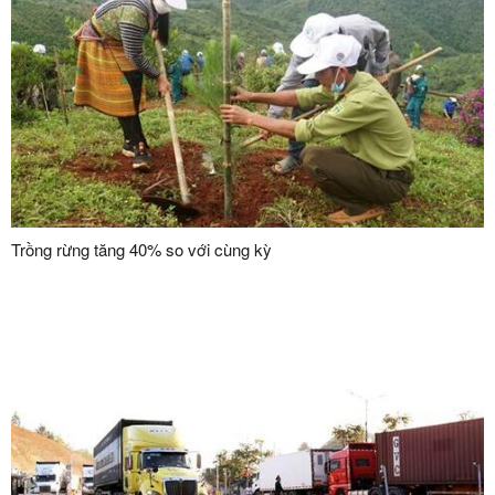
Trồng rừng tăng 40% so với cùng kỳ