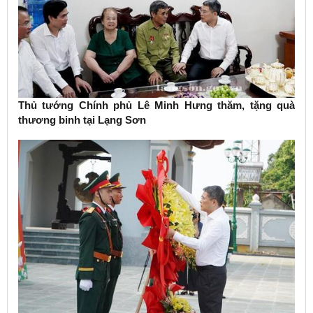
Thủ tướng Chính phủ Lê Minh Hưng thăm, tặng quà
thương binh tại Lạng Sơn