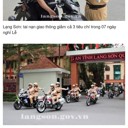
Lạng Sơn: tai nạn giao thông giảm cả 3 tiêu chí trong 07 ngày
nghỉ Lễ