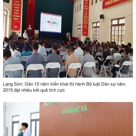
Lạng Sơn: Gần 10 năm triển khai thi hành Bộ luật Dân sự năm
2015 đạt nhiều kết quả tích cực