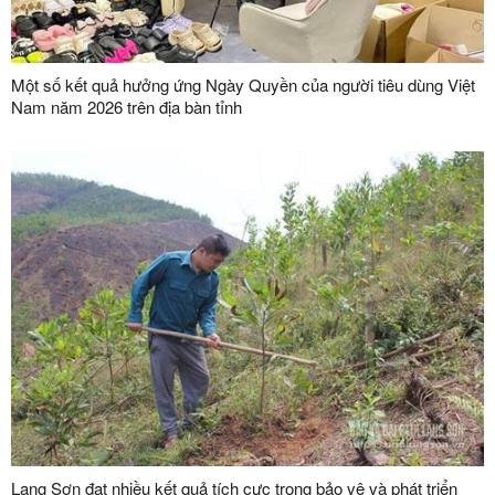
Một số kết quả hưởng ứng Ngày Quyền của người tiêu dùng Việt
Nam năm 2026 trên địa bàn tỉnh
Lạng Sơn đạt nhiều kết quả tích cực trong bảo vệ và phát triển