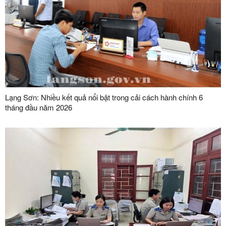
Lạng Sơn: Nhiều kết quả nổi bật trong cải cách hành chính 6
tháng đầu năm 2026