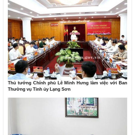
Thủ tướng Chính phủ Lê Minh Hưng làm việc với Ban
Thường vụ Tỉnh ủy Lạng Sơn