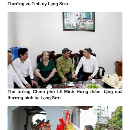
Thường vụ Tỉnh ủy Lạng Sơn
Thủ tướng Chính phủ Lê Minh Hưng thăm, tặng quà
thương binh tại Lạng Sơn