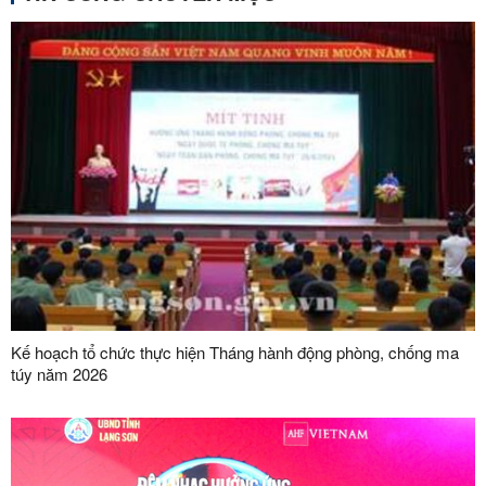
Kế hoạch tổ chức thực hiện Tháng hành động phòng, chống ma
túy năm 2026