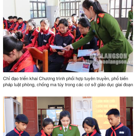
Chỉ đạo triển khai Chương trình phối hợp tuyên truyền, phổ biến
pháp luật phòng, chống ma túy trong các cơ sở giáo dục giai đoạn
2024 - 2030