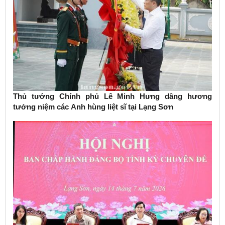
Thủ tướng Chính phủ Lê Minh Hưng dâng hương
tưởng niệm các Anh hùng liệt sĩ tại Lạng Sơn