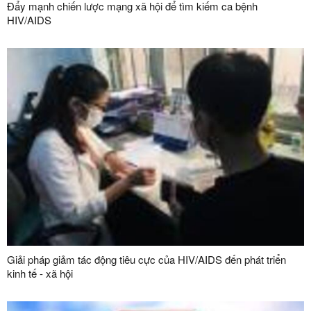
Đẩy mạnh chiến lược mạng xã hội để tìm kiếm ca bệnh
HIV/AIDS
Giải pháp giảm tác động tiêu cực của HIV/AIDS đến phát triển
kinh tế - xã hội