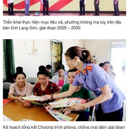
Triển khai thực hiện mục tiêu xã, phường không ma túy trên địa
bàn tỉnh Lạng Sơn, giai đoạn 2025 – 2030
Kế hoạch tổng kết Chương trình phòng, chống mại dâm giai đoạn