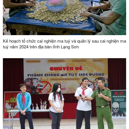
Kế hoạch tổ chức cai nghiện ma tuý và quản lý sau cai nghiện ma
tuý năm 2024 trên địa bàn tỉnh Lạng Sơn