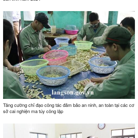
Tăng cường chỉ đạo công tác đảm bảo an ninh, an toàn tại các cơ
sở cai nghiện ma túy công lập