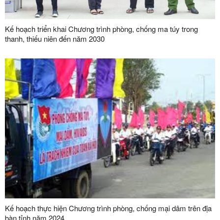
Kế hoạch triển khai Chương trình phòng, chống ma túy trong
thanh, thiếu niên đến năm 2030
Kế hoạch thực hiện Chương trình phòng, chống mại dâm trên địa
bàn tỉnh năm 2024