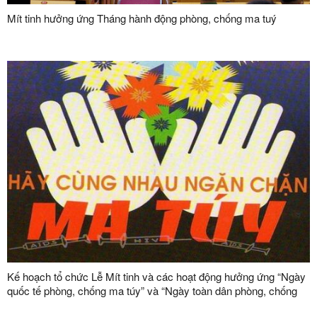
Mít tinh hưởng ứng Tháng hành động phòng, chống ma tuý
Kế hoạch tổ chức Lễ Mít tinh và các hoạt động hưởng ứng “Ngày
quốc tế phòng, chống ma túy” và “Ngày toàn dân phòng, chống
ma túy” năm 2024