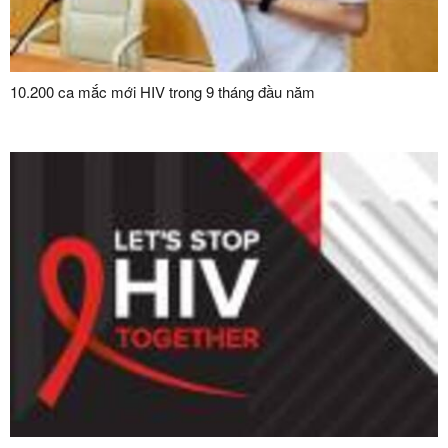
10.200 ca mắc mới HIV trong 9 tháng đầu năm