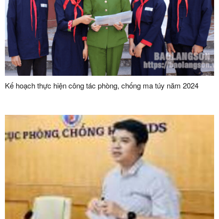
Kế hoạch thực hiện công tác phòng, chống ma túy năm 2024