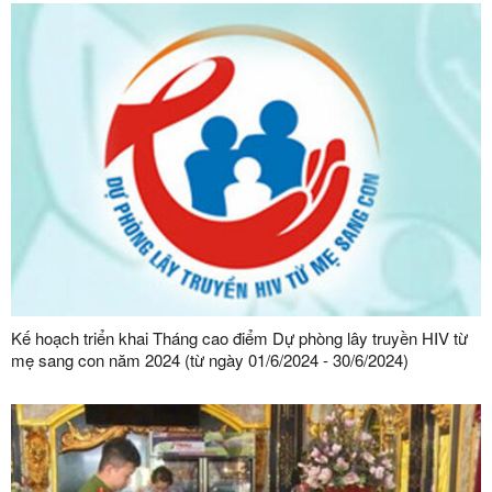
Kế hoạch triển khai Tháng cao điểm Dự phòng lây truyền HIV từ
mẹ sang con năm 2024 (từ ngày 01/6/2024 - 30/6/2024)