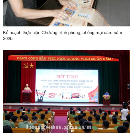
Kế hoạch thực hiện Chương trình phòng, chống mại dâm năm
2025