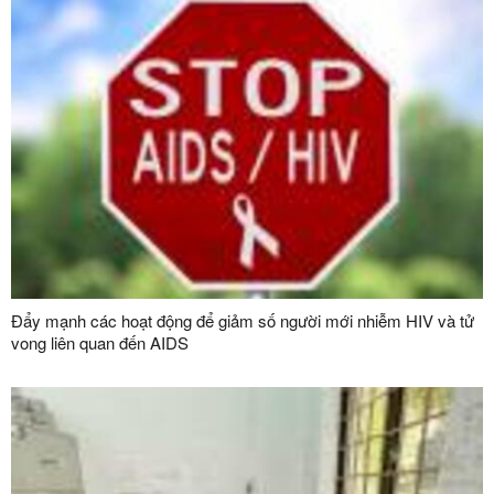
Đẩy mạnh các hoạt động để giảm số người mới nhiễm HIV và tử
vong liên quan đến AIDS