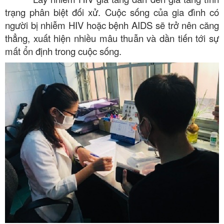
trạng phân biệt đối xử. Cuộc sống của gia đình có
người bị nhiễm HIV hoặc bệnh AIDS sẽ trở nên căng
thẳng, xuất hiện nhiều mâu thuẫn và dần tiến tới sự
mất ổn định trong cuộc sống.