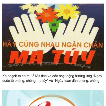
Kế hoạch tổ chức Lễ Mít tinh và các hoạt động hưởng ứng “Ngày
quốc tế phòng, chống ma túy” và “Ngày toàn dân phòng, chống
ma túy” năm 2024