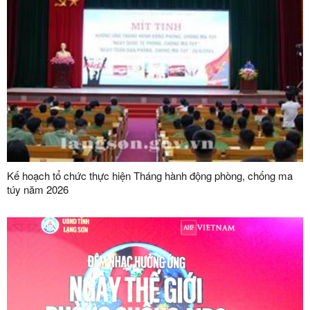
Kế hoạch tổ chức thực hiện Tháng hành động phòng, chống ma
túy năm 2026