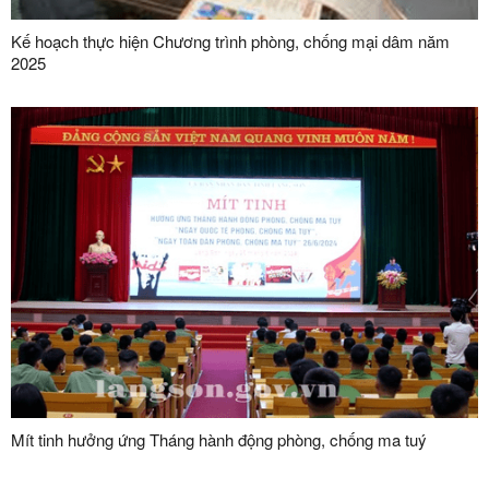
Kế hoạch thực hiện Chương trình phòng, chống mại dâm năm
2025
Mít tinh hưởng ứng Tháng hành động phòng, chống ma tuý