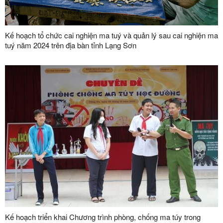
Kế hoạch tổ chức cai nghiện ma tuý và quản lý sau cai nghiện ma
tuý năm 2024 trên địa bàn tỉnh Lạng Sơn
Kế hoạch triển khai Chương trình phòng, chống ma túy trong