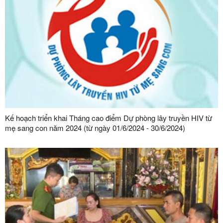
Kế hoạch triển khai Tháng cao điểm Dự phòng lây truyền HIV từ
mẹ sang con năm 2024 (từ ngày 01/6/2024 - 30/6/2024)