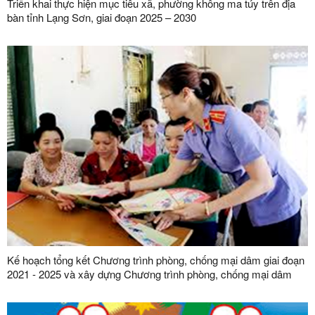
Triển khai thực hiện mục tiêu xã, phường không ma túy trên địa
bàn tỉnh Lạng Sơn, giai đoạn 2025 – 2030
Kế hoạch tổng kết Chương trình phòng, chống mại dâm giai đoạn
2021 - 2025 và xây dựng Chương trình phòng, chống mại dâm
giai đoạn 2026 - 2035