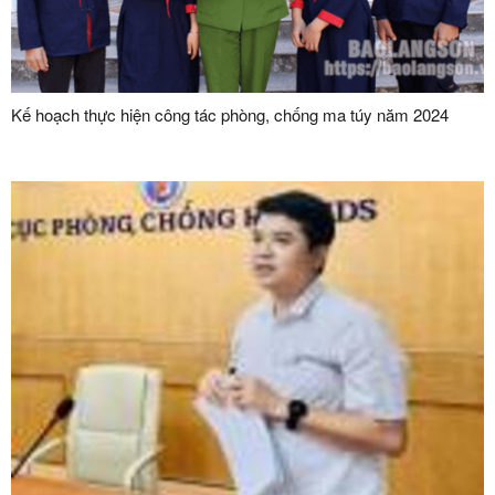
Kế hoạch thực hiện công tác phòng, chống ma túy năm 2024