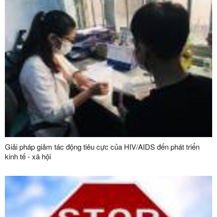
Giải pháp giảm tác động tiêu cực của HIV/AIDS đến phát triển
kinh tế - xã hội