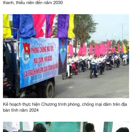
thanh, thiếu niên đến năm 2030
Kế hoạch thực hiện Chương trình phòng, chống mại dâm trên địa
bàn tỉnh năm 2024