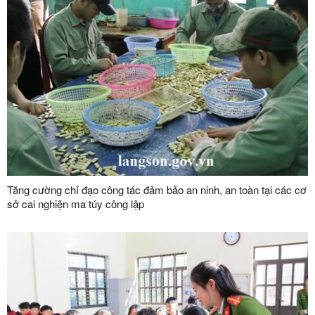
Tăng cường chỉ đạo công tác đảm bảo an ninh, an toàn tại các cơ
sở cai nghiện ma túy công lập