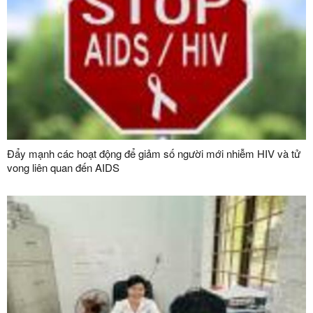
Đẩy mạnh các hoạt động để giảm số người mới nhiễm HIV và tử
vong liên quan đến AIDS