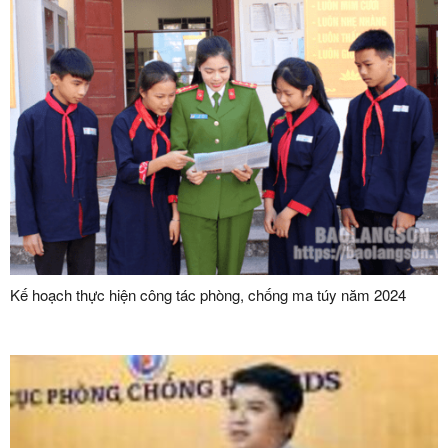
Kế hoạch thực hiện công tác phòng, chống ma túy năm 2024