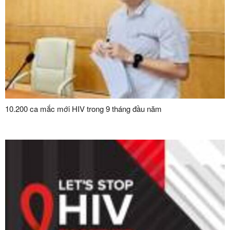
10.200 ca mắc mới HIV trong 9 tháng đầu năm