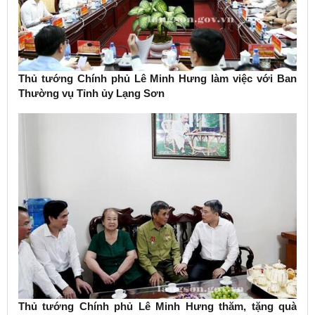
Thủ tướng Chính phủ Lê Minh Hưng làm việc với Ban
Thường vụ Tỉnh ủy Lạng Sơn
Thủ tướng Chính phủ Lê Minh Hưng thăm, tặng quà