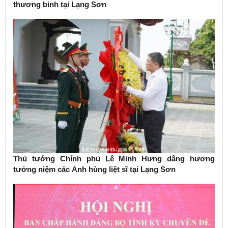
thương binh tại Lạng Sơn
Thủ tướng Chính phủ Lê Minh Hưng dâng hương
tưởng niệm các Anh hùng liệt sĩ tại Lạng Sơn