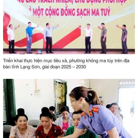
Triển khai thực hiện mục tiêu xã, phường không ma túy trên địa
bàn tỉnh Lạng Sơn, giai đoạn 2025 – 2030