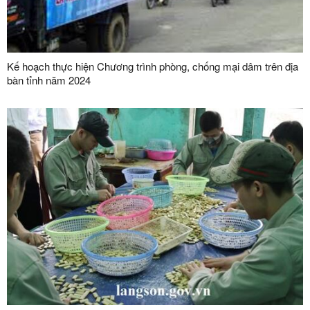
Kế hoạch thực hiện Chương trình phòng, chống mại dâm trên địa
bàn tỉnh năm 2024