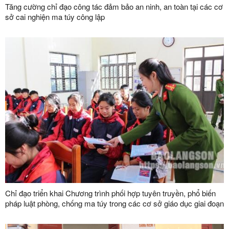
Tăng cường chỉ đạo công tác đảm bảo an ninh, an toàn tại các cơ
sở cai nghiện ma túy công lập
Chỉ đạo triển khai Chương trình phối hợp tuyên truyền, phổ biến
pháp luật phòng, chống ma túy trong các cơ sở giáo dục giai đoạn
2024 - 2030