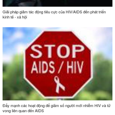
Giải pháp giảm tác động tiêu cực của HIV/AIDS đến phát triển
kinh tế - xã hội
Đẩy mạnh các hoạt động để giảm số người mới nhiễm HIV và tử
vong liên quan đến AIDS