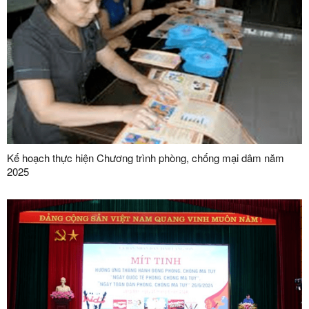
Kế hoạch thực hiện Chương trình phòng, chống mại dâm năm
2025