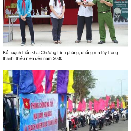
Kế hoạch triển khai Chương trình phòng, chống ma túy trong
thanh, thiếu niên đến năm 2030