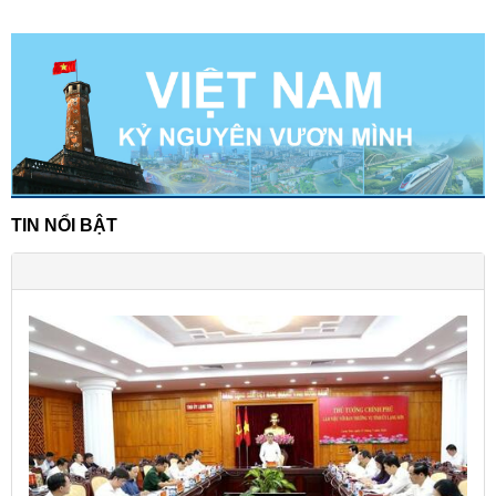
TIN NỔI BẬT