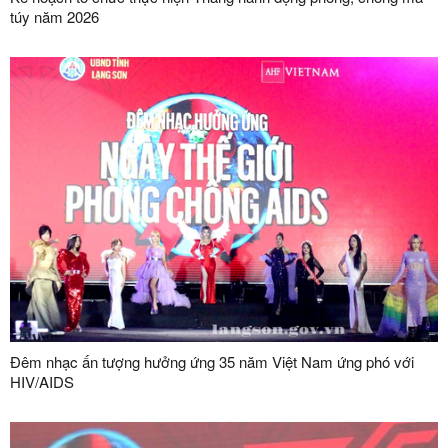
túy năm 2026
Đêm nhạc ấn tượng hưởng ứng 35 năm Việt Nam ứng phó với
HIV/AIDS