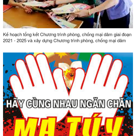
Kế hoạch tổng kết Chương trình phòng, chống mại dâm giai đoạn
2021 - 2025 và xây dựng Chương trình phòng, chống mại dâm
giai đoạn 2026 - 2035