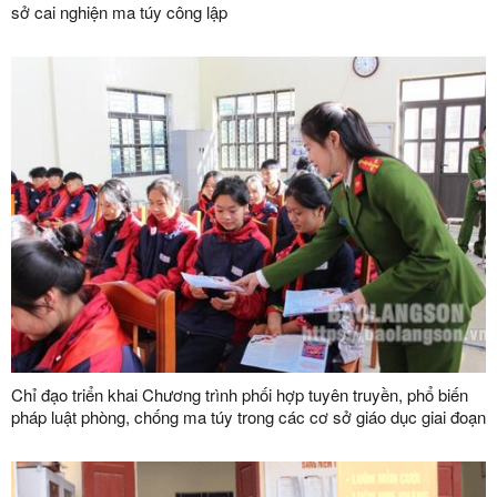
sở cai nghiện ma túy công lập
Chỉ đạo triển khai Chương trình phối hợp tuyên truyền, phổ biến
pháp luật phòng, chống ma túy trong các cơ sở giáo dục giai đoạn
2024 - 2030