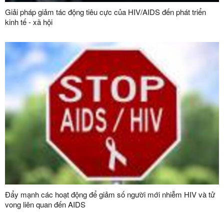
Giải pháp giảm tác động tiêu cực của HIV/AIDS đến phát triển
kinh tế - xã hội
Đẩy mạnh các hoạt động để giảm số người mới nhiễm HIV và tử
vong liên quan đến AIDS