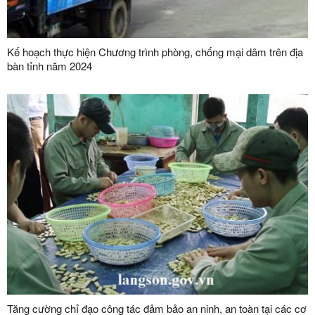
Kế hoạch thực hiện Chương trình phòng, chống mại dâm trên địa
bàn tỉnh năm 2024
Tăng cường chỉ đạo công tác đảm bảo an ninh, an toàn tại các cơ