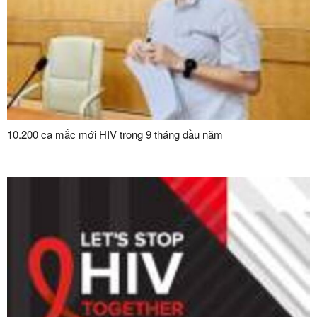
10.200 ca mắc mới HIV trong 9 tháng đầu năm