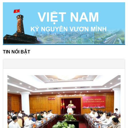
TIN NỔI BẬT