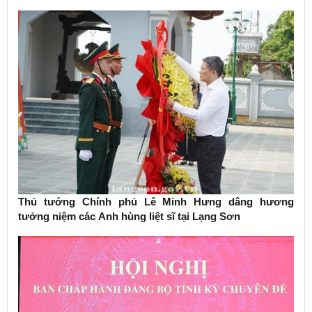
Thủ tướng Chính phủ Lê Minh Hưng dâng hương
tưởng niệm các Anh hùng liệt sĩ tại Lạng Sơn