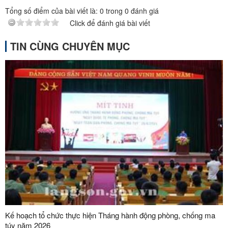
Tổng số điểm của bài viết là:
0
trong
0
đánh giá
Click để đánh giá bài viết
TIN CÙNG CHUYÊN MỤC
Kế hoạch tổ chức thực hiện Tháng hành động phòng, chống ma
túy năm 2026