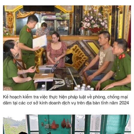
Kế hoạch kiểm tra việc thực hiện pháp luật về phòng, chống mại
dâm tại các cơ sở kinh doanh dịch vụ trên địa bàn tỉnh năm 2024