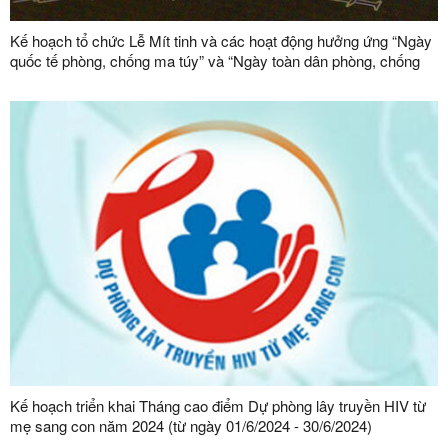
Kế hoạch tổ chức Lễ Mít tinh và các hoạt động hưởng ứng “Ngày
quốc tế phòng, chống ma túy” và “Ngày toàn dân phòng, chống
ma túy” năm 2024
Kế hoạch triển khai Tháng cao điểm Dự phòng lây truyền HIV từ
mẹ sang con năm 2024 (từ ngày 01/6/2024 - 30/6/2024)