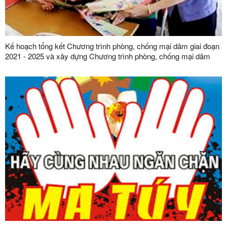
Kế hoạch tổng kết Chương trình phòng, chống mại dâm giai đoạn
2021 - 2025 và xây dựng Chương trình phòng, chống mại dâm
giai đoạn 2026 - 2035