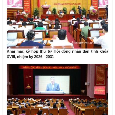
Khai mạc kỳ họp thứ tư Hội đồng nhân dân tỉnh khóa
XVIII, nhiệm kỳ 2026 - 2031