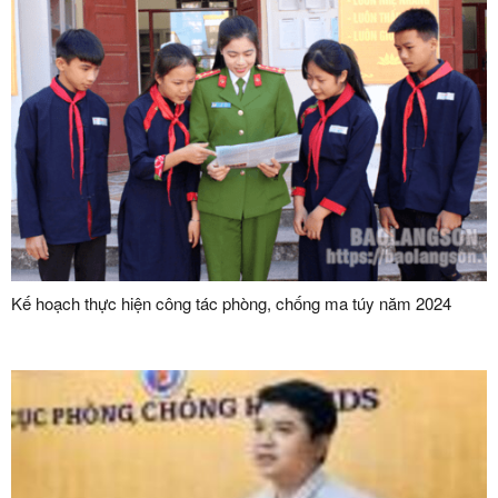
Kế hoạch thực hiện công tác phòng, chống ma túy năm 2024