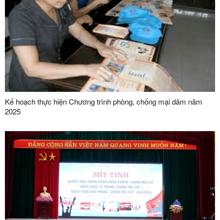
Kế hoạch thực hiện Chương trình phòng, chống mại dâm năm
2025