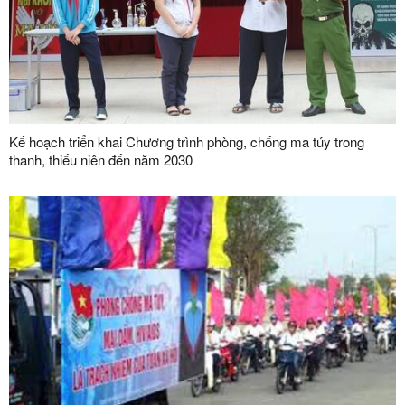
Kế hoạch triển khai Chương trình phòng, chống ma túy trong
thanh, thiếu niên đến năm 2030