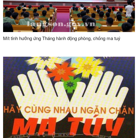
Mít tinh hưởng ứng Tháng hành động phòng, chống ma tuý