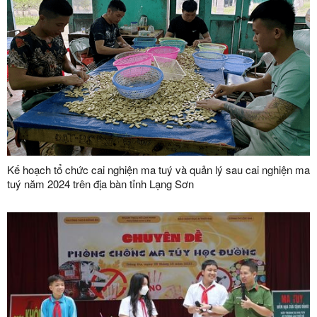
Kế hoạch tổ chức cai nghiện ma tuý và quản lý sau cai nghiện ma
tuý năm 2024 trên địa bàn tỉnh Lạng Sơn