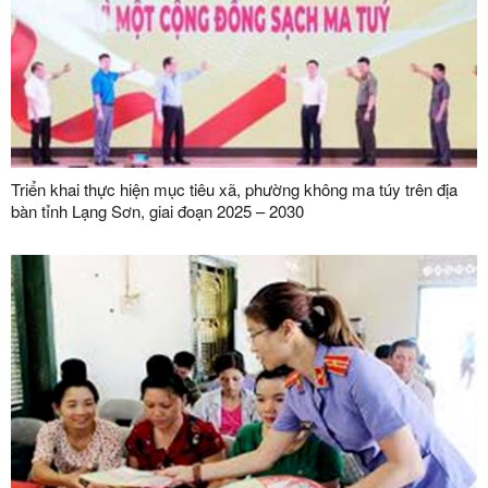
Triển khai thực hiện mục tiêu xã, phường không ma túy trên địa
bàn tỉnh Lạng Sơn, giai đoạn 2025 – 2030