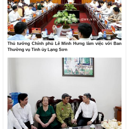
Thủ tướng Chính phủ Lê Minh Hưng làm việc với Ban
Thường vụ Tỉnh ủy Lạng Sơn