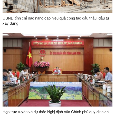
UBND tỉnh chỉ đạo nâng cao hiệu quả công tác đấu thầu, đầu tư
xây dựng
Họp trực tuyến về dự thảo Nghị định của Chính phủ quy định chi