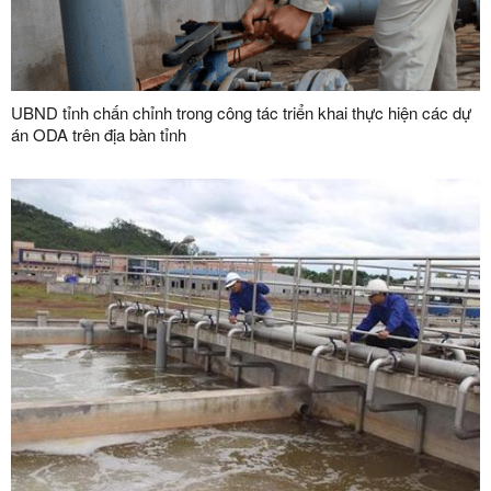
UBND tỉnh chấn chỉnh trong công tác triển khai thực hiện các dự
án ODA trên địa bàn tỉnh