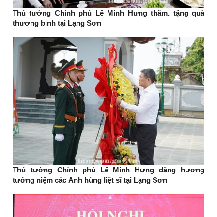
Thủ tướng Chính phủ Lê Minh Hưng thăm, tặng quà
thương binh tại Lạng Sơn
Thủ tướng Chính phủ Lê Minh Hưng dâng hương
tưởng niệm các Anh hùng liệt sĩ tại Lạng Sơn