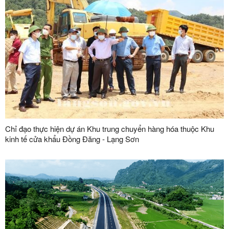
Chỉ đạo thực hiện dự án Khu trung chuyển hàng hóa thuộc Khu
kinh tế cửa khẩu Đồng Đăng - Lạng Sơn