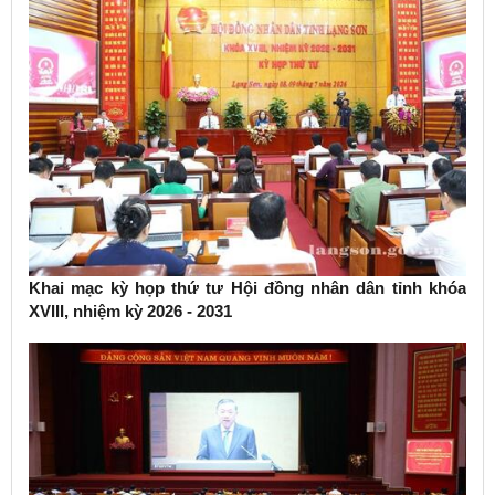
Khai mạc kỳ họp thứ tư Hội đồng nhân dân tỉnh khóa
XVIII, nhiệm kỳ 2026 - 2031