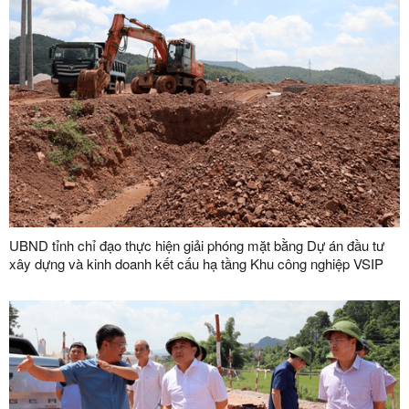
UBND tỉnh chỉ đạo thực hiện giải phóng mặt bằng Dự án đầu tư
xây dựng và kinh doanh kết cấu hạ tầng Khu công nghiệp VSIP
Lạng Sơn