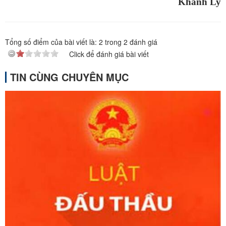
Khánh Ly
Tổng số điểm của bài viết là:
2
trong
2
đánh giá
Click để đánh giá bài viết
TIN CÙNG CHUYÊN MỤC