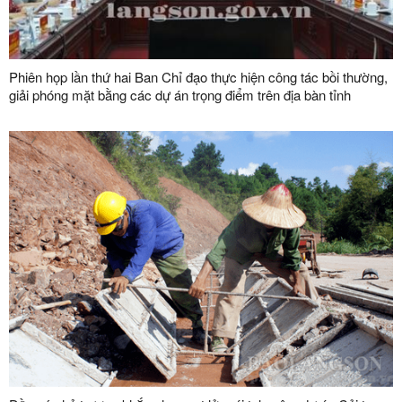
Phiên họp lần thứ hai Ban Chỉ đạo thực hiện công tác bồi thường,
giải phóng mặt bằng các dự án trọng điểm trên địa bàn tỉnh