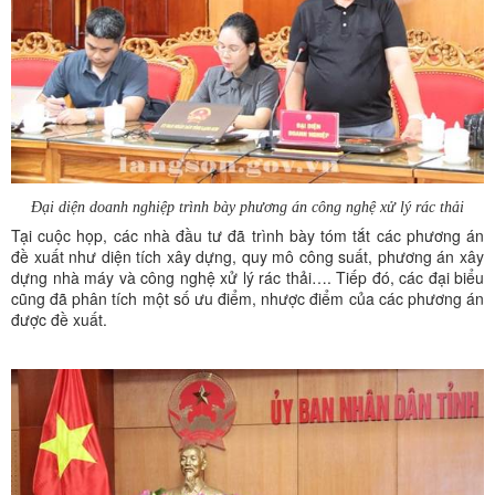
Đại diện doanh nghiệp trình bày phương án công nghệ xử lý rác thải
Tại cuộc họp, các nhà đầu tư đã trình bày tóm tắt các phương án
đề xuất như diện tích xây dựng, quy mô công suất, phương án xây
dựng nhà máy và công nghệ xử lý rác thải…. Tiếp đó, các đại biểu
cũng đã phân tích một số ưu điểm, nhược điểm của các phương án
được đề xuất.