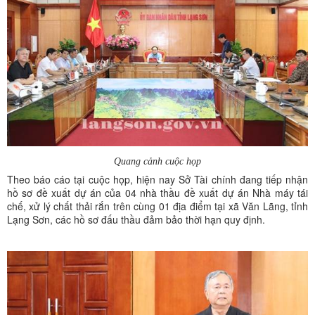
Quang cảnh cuộc họp
Theo báo cáo tại cuộc họp, hiện nay Sở Tài chính đang tiếp nhận
hồ sơ đề xuất dự án của 04 nhà thầu đề xuất dự án Nhà máy tái
chế, xử lý chất thải rắn trên cùng 01 địa điểm tại xã Văn Lãng, tỉnh
Lạng Sơn, các hồ sơ đấu thầu đảm bảo thời hạn quy định.