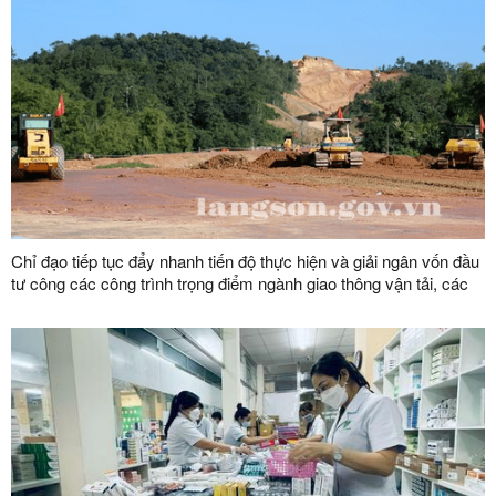
Chỉ đạo tiếp tục đẩy nhanh tiến độ thực hiện và giải ngân vốn đầu
tư công các công trình trọng điểm ngành giao thông vận tải, các
dự án đầu tư trên địa bàn tỉnh