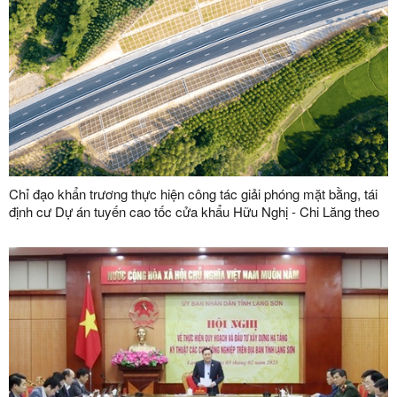
Chỉ đạo khẩn trương thực hiện công tác giải phóng mặt bằng, tái
định cư Dự án tuyến cao tốc cửa khẩu Hữu Nghị - Chi Lăng theo
hình thức BOT