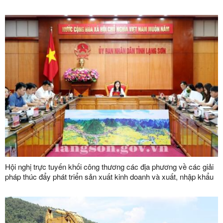
Lộc Bình
Hội nghị trực tuyến khối công thương các địa phương về các giải
pháp thúc đẩy phát triển sản xuất kinh doanh và xuất, nhập khẩu
năm 2023