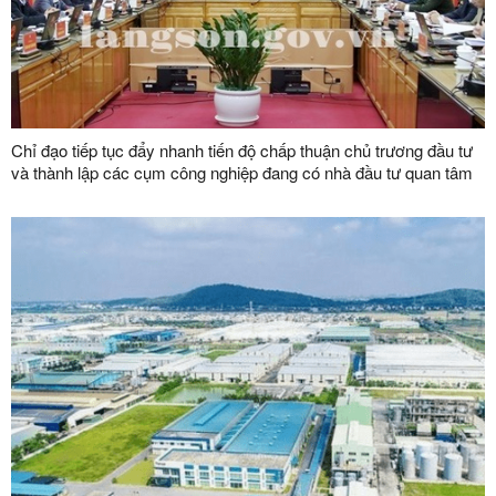
Chỉ đạo tiếp tục đẩy nhanh tiến độ chấp thuận chủ trương đầu tư
và thành lập các cụm công nghiệp đang có nhà đầu tư quan tâm
thực hiện trên địa bàn tỉnh