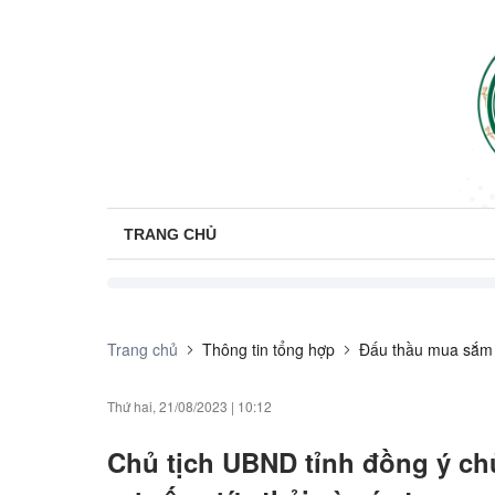
TRANG CHỦ
Trang chủ
Thông tin tổng hợp
Đấu thầu mua sắm
Thứ hai, 21/08/2023
|
10:12
Chủ tịch UBND tỉnh đồng ý chủ