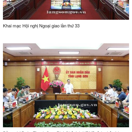
Khai mạc Hội nghị Ngoại giao lần thứ 33