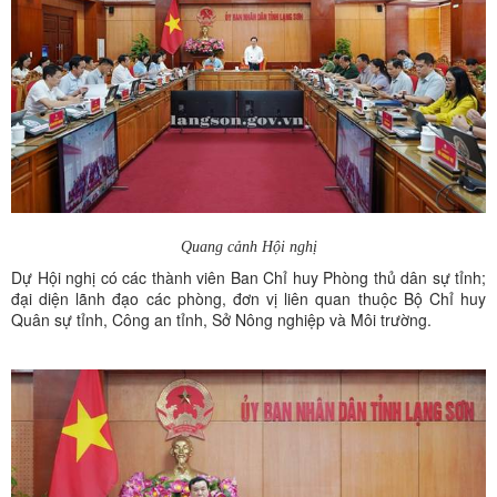
Quang cảnh Hội nghị
Dự Hội nghị có các thành viên Ban Chỉ huy Phòng thủ dân sự tỉnh;
đại diện lãnh đạo các phòng, đơn vị liên quan thuộc Bộ Chỉ huy
Quân sự tỉnh, Công an tỉnh, Sở Nông nghiệp và Môi trường.