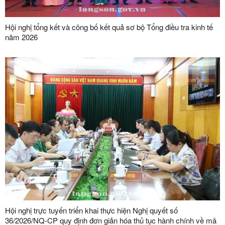
Hội nghị tổng kết và công bố kết quả sơ bộ Tổng điều tra kinh tế
năm 2026
Hội nghị trực tuyến triển khai thực hiện Nghị quyết số
36/2026/NQ-CP quy định đơn giản hóa thủ tục hành chính về mã