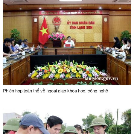
Phiên họp toàn thể về ngoại giao khoa học, công nghệ