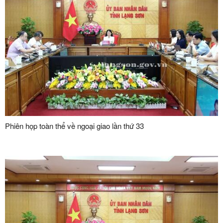
Phiên họp toàn thể về ngoại giao lần thứ 33