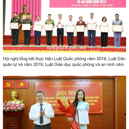
Hội nghị tổng kết thực hiện Luật Quốc phòng năm 2018, Luật Dân
quân tự vệ năm 2019, Luật Giáo dục quốc phòng và an ninh năm
2013