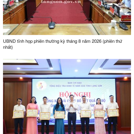
UBND tỉnh họp phiên thường kỳ tháng 8 năm 2026 (phiên thứ
nhất)