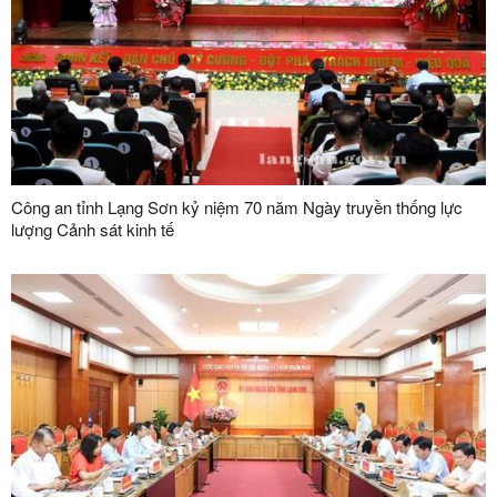
Công an tỉnh Lạng Sơn kỷ niệm 70 năm Ngày truyền thống lực
lượng Cảnh sát kinh tế