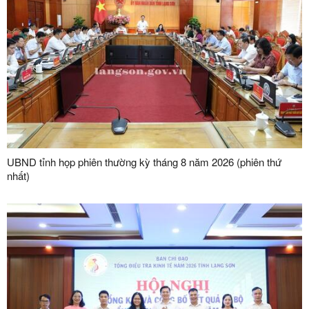
UBND tỉnh họp phiên thường kỳ tháng 8 năm 2026 (phiên thứ
nhất)