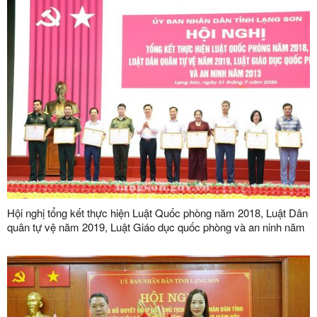
Hội nghị tổng kết thực hiện Luật Quốc phòng năm 2018, Luật Dân
quân tự vệ năm 2019, Luật Giáo dục quốc phòng và an ninh năm
2013