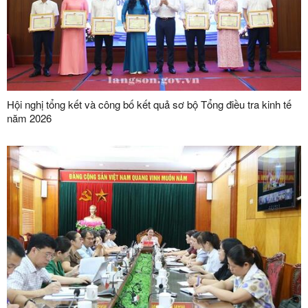
Hội nghị tổng kết và công bố kết quả sơ bộ Tổng điều tra kinh tế
năm 2026