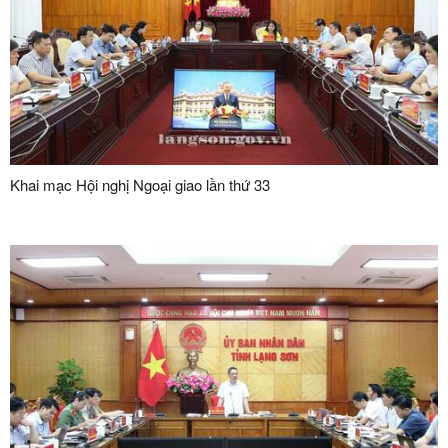
Khai mạc Hội nghị Ngoại giao lần thứ 33