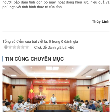
người, bảo đảm tinh gọn bộ máy, hoạt động hiệu lực, hiệu quả và
phù hợp với tình hình thực tế của tỉnh.
Thùy Linh
Tổng số điểm của bài viết là:
0
trong
0
đánh giá
Click để đánh giá bài viết
TIN CÙNG CHUYÊN MỤC