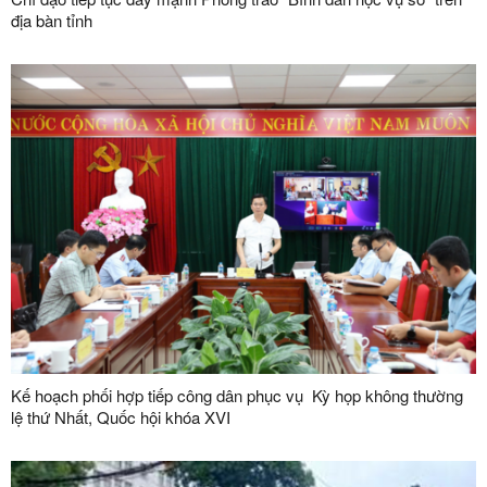
địa bàn tỉnh
Kế hoạch phối hợp tiếp công dân phục vụ Kỳ họp không thường
lệ thứ Nhất, Quốc hội khóa XVI