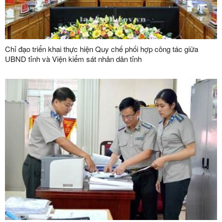
Chỉ đạo triển khai thực hiện Quy chế phối hợp công tác giữa
UBND tỉnh và Viện kiểm sát nhân dân tỉnh