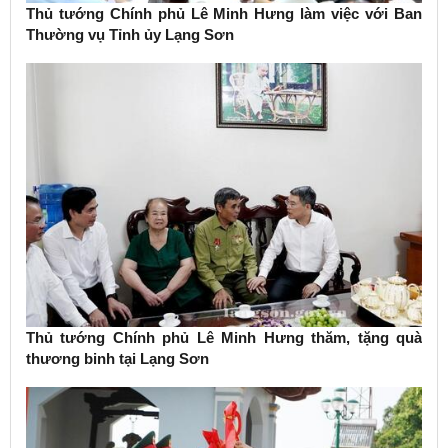
Thủ tướng Chính phủ Lê Minh Hưng làm việc với Ban
Thường vụ Tỉnh ủy Lạng Sơn
Thủ tướng Chính phủ Lê Minh Hưng thăm, tặng quà
thương binh tại Lạng Sơn