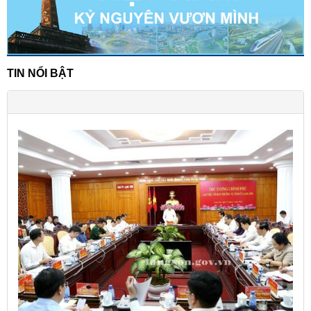
TIN NỔI BẬT