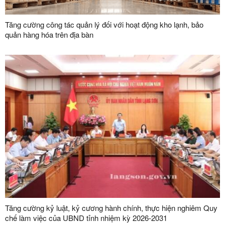
Tăng cường công tác quản lý đối với hoạt động kho lạnh, bảo
quản hàng hóa trên địa bàn
Tăng cường kỷ luật, kỷ cương hành chính, thực hiện nghiêm Quy
chế làm việc của UBND tỉnh nhiệm kỳ 2026-2031