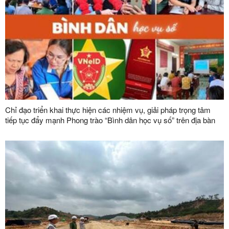
Chỉ đạo triển khai thực hiện các nhiệm vụ, giải pháp trọng tâm
tiếp tục đẩy mạnh Phong trào “Bình dân học vụ số” trên địa bàn
tỉnh