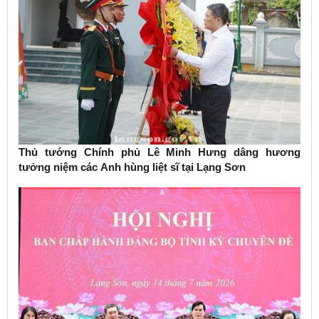
Thủ tướng Chính phủ Lê Minh Hưng dâng hương
tưởng niệm các Anh hùng liệt sĩ tại Lạng Sơn