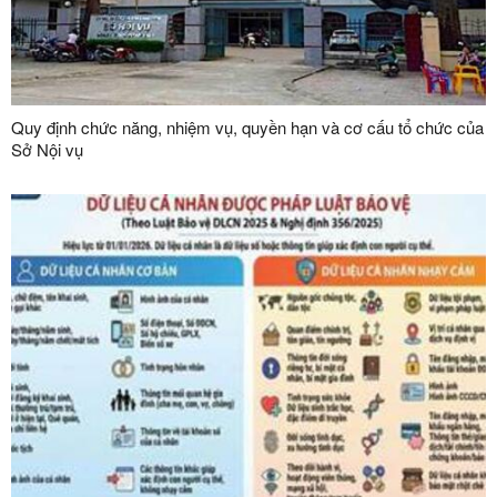
Quy định chức năng, nhiệm vụ, quyền hạn và cơ cấu tổ chức của
Sở Nội vụ