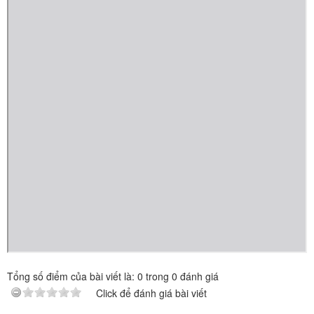
Tổng số điểm của bài viết là:
0
trong
0
đánh giá
Click để đánh giá bài viết