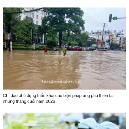
Chỉ đạo chủ động triển khai các biện pháp ứng phó thiên tai
những tháng cuối năm 2026