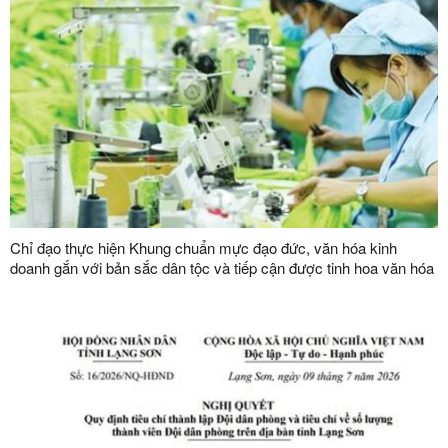
Chỉ đạo thực hiện Khung chuẩn mực đạo đức, văn hóa kinh
doanh gắn với bản sắc dân tộc và tiếp cận được tinh hoa văn hóa
kinh doanh thế giới