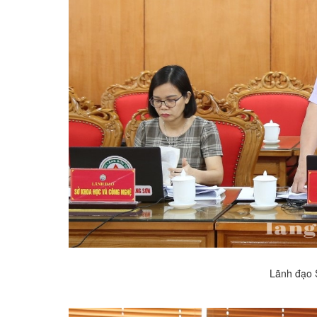
Lãnh đạo 