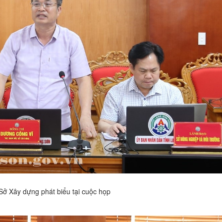
Sở Xây dựng phát biểu tại cuộc họp