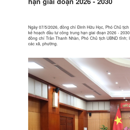
hạn giai đoạn 2026 - 2030
Ngày 07/5/2026, đồng chí Đinh Hữu Học, Phó Chủ tịch
kế hoạch đầu tư công trung hạn giai đoạn 2026 - 203
đồng chí Trần Thanh Nhàn, Phó Chủ tịch UBND tỉnh; l
các xã, phường.