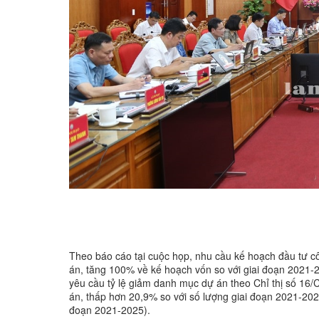
Theo báo cáo tại cuộc họp, nhu cầu kế hoạch đầu tư c
án, tăng 100% về kế hoạch vốn so với giai đoạn 2021-
yêu cầu tỷ lệ giảm danh mục dự án theo Chỉ thị số 16
án, thấp hơn 20,9% so với số lượng giai đoạn 2021-202
đoạn 2021-2025).