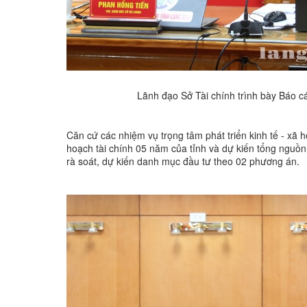
Lãnh đạo Sở Tài chính trình bày Báo c
Căn cứ các nhiệm vụ trọng tâm phát triển kinh tế - xã 
hoạch tài chính 05 năm của tỉnh và dự kiến tổng nguồ
rà soát, dự kiến danh mục đầu tư theo 02 phương án.