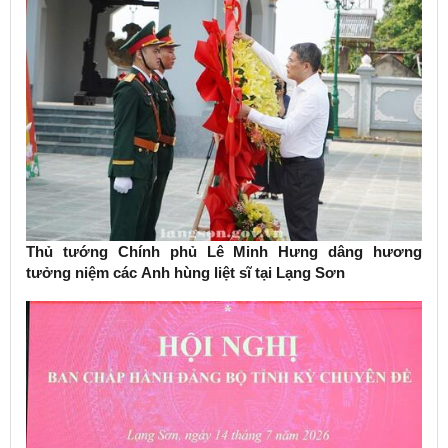
Thủ tướng Chính phủ Lê Minh Hưng dâng hương
tưởng niệm các Anh hùng liệt sĩ tại Lạng Sơn