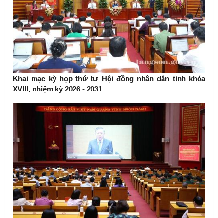
Khai mạc kỳ họp thứ tư Hội đồng nhân dân tỉnh khóa
XVIII, nhiệm kỳ 2026 - 2031