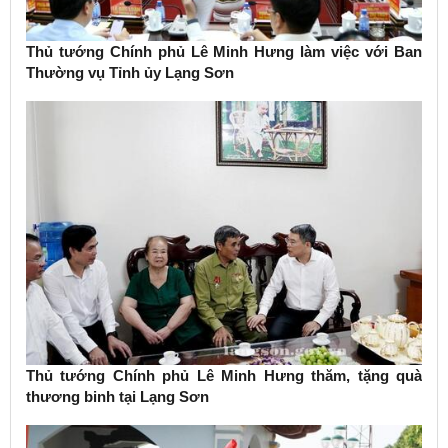
Thủ tướng Chính phủ Lê Minh Hưng làm việc với Ban
Thường vụ Tỉnh ủy Lạng Sơn
Thủ tướng Chính phủ Lê Minh Hưng thăm, tặng quà
thương binh tại Lạng Sơn