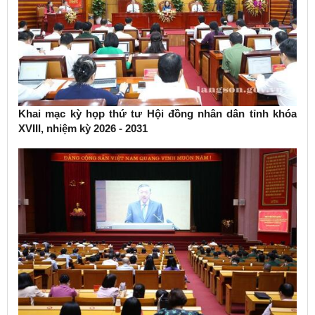
Khai mạc kỳ họp thứ tư Hội đồng nhân dân tỉnh khóa
XVIII, nhiệm kỳ 2026 - 2031