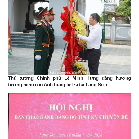
Thủ tướng Chính phủ Lê Minh Hưng dâng hương
tưởng niệm các Anh hùng liệt sĩ tại Lạng Sơn