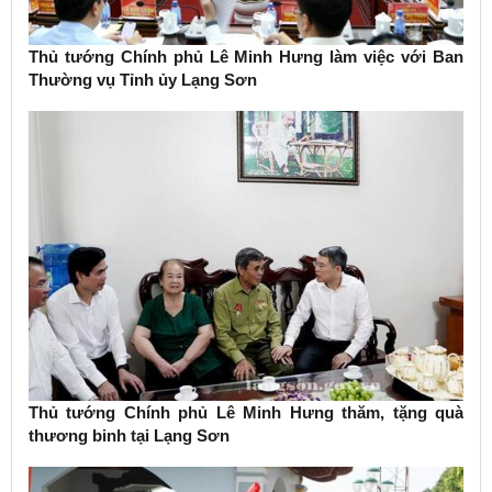
Thủ tướng Chính phủ Lê Minh Hưng làm việc với Ban
Thường vụ Tỉnh ủy Lạng Sơn
Thủ tướng Chính phủ Lê Minh Hưng thăm, tặng quà
thương binh tại Lạng Sơn