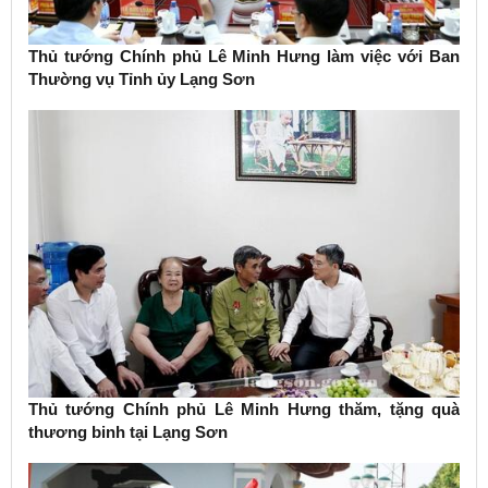
Thủ tướng Chính phủ Lê Minh Hưng làm việc với Ban
Thường vụ Tỉnh ủy Lạng Sơn
Thủ tướng Chính phủ Lê Minh Hưng thăm, tặng quà
thương binh tại Lạng Sơn