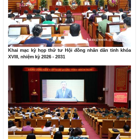
Khai mạc kỳ họp thứ tư Hội đồng nhân dân tỉnh khóa
XVIII, nhiệm kỳ 2026 - 2031