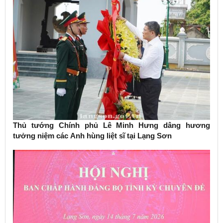
Thủ tướng Chính phủ Lê Minh Hưng dâng hương
tưởng niệm các Anh hùng liệt sĩ tại Lạng Sơn