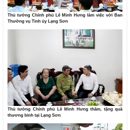
Thủ tướng Chính phủ Lê Minh Hưng làm việc với Ban
Thường vụ Tỉnh ủy Lạng Sơn
Thủ tướng Chính phủ Lê Minh Hưng thăm, tặng quà
thương binh tại Lạng Sơn