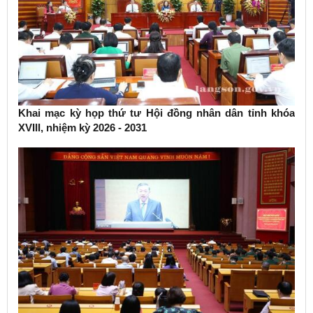
Khai mạc kỳ họp thứ tư Hội đồng nhân dân tỉnh khóa
XVIII, nhiệm kỳ 2026 - 2031