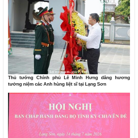
Thủ tướng Chính phủ Lê Minh Hưng dâng hương
tưởng niệm các Anh hùng liệt sĩ tại Lạng Sơn