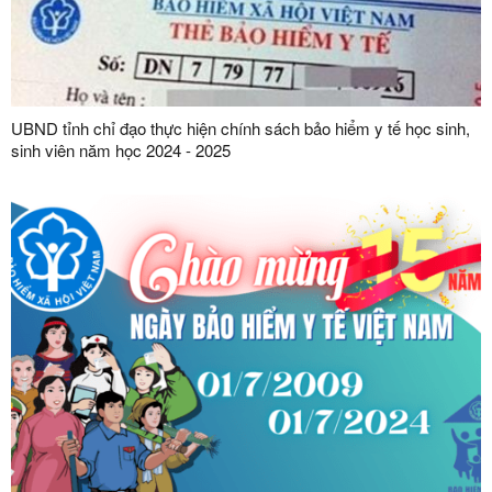
UBND tỉnh chỉ đạo thực hiện chính sách bảo hiểm y tế học sinh,
sinh viên năm học 2024 - 2025