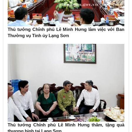
Thủ tướng Chính phủ Lê Minh Hưng làm việc với Ban
Thường vụ Tỉnh ủy Lạng Sơn
Thủ tướng Chính phủ Lê Minh Hưng thăm, tặng quà
thương binh tại Lạng Sơn