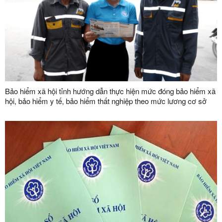
Bảo hiểm xã hội tỉnh hướng dẫn thực hiện mức đóng bảo hiểm xã
hội, bảo hiểm y tế, bảo hiểm thất nghiệp theo mức lương cơ sở
mới từ ngày 01/7/2026