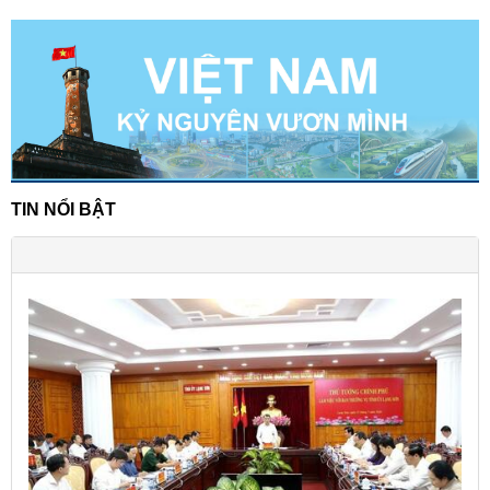
TIN NỔI BẬT