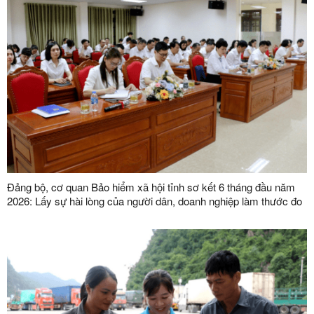
Đảng bộ, cơ quan Bảo hiểm xã hội tỉnh sơ kết 6 tháng đầu năm
2026: Lấy sự hài lòng của người dân, doanh nghiệp làm thước đo
chất lượng phục vụ