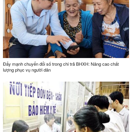
Đẩy mạnh chuyển đổi số trong chi trả BHXH: Nâng cao chất
lượng phục vụ người dân