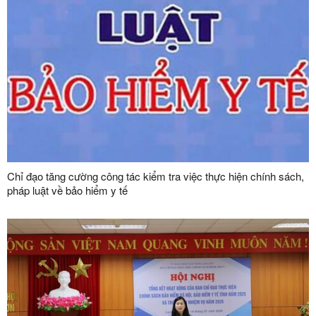
Chỉ đạo tăng cường công tác kiểm tra việc thực hiện chính sách,
pháp luật về bảo hiểm y tế