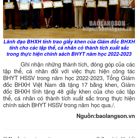
Lãnh đạo BHXH tỉnh trao giấy khen của Giám đốc BHXH
tỉnh cho các tập thể, cá nhân có thành tích xuất sắc
trong thực hiện chính sách BHYT năm học 2022-2023
Ghi nhận những thành tích, đóng góp của các
tập thể, cá nhân đối với việc thực hiện công tác
BHYT HSSV trong năm học 2022-2023, Tổng Giám
đốc BHXH Việt Nam đã tặng 17 bằng khen, Giám
đốc BHXH tỉnh tặng 48 giấy khen của cho các tập
thể, cá nhân có thành tích xuất sắc trong thực hiện
chính sách BHYT HSSV trong năm học qua./.
Nguồn:baolangson.vn