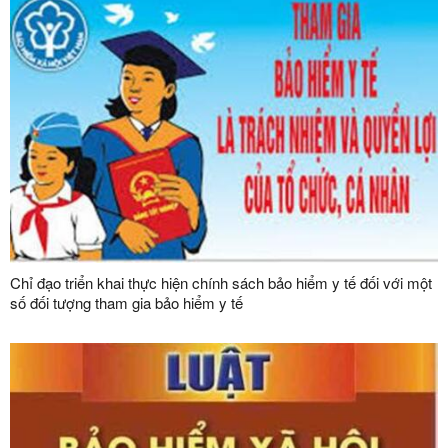
Chỉ đạo triển khai thực hiện chính sách bảo hiểm y tế đối với một
số đối tượng tham gia bảo hiểm y tế