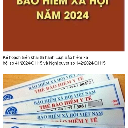
Kế hoạch triển khai thi hành Luật Bảo hiểm xã
hội số 41/2024/QH15 và Nghị quyết số 142/2024/QH15