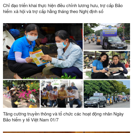
Chỉ đạo triển khai thực hiện điều chỉnh lương hưu, trợ cấp Bảo
hiểm xã hội và trợ cấp hằng tháng theo Nghị định số
162/2026/NĐ-CP của Chính phủ
Tăng cường truyền thông và tổ chức các hoạt động nhân Ngày
Bảo hiểm y tế Việt Nam 01/7