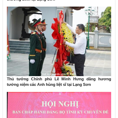
Thủ tướng Chính phủ Lê Minh Hưng dâng hương
tưởng niệm các Anh hùng liệt sĩ tại Lạng Sơn