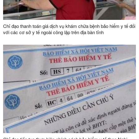
Chỉ đạo thanh toán giá dịch vụ khám chữa bệnh bảo hiểm y tế đối
với các cơ sở y tế ngoài công lập trên địa bàn tỉnh