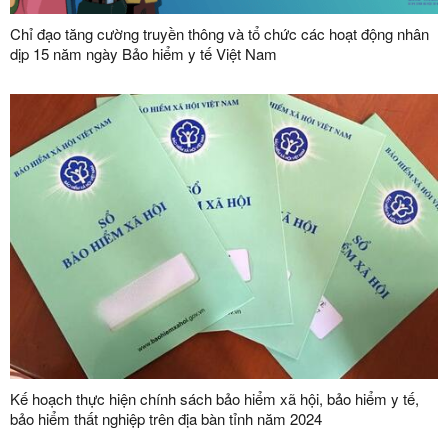
Chỉ đạo tăng cường truyền thông và tổ chức các hoạt động nhân
dịp 15 năm ngày Bảo hiểm y tế Việt Nam
Kế hoạch thực hiện chính sách bảo hiểm xã hội, bảo hiểm y tế,
bảo hiểm thất nghiệp trên địa bàn tỉnh năm 2024