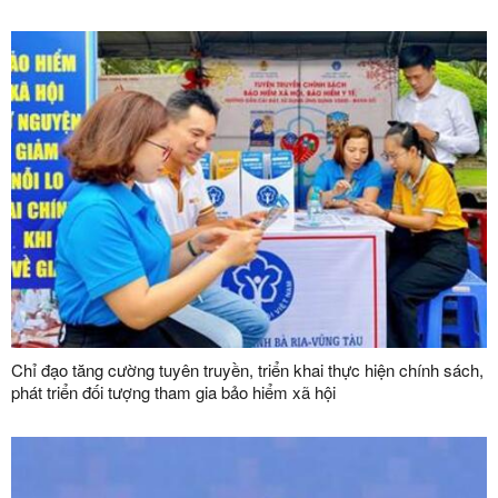
bệnh trên địa bàn tỉnh
Chỉ đạo tăng cường tuyên truyền, triển khai thực hiện chính sách,
phát triển đối tượng tham gia bảo hiểm xã hội