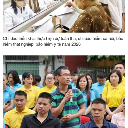
Chỉ đạo triển khai thực hiện dự toán thu, chi bảo hiểm xã hội, bảo
hiểm thất nghiệp, bảo hiểm y tế năm 2026