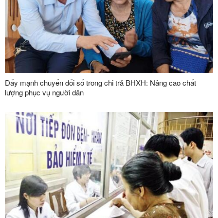
Đẩy mạnh chuyển đổi số trong chi trả BHXH: Nâng cao chất
lượng phục vụ người dân