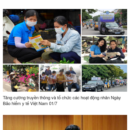
162/2026/NĐ-CP của Chính phủ
Tăng cường truyền thông và tổ chức các hoạt động nhân Ngày
Bảo hiểm y tế Việt Nam 01/7