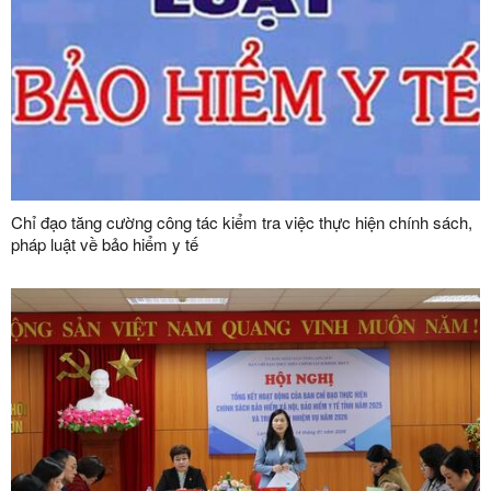
Chỉ đạo tăng cường công tác kiểm tra việc thực hiện chính sách,
pháp luật về bảo hiểm y tế