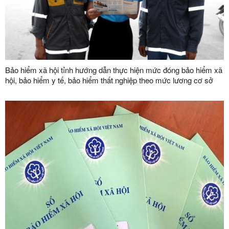
Bảo hiểm xã hội tỉnh hướng dẫn thực hiện mức đóng bảo hiểm xã
hội, bảo hiểm y tế, bảo hiểm thất nghiệp theo mức lương cơ sở
mới từ ngày 01/7/2026