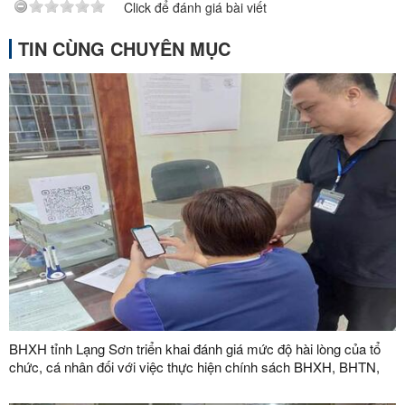
Click để đánh giá bài viết
TIN CÙNG CHUYÊN MỤC
BHXH tỉnh Lạng Sơn triển khai đánh giá mức độ hài lòng của tổ
chức, cá nhân đối với việc thực hiện chính sách BHXH, BHTN,
BHYT năm 2026