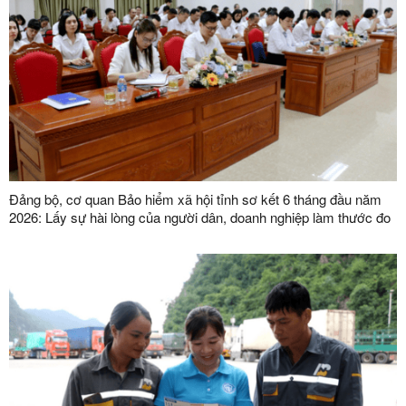
Đảng bộ, cơ quan Bảo hiểm xã hội tỉnh sơ kết 6 tháng đầu năm
2026: Lấy sự hài lòng của người dân, doanh nghiệp làm thước đo
chất lượng phục vụ