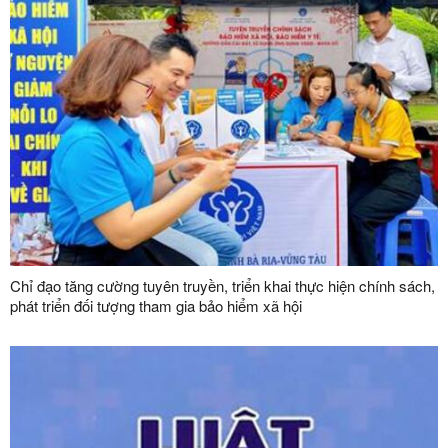
Chỉ đạo tăng cường tuyên truyền, triển khai thực hiện chính sách,
phát triển đối tượng tham gia bảo hiểm xã hội