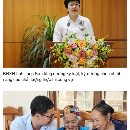
BHXH tỉnh Lạng Sơn tăng cường kỷ luật, kỷ cương hành chính,
nâng cao chất lượng thực thi công vụ