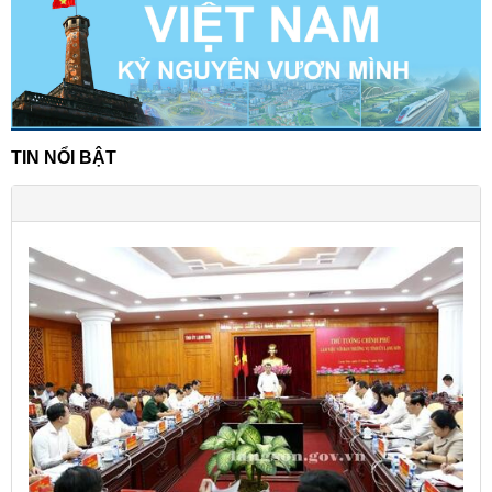
TIN NỔI BẬT