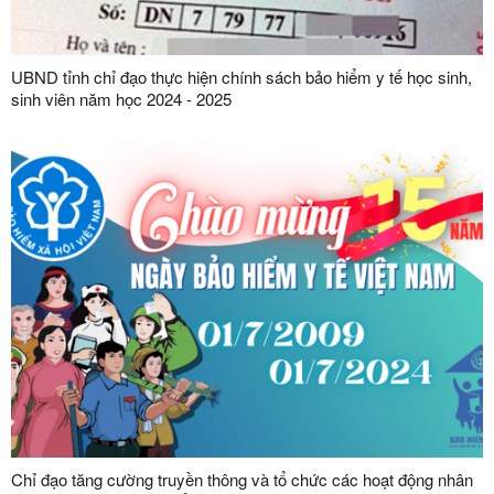
UBND tỉnh chỉ đạo thực hiện chính sách bảo hiểm y tế học sinh,
sinh viên năm học 2024 - 2025
Chỉ đạo tăng cường truyền thông và tổ chức các hoạt động nhân