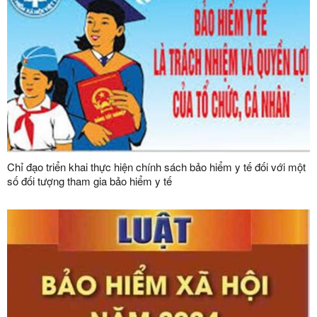
Chỉ đạo triển khai thực hiện chính sách bảo hiểm y tế đối với một
số đối tượng tham gia bảo hiểm y tế