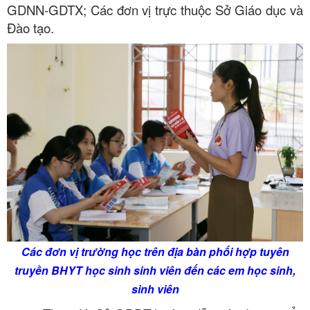
GDNN-GDTX; Các đơn vị trực thuộc Sở Giáo dục và
Đào tạo.
Các đơn vị trường học trên địa bàn phối hợp tuyên
truyền BHYT học sinh sinh viên đến các em học sinh,
sinh viên