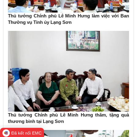
Thủ tướng Chính phủ Lê Minh Hưng làm việc với Ban
Thường vụ Tỉnh ủy Lạng Sơn
Thủ tướng Chính phủ Lê Minh Hưng thăm, tặng quà
thương binh tại Lạng Sơn
Đã kết nối EMC