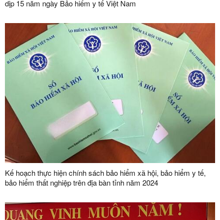
dịp 15 năm ngày Bảo hiểm y tế Việt Nam
Kế hoạch thực hiện chính sách bảo hiểm xã hội, bảo hiểm y tế,
bảo hiểm thất nghiệp trên địa bàn tỉnh năm 2024