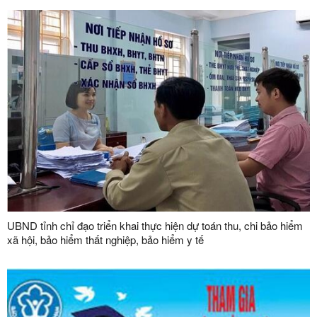
UBND tỉnh chỉ đạo triển khai thực hiện dự toán thu, chi bảo hiểm
xã hội, bảo hiểm thất nghiệp, bảo hiểm y tế