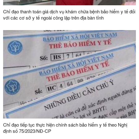
Chỉ đạo thanh toán giá dịch vụ khám chữa bệnh bảo hiểm y tế đối
với các cơ sở y tế ngoài công lập trên địa bàn tỉnh
Chỉ đạo tiếp tục thực hiện chính sách bảo hiểm y tế theo Nghị
định số 75/2023/NĐ-CP