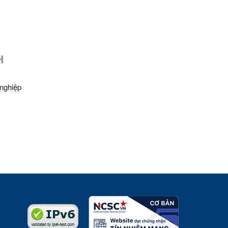
nghiệp