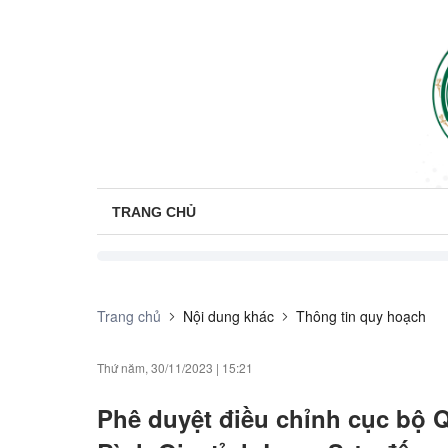
TRANG CHỦ
Trang chủ
Nội dung khác
Thông tin quy hoạch
Thứ năm, 30/11/2023
|
15:21
Phê duyệt điều chỉnh cục bộ Q