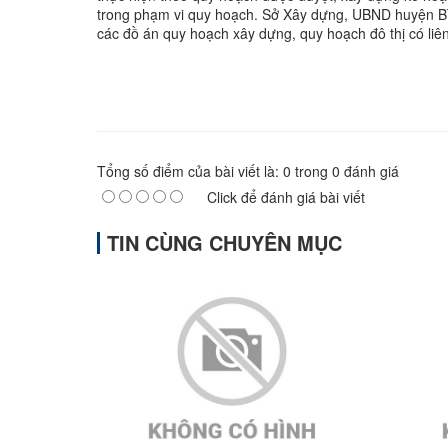
trong phạm vi quy hoạch. Sở Xây dựng, UBND huyện Bì
các đồ án quy hoạch xây dựng, quy hoạch đô thị có liên
Tổng số điểm của bài viết là:
0
trong
0
đánh giá
Click để đánh giá bài viết
TIN CÙNG CHUYÊN MỤC