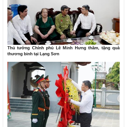
Thủ tướng Chính phủ Lê Minh Hưng thăm, tặng quà
thương binh tại Lạng Sơn