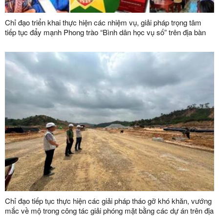
Chỉ đạo triển khai thực hiện các nhiệm vụ, giải pháp trọng tâm
tiếp tục đẩy mạnh Phong trào “Bình dân học vụ số” trên địa bàn
tỉnh
Chỉ đạo tiếp tục thực hiện các giải pháp tháo gỡ khó khăn, vướng
mắc về mộ trong công tác giải phóng mặt bằng các dự án trên địa