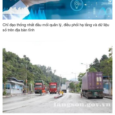
Chỉ đạo thống nhất đầu mối quản lý, điều phối hạ tầng và dữ liệu
số trên địa bàn tỉnh