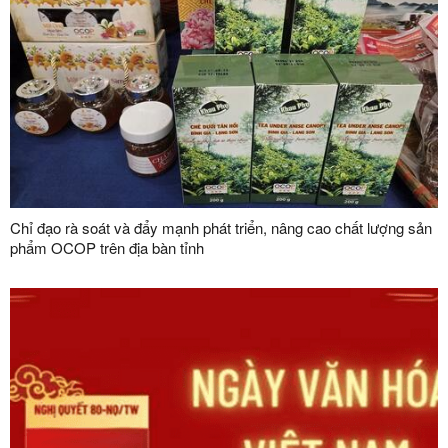
Chỉ đạo rà soát và đẩy mạnh phát triển, nâng cao chất lượng sản
phẩm OCOP trên địa bàn tỉnh