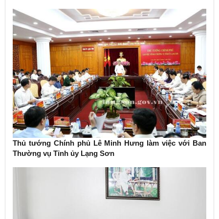
Thủ tướng Chính phủ Lê Minh Hưng làm việc với Ban
Thường vụ Tỉnh ủy Lạng Sơn