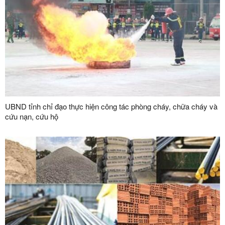
UBND tỉnh chỉ đạo thực hiện công tác phòng cháy, chữa cháy và
cứu nạn, cứu hộ