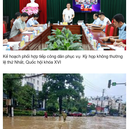
Kế hoạch phối hợp tiếp công dân phục vụ Kỳ họp không thường
lệ thứ Nhất, Quốc hội khóa XVI