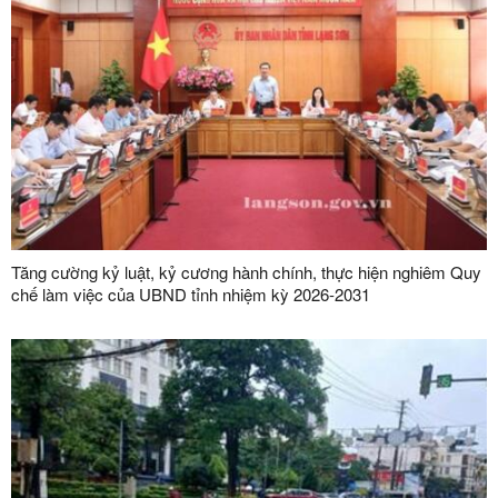
Tăng cường kỷ luật, kỷ cương hành chính, thực hiện nghiêm Quy
chế làm việc của UBND tỉnh nhiệm kỳ 2026-2031