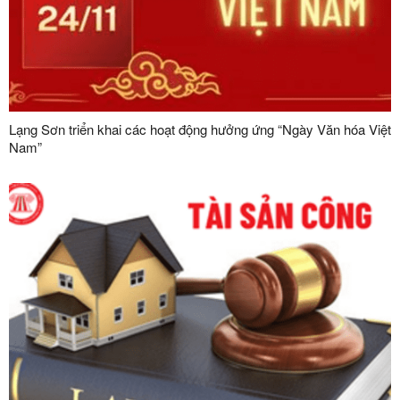
Lạng Sơn triển khai các hoạt động hưởng ứng “Ngày Văn hóa Việt
Nam”