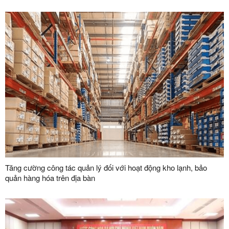
bàn tỉnh
Tăng cường công tác quản lý đối với hoạt động kho lạnh, bảo
quản hàng hóa trên địa bàn