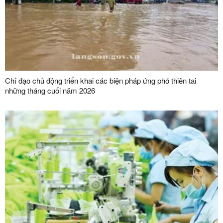
Chỉ đạo chủ động triển khai các biện pháp ứng phó thiên tai
những tháng cuối năm 2026