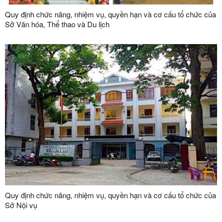
Quy định chức năng, nhiệm vụ, quyền hạn và cơ cấu tổ chức của
Sở Văn hóa, Thể thao và Du lịch
Quy định chức năng, nhiệm vụ, quyền hạn và cơ cấu tổ chức của
Sở Nội vụ