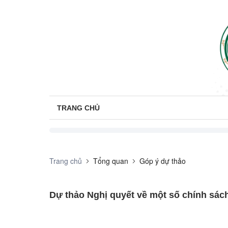
TRANG CHỦ
Trang chủ
Tổng quan
Góp ý dự thảo
Dự thảo Nghị quyết về một số chính sách