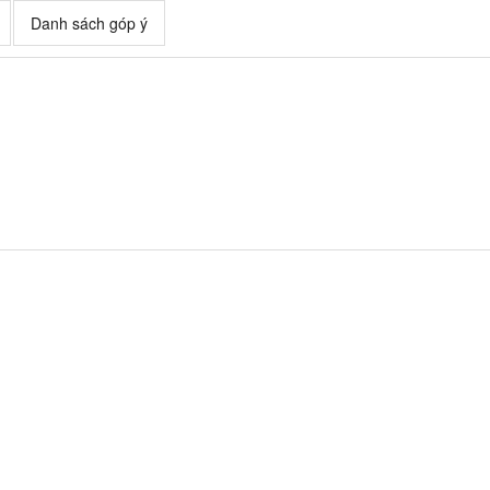
Danh sách góp ý