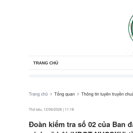
TRANG CHỦ
Trang chủ
Tổng quan
Thông tin tuyên truyền chu
Thứ sáu, 12/06/2026
|
11:18
Đoàn kiểm tra số 02 của Ban đ