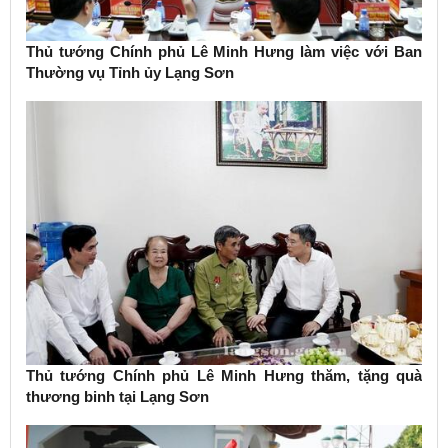
Thủ tướng Chính phủ Lê Minh Hưng làm việc với Ban
Thường vụ Tỉnh ủy Lạng Sơn
Thủ tướng Chính phủ Lê Minh Hưng thăm, tặng quà
thương binh tại Lạng Sơn