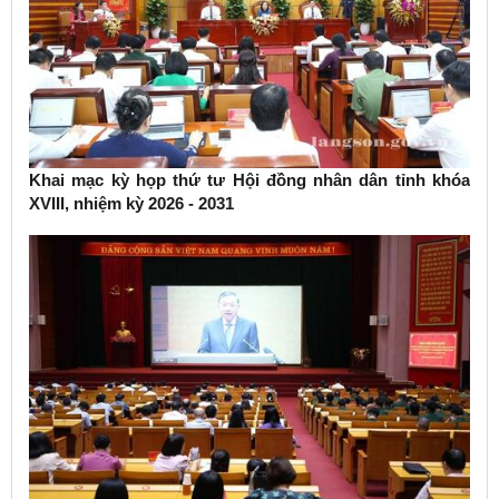
Khai mạc kỳ họp thứ tư Hội đồng nhân dân tỉnh khóa
XVIII, nhiệm kỳ 2026 - 2031