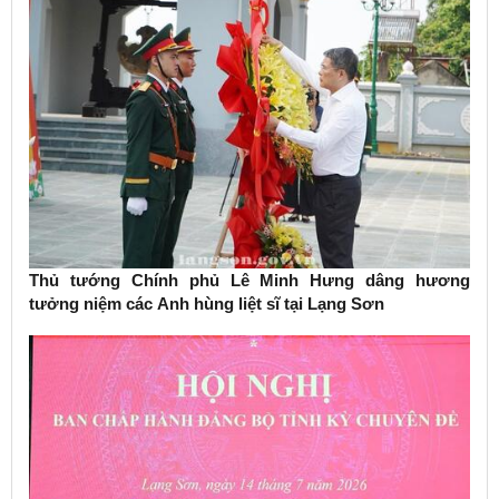
Thủ tướng Chính phủ Lê Minh Hưng dâng hương
tưởng niệm các Anh hùng liệt sĩ tại Lạng Sơn