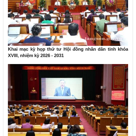
Khai mạc kỳ họp thứ tư Hội đồng nhân dân tỉnh khóa
XVIII, nhiệm kỳ 2026 - 2031