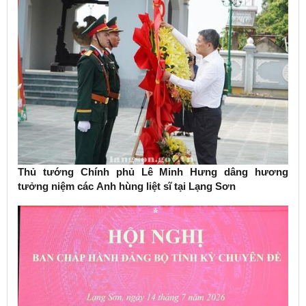
Thủ tướng Chính phủ Lê Minh Hưng dâng hương
tưởng niệm các Anh hùng liệt sĩ tại Lạng Sơn