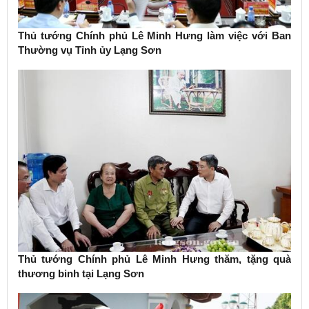
Thủ tướng Chính phủ Lê Minh Hưng làm việc với Ban
Thường vụ Tỉnh ủy Lạng Sơn
Thủ tướng Chính phủ Lê Minh Hưng thăm, tặng quà
thương binh tại Lạng Sơn