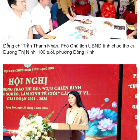
Đồng chí Trần Thanh Nhàn, Phó Chủ tịch UBND tỉnh chúc thọ cụ
Dương Thị Ninh, 100 tuổi, phường Đông Kinh