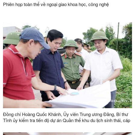
Phiên họp toàn thể về ngoại giao khoa học, công nghệ
Đồng chí Hoàng Quốc Khánh, Ủy viên Trung ương Đảng, Bí thư
Tỉnh ủy kiểm tra tiến độ dự án Quần thể khu du lịch sinh thái, cáp
treo Mẫu Sơn