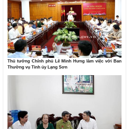
Thủ tướng Chính phủ Lê Minh Hưng làm việc với Ban
Thường vụ Tỉnh ủy Lạng Sơn