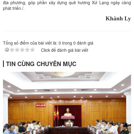
địa phương, góp phần xây dựng quê hương Xứ Lạng ngày càng
phát triển./.
Khánh Ly
Tổng số điểm của bài viết là:
0
trong
0
đánh giá
Click để đánh giá bài viết
TIN CÙNG CHUYÊN MỤC