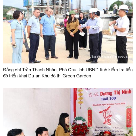
Đồng chí Trần Thanh Nhàn, Phó Chủ tịch UBND tỉnh kiểm tra tiến
độ triển khai Dự án Khu đô thị Green Garden