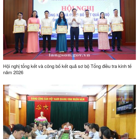
Hội nghị tổng kết và công bố kết quả sơ bộ Tổng điều tra kinh tế
năm 2026