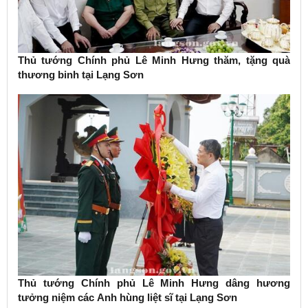
Thủ tướng Chính phủ Lê Minh Hưng thăm, tặng quà
thương binh tại Lạng Sơn
Thủ tướng Chính phủ Lê Minh Hưng dâng hương
tưởng niệm các Anh hùng liệt sĩ tại Lạng Sơn