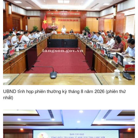
UBND tỉnh họp phiên thường kỳ tháng 8 năm 2026 (phiên thứ
nhất)