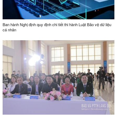
Ban hành Nghị định quy định chi tiết thi hành Luật Bảo vệ dữ liệu
cá nhân