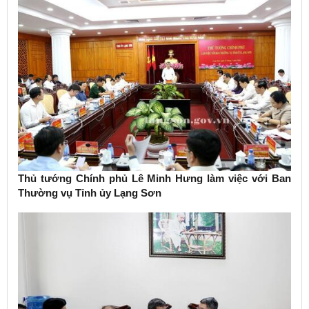
Thủ tướng Chính phủ Lê Minh Hưng làm việc với Ban
Thường vụ Tỉnh ủy Lạng Sơn