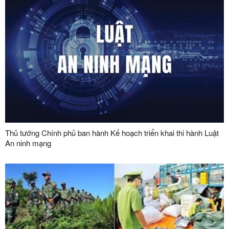
Thủ tướng Chính phủ ban hành Kế hoạch triển khai thi hành Luật
An ninh mạng