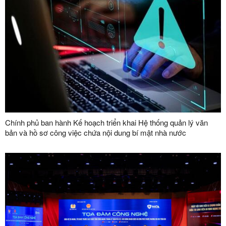
Chính phủ ban hành Kế hoạch triển khai Hệ thống quản lý văn
bản và hồ sơ công việc chứa nội dung bí mật nhà nước