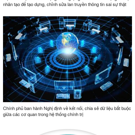
nhân tạo để tạo dựng, chỉnh sửa lan truyền thông tin sai sự thật
Chính phủ ban hành Nghị định về kết nối, chia sẻ dữ liệu bắt buộc
giữa các cơ quan trong hệ thống chính trị