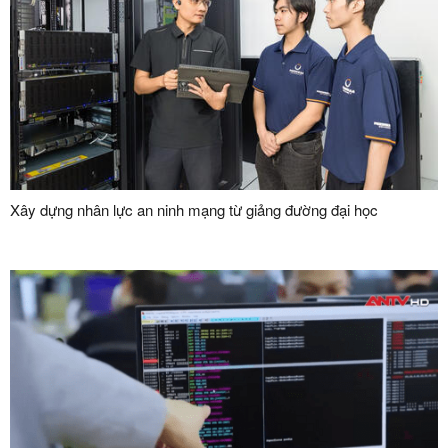
Xây dựng nhân lực an ninh mạng từ giảng đường đại học