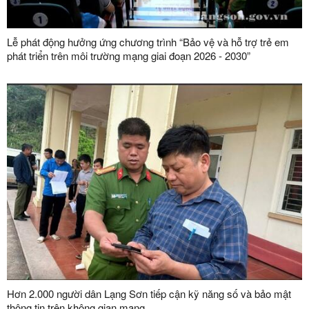
Lễ phát động hưởng ứng chương trình “Bảo vệ và hỗ trợ trẻ em
phát triển trên môi trường mạng giai đoạn 2026 - 2030”
Hơn 2.000 người dân Lạng Sơn tiếp cận kỹ năng số và bảo mật
thông tin trên không gian mạng