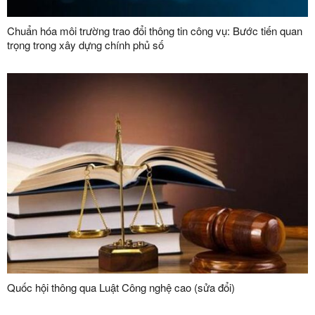
Chuẩn hóa môi trường trao đổi thông tin công vụ: Bước tiến quan
trọng trong xây dựng chính phủ số
Quốc hội thông qua Luật Công nghệ cao (sửa đổi)