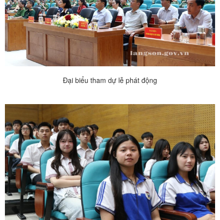
Đại biểu tham dự lễ phát động