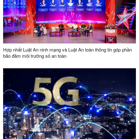
Hợp nhất Luật An ninh mạng và Luật An toàn thông tin góp phần
bảo đảm môi trường số an toàn