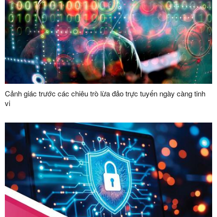
Cảnh giác trước các chiêu trò lừa đảo trực tuyến ngày càng tinh
vi