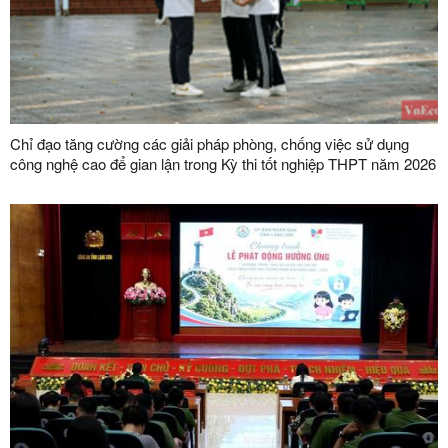
Chỉ đạo tăng cường các giải pháp phòng, chống việc sử dụng
công nghệ cao để gian lận trong Kỳ thi tốt nghiệp THPT năm 2026