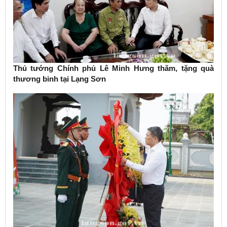
Thủ tướng Chính phủ Lê Minh Hưng thăm, tặng quà
thương binh tại Lạng Sơn