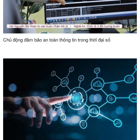
Chủ động đảm bảo an toàn thông tin trong thời đại số