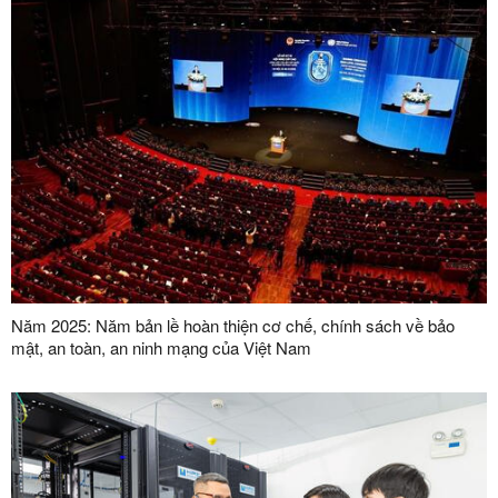
Năm 2025: Năm bản lề hoàn thiện cơ chế, chính sách về bảo
mật, an toàn, an ninh mạng của Việt Nam