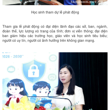
Học sinh tham dự lễ phát động
Tham gia lễ phát động có đại diện lãnh đạo các sở, ban, ngành,
đoàn thể, lực lượng vũ trang của tỉnh; đơn vị viễn thông; đại diện
ban giám hiệu các trường học, giáo viên và học sinh tiêu biểu;
người có uy tín, người có ảnh hưởng trên không gian mạng.