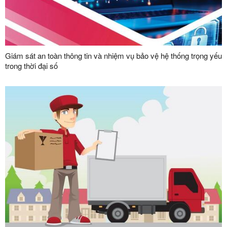
Giám sát an toàn thông tin và nhiệm vụ bảo vệ hệ thống trọng yếu
trong thời đại số