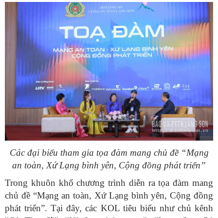
Các đại biểu tham gia tọa đàm mang chủ đề “Mạng
an toàn, Xứ Lạng bình yên, Cộng đồng phát triển”
Trong khuôn khổ chương trình diễn ra tọa đàm mang
chủ đề “Mạng an toàn, Xứ Lạng bình yên, Cộng đồng
phát triển”. Tại đây, các KOL tiêu biểu như chủ kênh