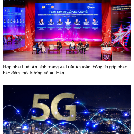
Hợp nhất Luật An ninh mạng và Luật An toàn thông tin góp phần
bảo đảm môi trường số an toàn