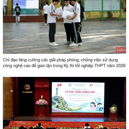
Chỉ đạo tăng cường các giải pháp phòng, chống việc sử dụng
công nghệ cao để gian lận trong Kỳ thi tốt nghiệp THPT năm 2026