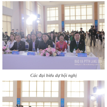
Các đại biểu dự hội nghị