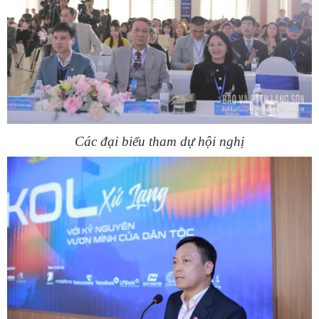
Các đại biểu tham dự hội nghị