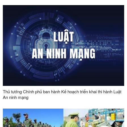
Thủ tướng Chính phủ ban hành Kế hoạch triển khai thi hành Luật
An ninh mạng