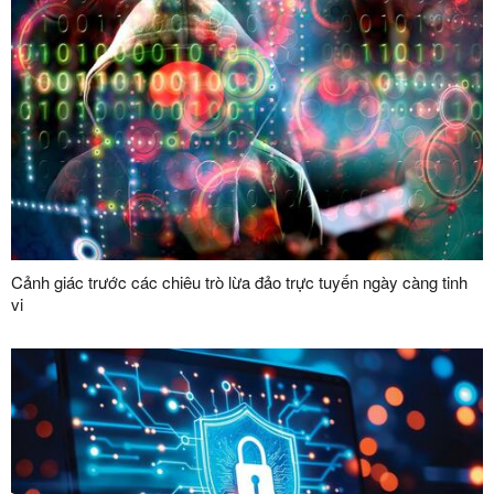
Cảnh giác trước các chiêu trò lừa đảo trực tuyến ngày càng tinh
vi