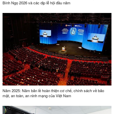
Bính Ngọ 2026 và các dịp lễ hội đầu năm
Năm 2025: Năm bản lề hoàn thiện cơ chế, chính sách về bảo
mật, an toàn, an ninh mạng của Việt Nam