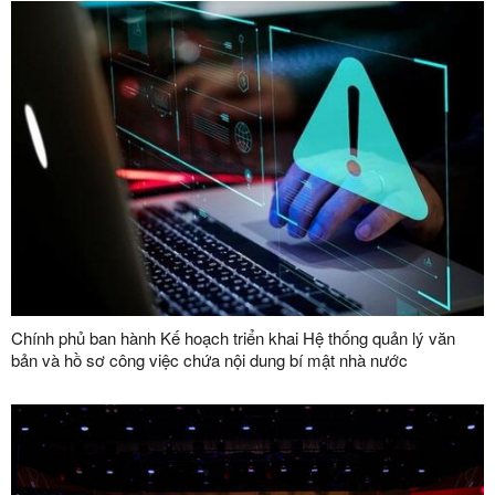
Chính phủ ban hành Kế hoạch triển khai Hệ thống quản lý văn
bản và hồ sơ công việc chứa nội dung bí mật nhà nước