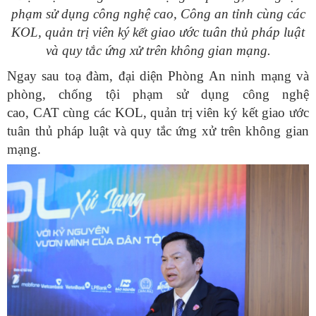
phạm sử dụng công nghệ cao, Công an tỉnh cùng các
KOL, quản trị viên ký kết giao ước tuân thủ pháp luật
và quy tắc ứng xử trên không gian mạng.
Ngay sau toạ đàm, đại diện Phòng An ninh mạng và
phòng, chống tội phạm sử dụng công nghệ
cao, CAT cùng các KOL, quản trị viên ký kết giao ước
tuân thủ pháp luật và quy tắc ứng xử trên không gian
mạng.