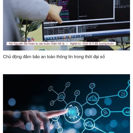
Chủ động đảm bảo an toàn thông tin trong thời đại số