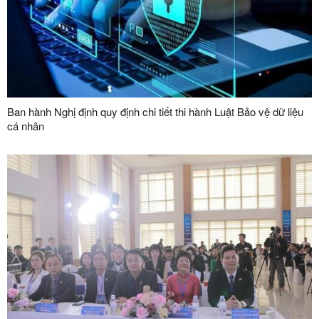
Ban hành Nghị định quy định chi tiết thi hành Luật Bảo vệ dữ liệu
cá nhân