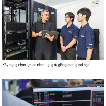
Xây dựng nhân lực an ninh mạng từ giảng đường đại học