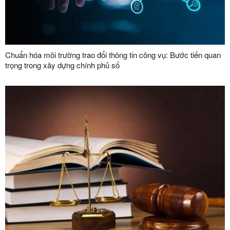
Chuẩn hóa môi trường trao đổi thông tin công vụ: Bước tiến quan
trọng trong xây dựng chính phủ số