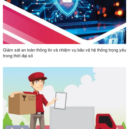
Giám sát an toàn thông tin và nhiệm vụ bảo vệ hệ thống trọng yếu
trong thời đại số