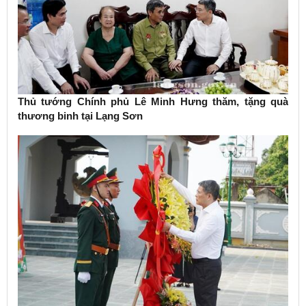
Thủ tướng Chính phủ Lê Minh Hưng thăm, tặng quà
thương binh tại Lạng Sơn