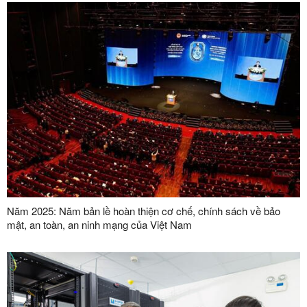
Năm 2025: Năm bản lề hoàn thiện cơ chế, chính sách về bảo
mật, an toàn, an ninh mạng của Việt Nam