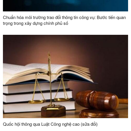
Chuẩn hóa môi trường trao đổi thông tin công vụ: Bước tiến quan
trọng trong xây dựng chính phủ số
Quốc hội thông qua Luật Công nghệ cao (sửa đổi)