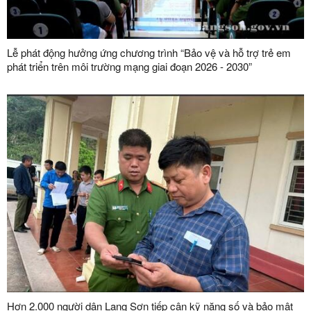
Lễ phát động hưởng ứng chương trình “Bảo vệ và hỗ trợ trẻ em
phát triển trên môi trường mạng giai đoạn 2026 - 2030”
Hơn 2.000 người dân Lạng Sơn tiếp cận kỹ năng số và bảo mật