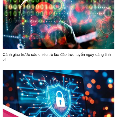
Cảnh giác trước các chiêu trò lừa đảo trực tuyến ngày càng tinh
vi