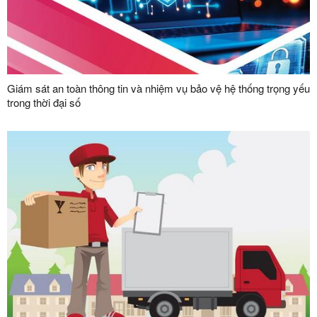
Giám sát an toàn thông tin và nhiệm vụ bảo vệ hệ thống trọng yếu
trong thời đại số