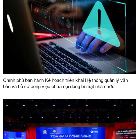
Chính phủ ban hành Kế hoạch triển khai Hệ thống quản lý văn
bản và hồ sơ công việc chứa nội dung bí mật nhà nước