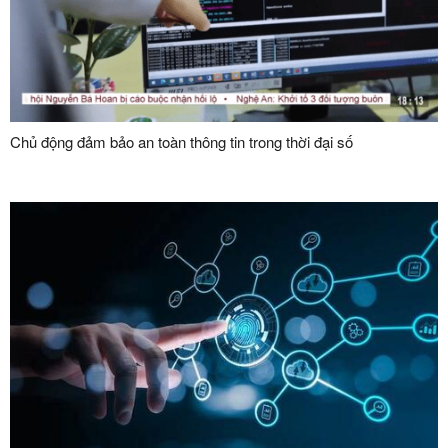
Chủ động đảm bảo an toàn thông tin trong thời đại số