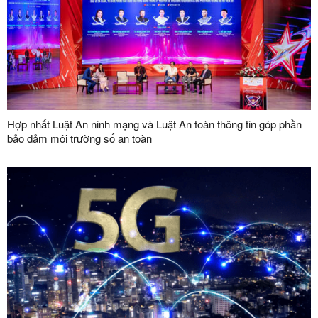
Hợp nhất Luật An ninh mạng và Luật An toàn thông tin góp phần
bảo đảm môi trường số an toàn