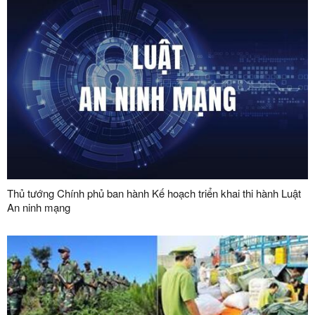
Thủ tướng Chính phủ ban hành Kế hoạch triển khai thi hành Luật
An ninh mạng