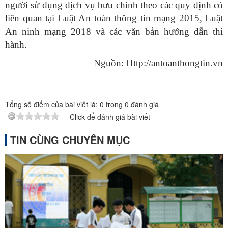
người sử dụng dịch vụ bưu chính theo các quy định có
liên quan tại Luật An toàn thông tin mạng 2015, Luật
An ninh mạng 2018 và các văn bản hướng dẫn thi
hành.
Nguồn: Http://antoanthongtin.vn
Tổng số điểm của bài viết là:
0
trong
0
đánh giá
Click để đánh giá bài viết
TIN CÙNG CHUYÊN MỤC