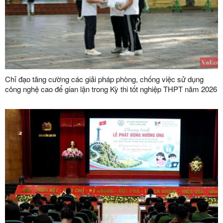
Chỉ đạo tăng cường các giải pháp phòng, chống việc sử dụng
công nghệ cao để gian lận trong Kỳ thi tốt nghiệp THPT năm 2026