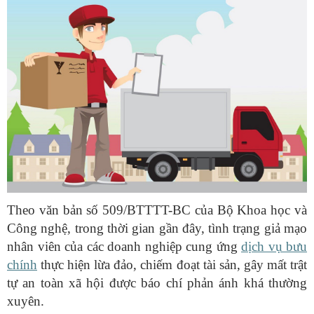
Theo văn bản số 509/BTTTT-BC của Bộ Khoa học và
Công nghệ, trong thời gian gần đây, tình trạng giả mạo
nhân viên của các doanh nghiệp cung ứng
dịch vụ bưu
chính
thực hiện lừa đảo, chiếm đoạt tài sản, gây mất trật
tự an toàn xã hội được báo chí phản ánh khá thường
xuyên.