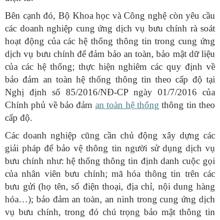
Bên cạnh đó, Bộ Khoa học và Công nghệ còn yêu cầu
các doanh nghiệp cung ứng dịch vụ bưu chính rà soát
hoạt động của các hệ thống thông tin trong cung ứng
dịch vụ bưu chính để đảm bảo an toàn, bảo mật dữ liệu
của các hệ thống; thực hiện nghiêm các quy định về
bảo đảm an toàn hệ thống thông tin theo cấp độ tại
Nghị định số 85/2016/NĐ-CP ngày 01/7/2016 của
Chính phủ về bảo đảm
an toàn hệ thống
thông tin theo
cấp độ.
Các doanh nghiệp cũng cần chủ động xây dựng các
giải pháp để bảo vệ thông tin người sử dụng dịch vụ
bưu chính như: hệ thống thông tin định danh cuộc gọi
của nhân viên bưu chính; mã hóa thông tin trên các
bưu gửi (họ tên, số điện thoại, địa chỉ, nội dung hàng
hóa…); bảo đảm an toàn, an ninh trong cung ứng dịch
vụ bưu chính, trong đó chú trọng bảo mật thông tin