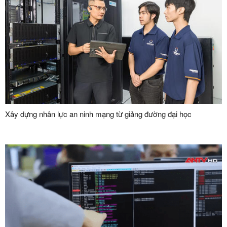
Xây dựng nhân lực an ninh mạng từ giảng đường đại học