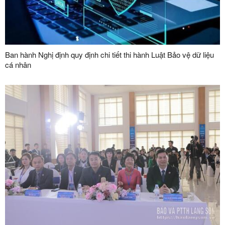
Ban hành Nghị định quy định chi tiết thi hành Luật Bảo vệ dữ liệu
cá nhân