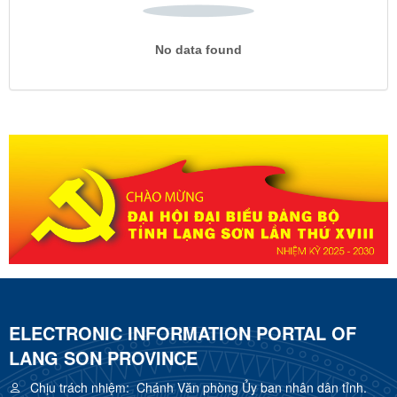
No data found
ELECTRONIC INFORMATION PORTAL OF
LANG SON PROVINCE
Chịu trách nhiệm:
Chánh Văn phòng Ủy ban nhân dân tỉnh.