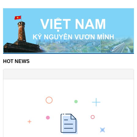
HOT NEWS