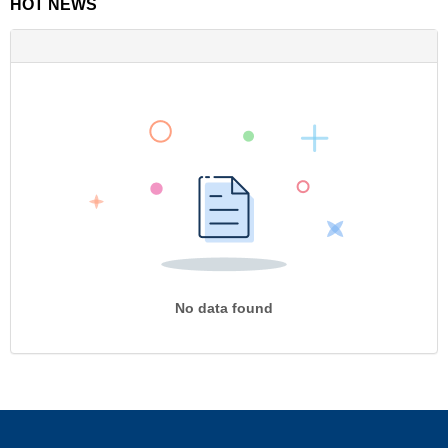
HOT NEWS
No data found