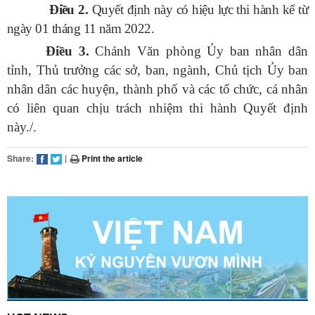
Điều 2.
Quyết định này có hiệu lực thi hành kể từ
ngày 01 tháng 11 năm 2022.
Điều 3.
Chánh Văn phòng Ủy ban nhân dân
tỉnh, Thủ trưởng các sở, ban, ngành, Chủ tịch Ủy ban
nhân dân các huyện, thành phố và các tổ chức, cá nhân
có liên quan chịu trách nhiệm thi hành Quyết định
này./.
Share:
|
Print the article