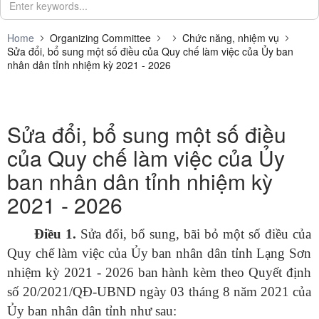
Home
Organizing Committee
Chức năng, nhiệm vụ
Sửa đổi, bổ sung một số điều của Quy chế làm việc của Ủy ban
nhân dân tỉnh nhiệm kỳ 2021 - 2026
Sửa đổi, bổ sung một số điều
của Quy chế làm việc của Ủy
ban nhân dân tỉnh nhiệm kỳ
2021 - 2026
Điều 1.
Sửa đổi, bổ sung, bãi bỏ một số điều của
Quy chế làm việc của Ủy ban nhân dân tỉnh Lạng Sơn
nhiệm kỳ 2021 - 2026 ban hành kèm theo Quyết định
số 20/2021/QĐ-UBND ngày 03 tháng 8 năm 2021 của
Ủy ban nhân dân tỉnh như sau: