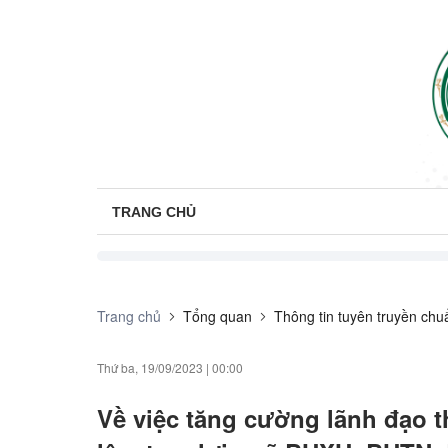
TRANG CHỦ
Trang chủ
Tổng quan
Thông tin tuyên truyền chu
Thứ ba, 19/09/2023
|
00:00
Về việc tăng cường lãnh đạo t