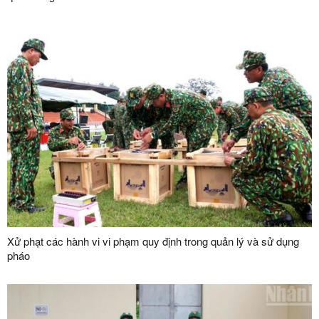
Xử phạt các hành vi vi phạm quy định trong quản lý và sử dụng
pháo