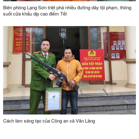
Biên phòng Lạng Sơn triệt phá nhiều đường dây tội phạm, thông
suốt cửa khẩu dịp cao điểm Tết
Cách làm sáng tạo của Công an xã Văn Lãng