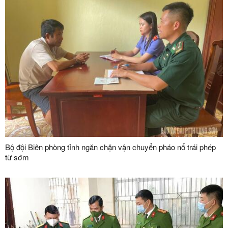
Bộ đội Biên phòng tỉnh ngăn chặn vận chuyển pháo nổ trái phép
từ sớm