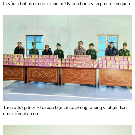
truyền, phát hiện, ngăn chặn, xử lý các hành vi vi phạm liên quan
đến pháo nổ
Tăng cường triển khai các biện pháp phòng, chống vi phạm liên
quan đến pháo nổ