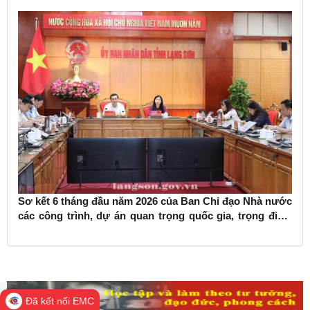
Sơ kết 6 tháng đầu năm 2026 của Ban Chỉ đạo Nhà nước
các công trình, dự án quan trọng quốc gia, trọng điểm
ngành giao thông vận tải
Đã kết nối EMC