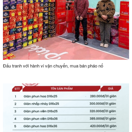
Đấu tranh với hành vi vận chuyển, mua bán pháo nổ