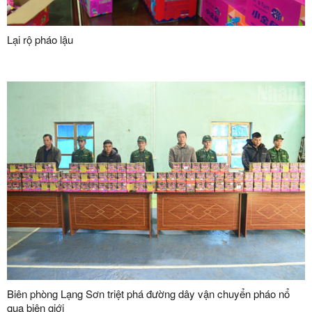
Lại rộ pháo lậu
Biên phòng Lạng Sơn triệt phá đường dây vận chuyển pháo nổ
qua biên giới