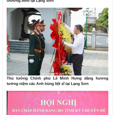
thương binh tại Lạng Sơn
Thủ tướng Chính phủ Lê Minh Hưng dâng hương
tưởng niệm các Anh hùng liệt sĩ tại Lạng Sơn