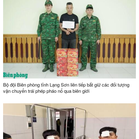
Bộ đội Biên phòng tỉnh Lạng Sơn liên tiếp bắt giữ các đối tượng
vận chuyển trái phép pháo nổ qua biên giới