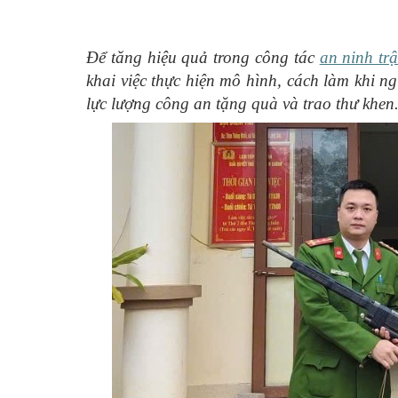
Để tăng hiệu quả trong công tác
an ninh trậ
khai việc thực hiện mô hình, cách làm khi ng
lực lượng công an tặng quà và trao thư khen