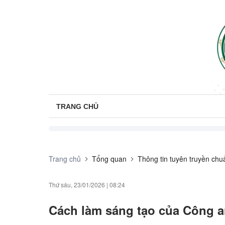
TRANG CHỦ
Trang chủ
Tổng quan
Thông tin tuyên truyền chu
Thứ sáu, 23/01/2026
|
08:24
Cách làm sáng tạo của Công a