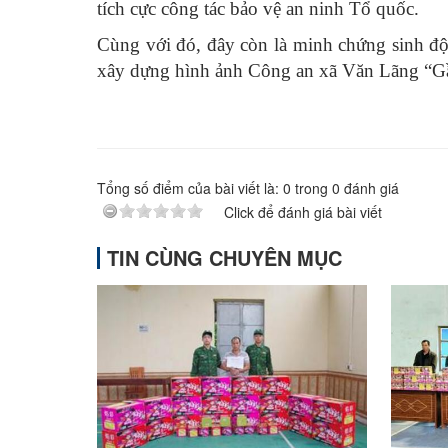
tích cực công tác bảo vệ an ninh Tổ quốc.
Cùng với đó, đây còn là minh chứng sinh độ
xây dựng hình ảnh Công an xã Văn Lãng “Gần
Tổng số điểm của bài viết là:
0
trong
0
đánh giá
Click để đánh giá bài viết
TIN CÙNG CHUYÊN MỤC