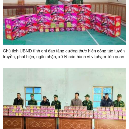
Chủ tịch UBND tỉnh chỉ đạo tăng cường thực hiện công tác tuyên
truyền, phát hiện, ngăn chặn, xử lý các hành vi vi phạm liên quan
đến pháo nổ