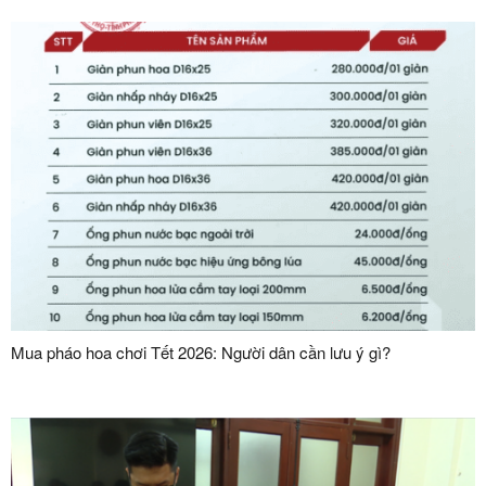
Mua pháo hoa chơi Tết 2026: Người dân cần lưu ý gì?