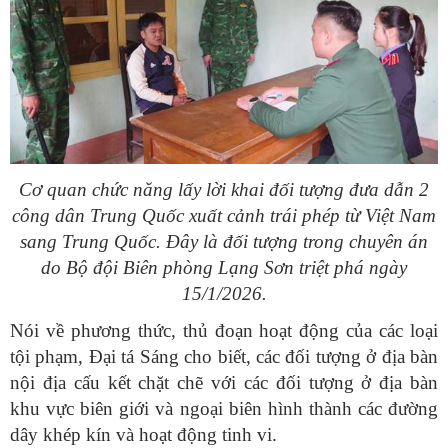
Cơ quan chức năng lấy lời khai đối tượng đưa dẫn 2
công dân Trung Quốc xuất cảnh trái phép từ Việt Nam
sang Trung Quốc. Đây là đối tượng trong chuyên án
do Bộ đội Biên phòng Lạng Sơn triệt phá ngày
15/1/2026.
Nói về phương thức, thủ đoạn hoạt động của các loại
tội phạm, Đại tá Sáng cho biết, các đối tượng ở địa bàn
nội địa cấu kết chặt chẽ với các đối tượng ở địa bàn
khu vực biên giới và ngoại biên hình thành các đường
dây khép kín và hoạt động tinh vi.