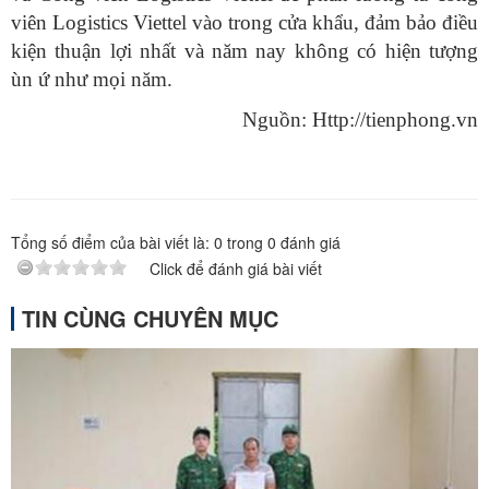
viên Logistics Viettel vào trong cửa khẩu, đảm bảo điều
kiện thuận lợi nhất và năm nay không có hiện tượng
ùn ứ như mọi năm.
Nguồn: Http://tienphong.vn
Tổng số điểm của bài viết là:
0
trong
0
đánh giá
Click để đánh giá bài viết
TIN CÙNG CHUYÊN MỤC