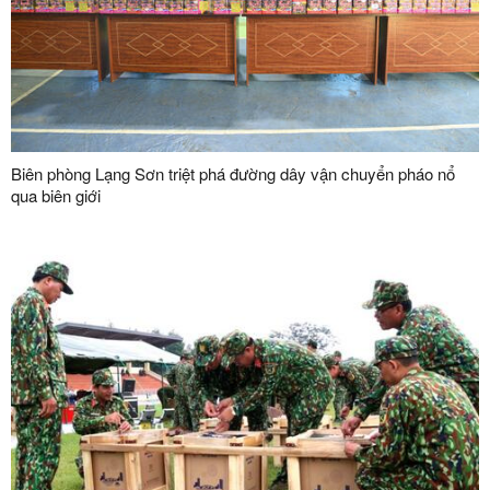
Biên phòng Lạng Sơn triệt phá đường dây vận chuyển pháo nổ
qua biên giới