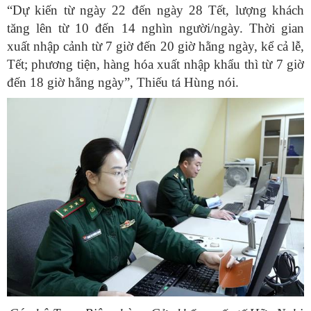
“Dự kiến từ ngày 22 đến ngày 28 Tết, lượng khách
tăng lên từ 10 đến 14 nghìn người/ngày. Thời gian
xuất nhập cảnh từ 7 giờ đến 20 giờ hằng ngày, kể cả lễ,
Tết; phương tiện, hàng hóa xuất nhập khẩu thì từ 7 giờ
đến 18 giờ hằng ngày”, Thiếu tá Hùng nói.