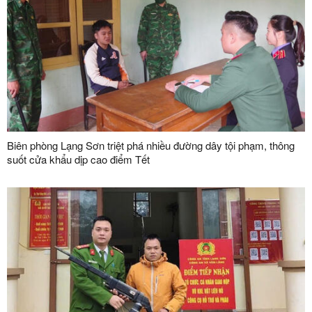
Biên phòng Lạng Sơn triệt phá nhiều đường dây tội phạm, thông
suốt cửa khẩu dịp cao điểm Tết