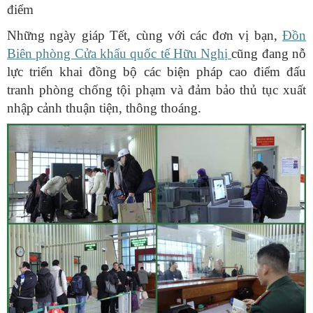
điểm
Những ngày giáp Tết, cùng với các đơn vị bạn,
Đồn
Biên phòng Cửa khẩu quốc tế Hữu Nghị
cũng đang nỗ
lực triển khai đồng bộ các biện pháp cao điểm đấu
tranh phòng chống tội phạm và đảm bảo thủ tục xuất
nhập cảnh thuận tiện, thông thoáng.