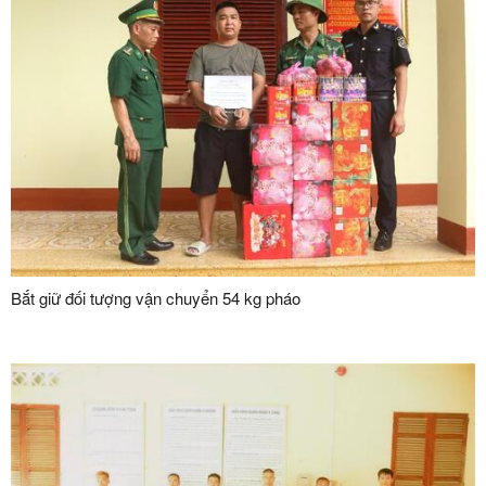
Bắt giữ đối tượng vận chuyển 54 kg pháo