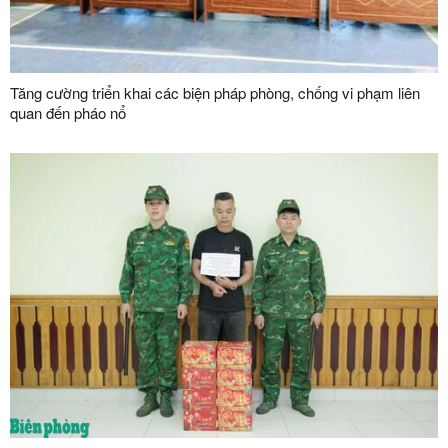
Tăng cường triển khai các biện pháp phòng, chống vi phạm liên
quan đến pháo nổ