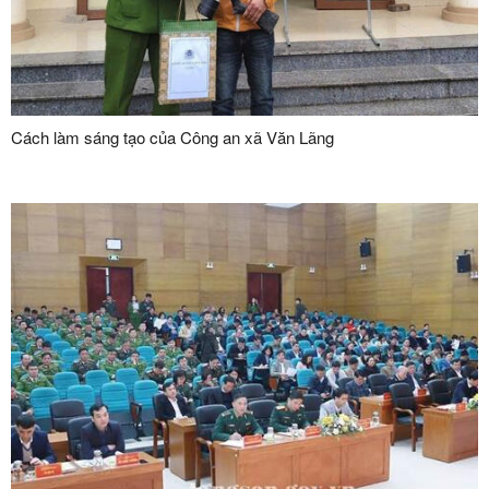
Cách làm sáng tạo của Công an xã Văn Lãng