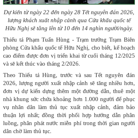
Dự kiến từ ngày 22 đến ngày 28 Tết nguyên đán 2026,
lượng khách xuất nhập cảnh qua Cửa khẩu quốc tế
Hữu Nghị sẽ tăng lên từ 10 đến 14 nghìn người/ngày.
Thiếu tá Phạm Tuấn Hùng - Trạm trưởng Trạm Biên
phòng Cửa khẩu quốc tế Hữu Nghị, cho biết, kế hoạch
cao điểm được đơn vị triển khai từ cuối tháng 12/2025
và sẽ kết thúc vào tháng 2/2026.
Theo Thiếu tá Hùng, trước và sau Tết nguyên đán
2026, lượng người xuất nhập cảnh sẽ tăng nhiều hơn,
đơn vị dự kiến dựng thêm một đường dẫn, thuê một
nhà khung sức chứa khoảng hơn 1.000 người để phục
vụ nhân dân làm thủ tục xuất nhập cảnh, đảm bảo
thuận lợi nhất; đồng thời phối hợp hướng dẫn phân
luồng, phân phát nước miễn phí trong thời gian người
dân chờ làm thủ tục.