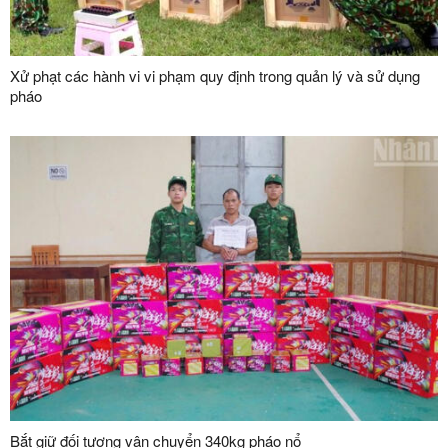
Xử phạt các hành vi vi phạm quy định trong quản lý và sử dụng
pháo
Bắt giữ đối tượng vận chuyển 340kg pháo nổ