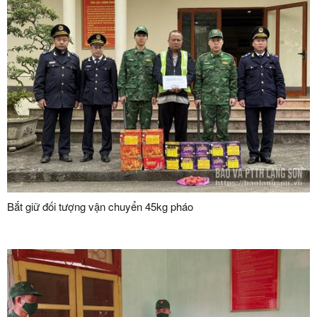
Bắt giữ đối tượng vận chuyển 45kg pháo