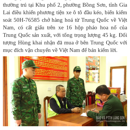
thường trú tại Khu phố 2, phường Bồng Sơn, tỉnh Gia
Lai điều khiển phương tiện xe ô tô đầu kéo, biển kiểm
soát 50H-76585 chở hàng hoá từ Trung Quốc về Việt
Nam, có cất giấu trên xe 16 hộp pháo hoa nổ của
Trung Quốc sản xuất, với tổng trọng lượng 45 kg. Đối
tượng Hùng khai nhận đã mua ở bên Trung Quốc với
mục đích vận chuyển về Việt Nam để bán kiếm lời.