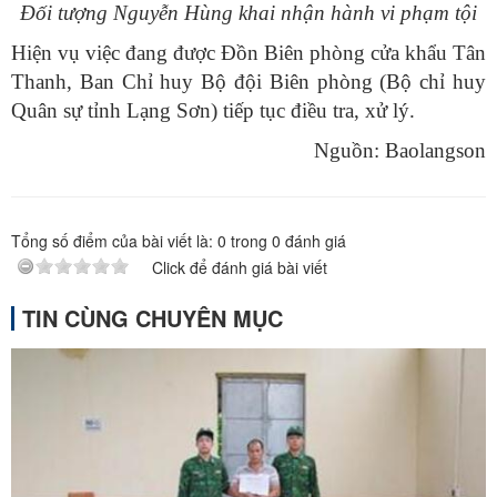
Đối tượng Nguyễn Hùng khai nhận hành vi phạm tội
Hiện vụ việc đang được Đồn Biên phòng cửa khẩu Tân
Thanh, Ban Chỉ huy Bộ đội Biên phòng (Bộ chỉ huy
Quân sự tỉnh Lạng Sơn) tiếp tục điều tra, xử lý.
Nguồn: Baolangson
Tổng số điểm của bài viết là:
0
trong
0
đánh giá
Click để đánh giá bài viết
TIN CÙNG CHUYÊN MỤC