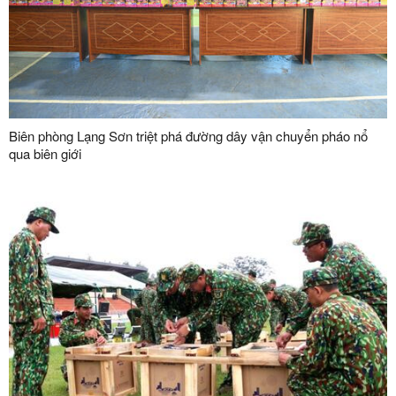
Biên phòng Lạng Sơn triệt phá đường dây vận chuyển pháo nổ
qua biên giới