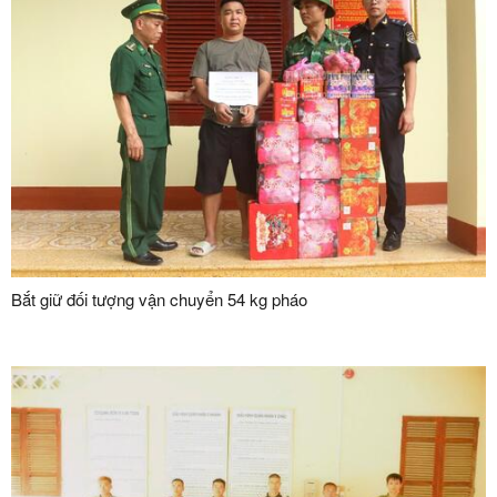
Bắt giữ đối tượng vận chuyển 54 kg pháo