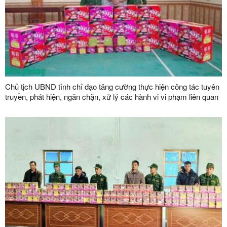
Chủ tịch UBND tỉnh chỉ đạo tăng cường thực hiện công tác tuyên
truyền, phát hiện, ngăn chặn, xử lý các hành vi vi phạm liên quan
đến pháo nổ