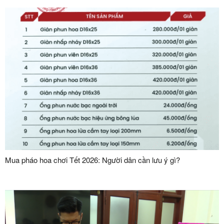
Mua pháo hoa chơi Tết 2026: Người dân cần lưu ý gì?