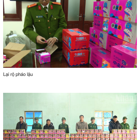
Lại rộ pháo lậu