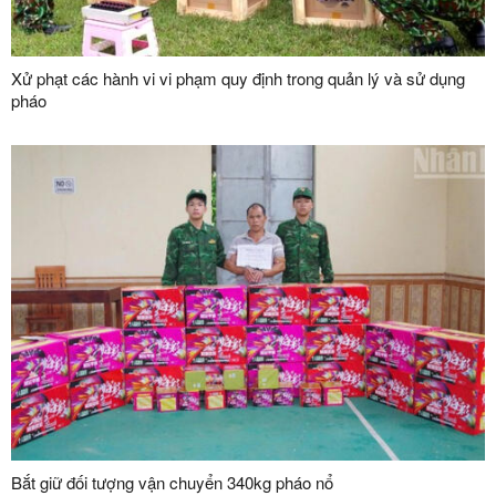
Xử phạt các hành vi vi phạm quy định trong quản lý và sử dụng
pháo
Bắt giữ đối tượng vận chuyển 340kg pháo nổ