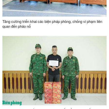
Tăng cường triển khai các biện pháp phòng, chống vi phạm liên
quan đến pháo nổ