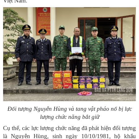
Việt Nam.
Đối tượng Nguyễn Hùng và tang vật pháo nổ bị lực
lượng chức năng bắt giữ
Cụ thể, các lực lượng chức năng đã phát hiện đối tượng
là Nguyễn Hùng, sinh ngày 10/10/1981, hộ khẩu