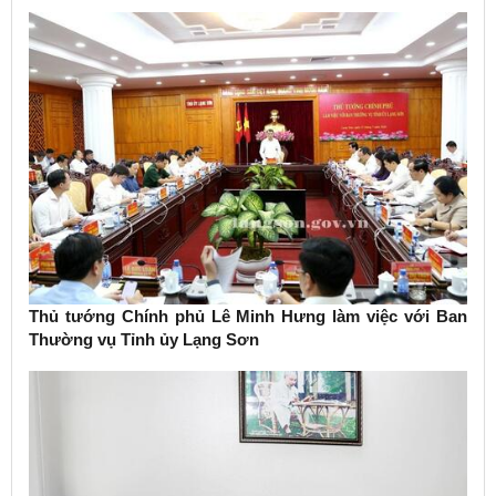
Thủ tướng Chính phủ Lê Minh Hưng làm việc với Ban
Thường vụ Tỉnh ủy Lạng Sơn