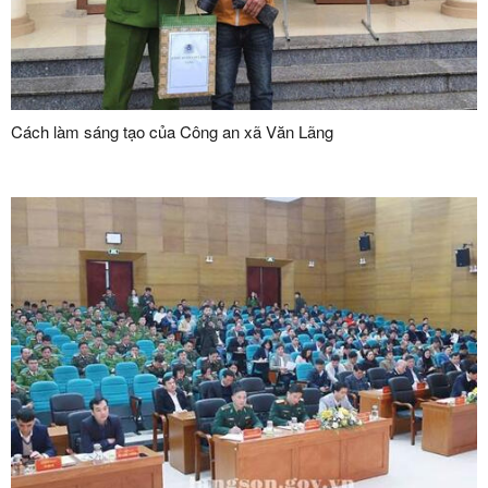
Cách làm sáng tạo của Công an xã Văn Lãng