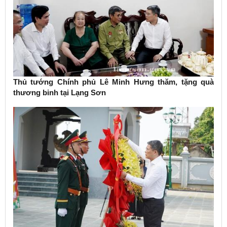
Thủ tướng Chính phủ Lê Minh Hưng thăm, tặng quà
thương binh tại Lạng Sơn