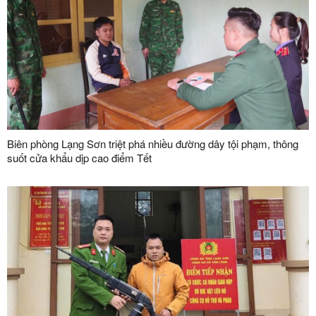
Biên phòng Lạng Sơn triệt phá nhiều đường dây tội phạm, thông
suốt cửa khẩu dịp cao điểm Tết