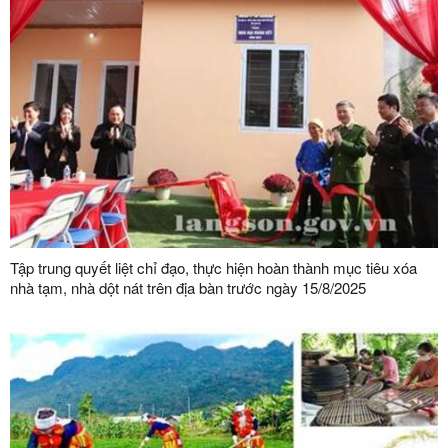
Tập trung quyết liệt chỉ đạo, thực hiện hoàn thành mục tiêu xóa
nhà tạm, nhà dột nát trên địa bàn trước ngày 15/8/2025