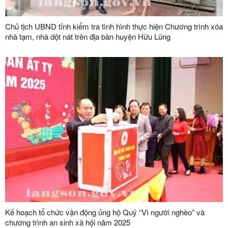
Chủ tịch UBND tỉnh kiểm tra tình hình thực hiện Chương trình xóa
nhà tạm, nhà dột nát trên địa bàn huyện Hữu Lũng
Kế hoạch tổ chức vận động ủng hộ Quỹ “Vì người nghèo” và
chương trình an sinh xã hội năm 2025