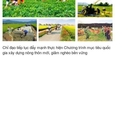
Chỉ đạo tiếp tục đẩy mạnh thực hiện Chương trình mục tiêu quốc
gia xây dựng nông thôn mới, giảm nghèo bền vững