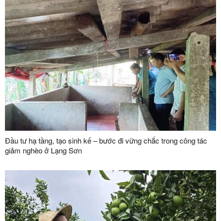
Đầu tư hạ tầng, tạo sinh kế – bước đi vững chắc trong công tác
giảm nghèo ở Lạng Sơn