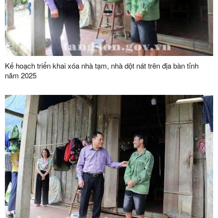
Kế hoạch triển khai xóa nhà tạm, nhà dột nát trên địa bàn tỉnh
năm 2025