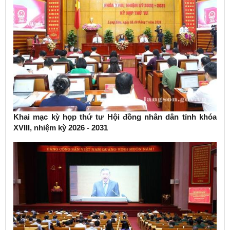
Khai mạc kỳ họp thứ tư Hội đồng nhân dân tỉnh khóa
XVIII, nhiệm kỳ 2026 - 2031