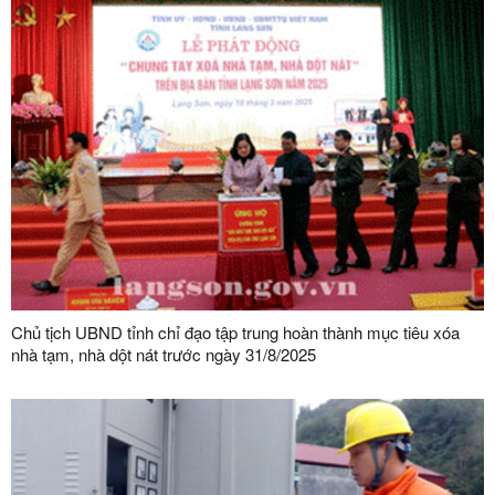
Chủ tịch UBND tỉnh chỉ đạo tập trung hoàn thành mục tiêu xóa
nhà tạm, nhà dột nát trước ngày 31/8/2025