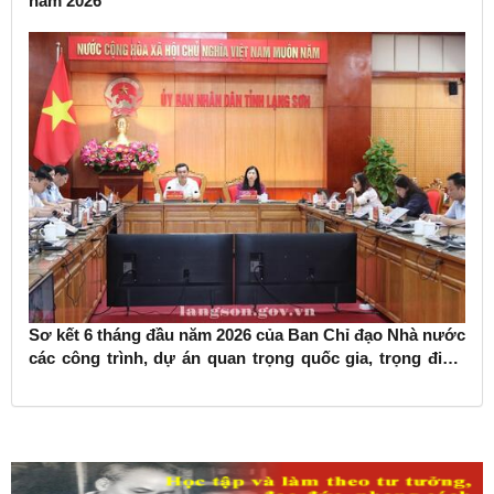
năm 2026
Sơ kết 6 tháng đầu năm 2026 của Ban Chỉ đạo Nhà nước
các công trình, dự án quan trọng quốc gia, trọng điểm
ngành giao thông vận tải