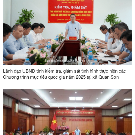
Lãnh đạo UBND tỉnh kiểm tra, giám sát tình hình thực hiện các
Chương trình mục tiêu quốc gia năm 2025 tại xã Quan Sơn