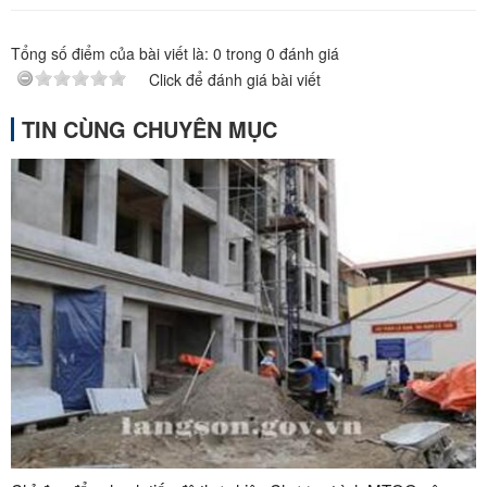
Tổng số điểm của bài viết là:
0
trong
0
đánh giá
Click để đánh giá bài viết
TIN CÙNG CHUYÊN MỤC