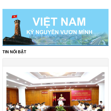
TIN NỔI BẬT