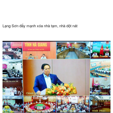
Lạng Sơn đẩy mạnh xóa nhà tạm, nhà dột nát