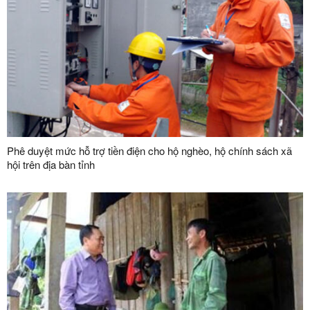
Phê duyệt mức hỗ trợ tiền điện cho hộ nghèo, hộ chính sách xã
hội trên địa bàn tỉnh