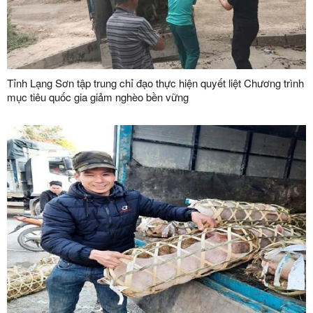
Tỉnh Lạng Sơn tập trung chỉ đạo thực hiện quyết liệt Chương trình
mục tiêu quốc gia giảm nghèo bền vững