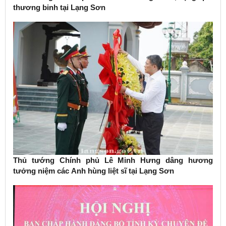
thương binh tại Lạng Sơn
Thủ tướng Chính phủ Lê Minh Hưng dâng hương
tưởng niệm các Anh hùng liệt sĩ tại Lạng Sơn