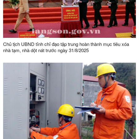
Chủ tịch UBND tỉnh chỉ đạo tập trung hoàn thành mục tiêu xóa
nhà tạm, nhà dột nát trước ngày 31/8/2025