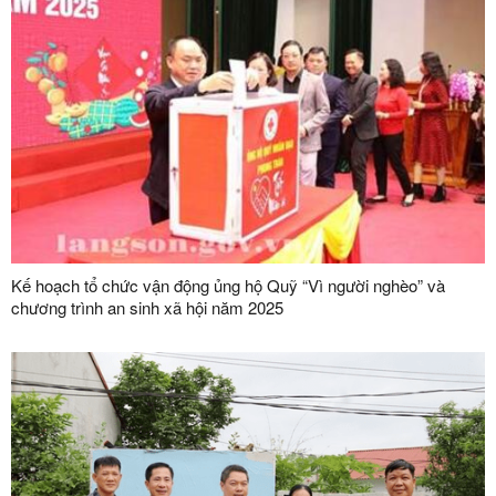
Kế hoạch tổ chức vận động ủng hộ Quỹ “Vì người nghèo” và
chương trình an sinh xã hội năm 2025