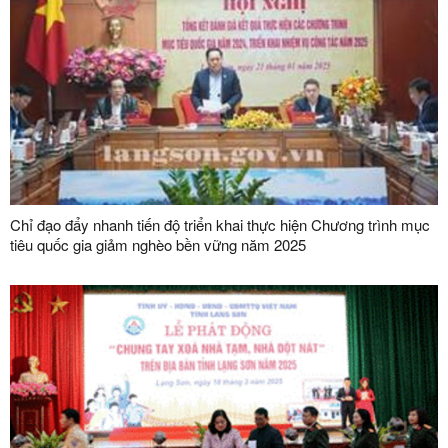
Chỉ đạo đẩy nhanh tiến độ triển khai thực hiện Chương trình mục
tiêu quốc gia giảm nghèo bền vững năm 2025