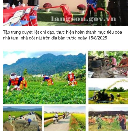
Tập trung quyết liệt chỉ đạo, thực hiện hoàn thành mục tiêu xóa
nhà tạm, nhà dột nát trên địa bàn trước ngày 15/8/2025