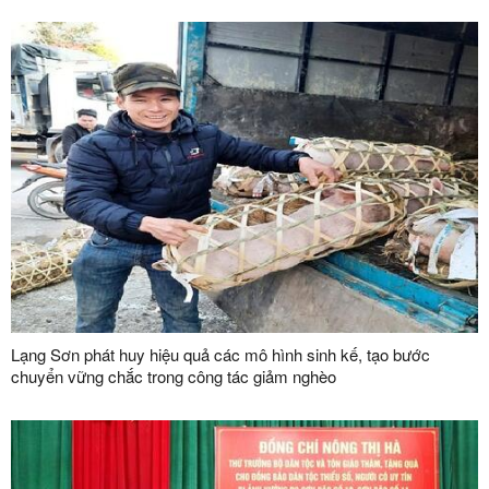
Lạng Sơn phát huy hiệu quả các mô hình sinh kế, tạo bước
chuyển vững chắc trong công tác giảm nghèo