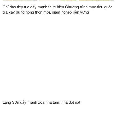
Chỉ đạo tiếp tục đẩy mạnh thực hiện Chương trình mục tiêu quốc
gia xây dựng nông thôn mới, giảm nghèo bền vững
Lạng Sơn đẩy mạnh xóa nhà tạm, nhà dột nát