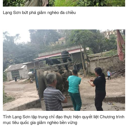
Lạng Sơn bứt phá giảm nghèo đa chiều
Tỉnh Lạng Sơn tập trung chỉ đạo thực hiện quyết liệt Chương trình
mục tiêu quốc gia giảm nghèo bền vững