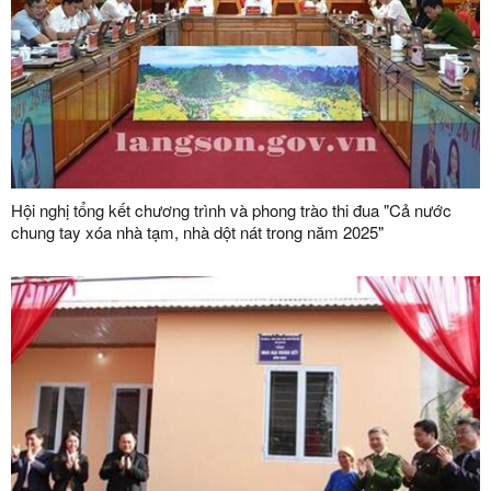
Hội nghị tổng kết chương trình và phong trào thi đua "Cả nước
chung tay xóa nhà tạm, nhà dột nát trong năm 2025"