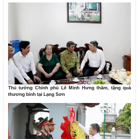
Thủ tướng Chính phủ Lê Minh Hưng thăm, tặng quà
thương binh tại Lạng Sơn