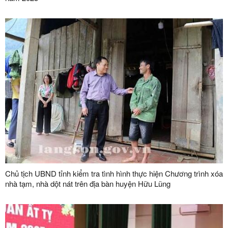
Chủ tịch UBND tỉnh kiểm tra tình hình thực hiện Chương trình xóa
nhà tạm, nhà dột nát trên địa bàn huyện Hữu Lũng