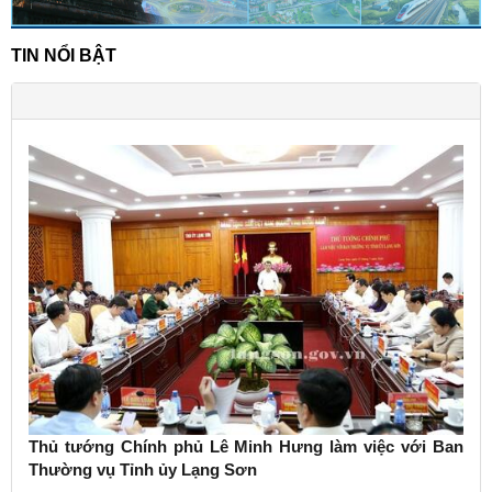
TIN NỔI BẬT
Thủ tướng Chính phủ Lê Minh Hưng làm việc với Ban
Thường vụ Tỉnh ủy Lạng Sơn