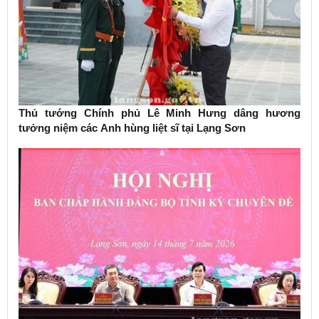
Thủ tướng Chính phủ Lê Minh Hưng dâng hương
tưởng niệm các Anh hùng liệt sĩ tại Lạng Sơn