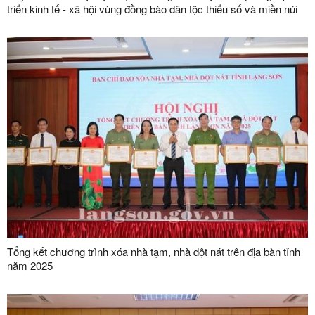
triển kinh tế - xã hội vùng đồng bào dân tộc thiểu số và miền núi
Tổng kết chương trình xóa nhà tạm, nhà dột nát trên địa bàn tỉnh
năm 2025