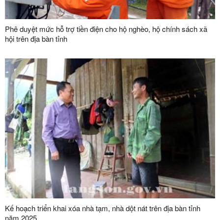
Phê duyệt mức hỗ trợ tiền điện cho hộ nghèo, hộ chính sách xã
hội trên địa bàn tỉnh
Kế hoạch triển khai xóa nhà tạm, nhà dột nát trên địa bàn tỉnh
năm 2025