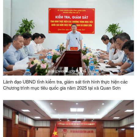
Lãnh đạo UBND tỉnh kiểm tra, giám sát tình hình thực hiện các
Chương trình mục tiêu quốc gia năm 2025 tại xã Quan Sơn