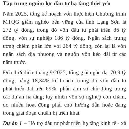
Tập trung nguồn lực đầu tư hạ tầng thiết yếu
Năm 2025, tổng kế hoạch vốn thực hiện Chương trình
MTQG giảm nghèo bền vững của tỉnh Lạng Sơn là
272 tỷ đồng, trong đó vốn đầu tư phát triển 86 tỷ
đồng, vốn sự nghiệp 186 tỷ đồng. Ngân sách trung
ương chiếm phần lớn với 264 tỷ đồng, còn lại là vốn
ngân sách địa phương và nguồn vốn kéo dài từ các
năm trước.
Đến thời điểm tháng 9/2025, tổng giải ngân đạt 70,9 tỷ
đồng, bằng 18,34% kế hoạch, trong đó vốn đầu tư
phát triển đạt trên 69%, phản ánh sự chủ động trong
các dự án hạ tầng; tuy nhiên vốn sự nghiệp còn chậm,
do nhiều hoạt động phải chờ hướng dẫn hoặc đang
trong giai đoạn chuẩn bị triển khai.
Dự án 1
– Hỗ trợ đầu tư phát triển hạ tầng kinh tế - xã