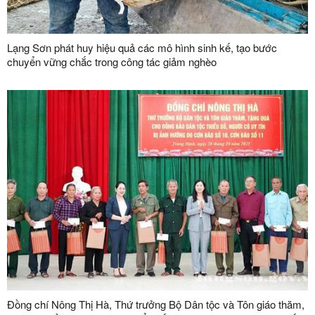
Lạng Sơn phát huy hiệu quả các mô hình sinh kế, tạo bước
chuyển vững chắc trong công tác giảm nghèo
Đồng chí Nông Thị Hà, Thứ trưởng Bộ Dân tộc và Tôn giáo thăm,