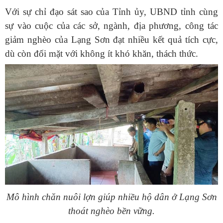
Với sự chỉ đạo sát sao của Tỉnh ủy, UBND tỉnh cùng
sự vào cuộc của các sở, ngành, địa phương, công tác
giảm nghèo của Lạng Sơn đạt nhiều kết quả tích cực,
dù còn đối mặt với không ít khó khăn, thách thức.
Mô hình chăn nuôi lợn giúp nhiều hộ dân ở Lạng Sơn
thoát nghèo bền vững.