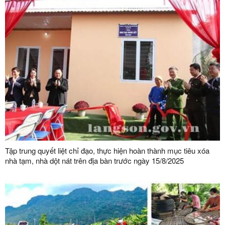
Tập trung quyết liệt chỉ đạo, thực hiện hoàn thành mục tiêu xóa
nhà tạm, nhà dột nát trên địa bàn trước ngày 15/8/2025