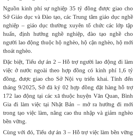
Nguồn kinh phí sự nghiệp 35 tỷ đồng được giao cho
Sở Giáo dục và Đào tạo, các Trung tâm giáo dục nghề
nghiệp – giáo dục thường xuyên tổ chức các lớp tập
huấn, định hướng nghề nghiệp, đào tạo nghề cho
người lao động thuộc hộ nghèo, hộ cận nghèo, hộ mới
thoát nghèo.
Đặc biệt, Tiểu dự án 2 – Hỗ trợ người lao động đi làm
việc ở nước ngoài theo hợp đồng có kinh phí 1,6 tỷ
đồng, được giao cho Sở Nội vụ triển khai. Tính đến
tháng 9/2025, Sở đã ký 02 hợp đồng đặt hàng hỗ trợ
172 lao động tại các xã thuộc huyện Văn Quan, Bình
Gia đi làm việc tại Nhật Bản – mở ra hướng đi mới
trong tạo việc làm, nâng cao thu nhập và giảm nghèo
bền vững.
Cùng với đó, Tiểu dự án 3 – Hỗ trợ việc làm bền vững