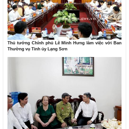
Thủ tướng Chính phủ Lê Minh Hưng làm việc với Ban
Thường vụ Tỉnh ủy Lạng Sơn