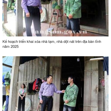
Kế hoạch triển khai xóa nhà tạm, nhà dột nát trên địa bàn tỉnh
năm 2025