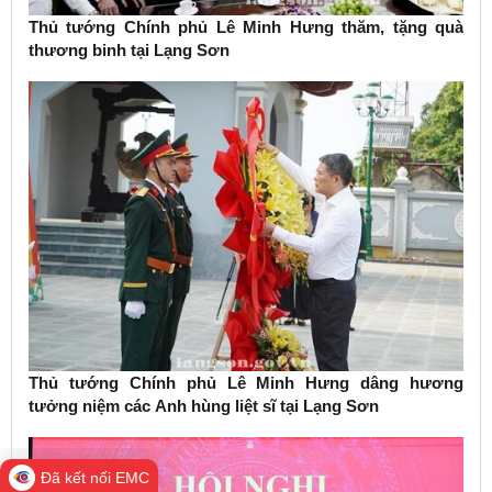
Thủ tướng Chính phủ Lê Minh Hưng thăm, tặng quà
thương binh tại Lạng Sơn
Thủ tướng Chính phủ Lê Minh Hưng dâng hương
tưởng niệm các Anh hùng liệt sĩ tại Lạng Sơn
Đã kết nối EMC