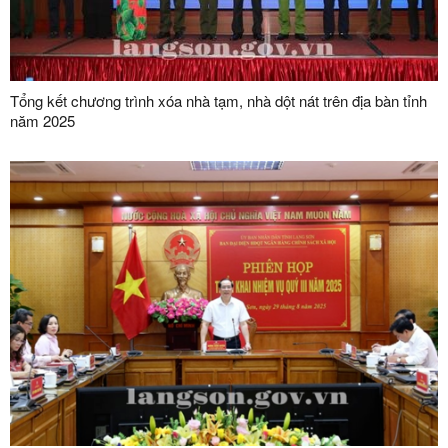
Tổng kết chương trình xóa nhà tạm, nhà dột nát trên địa bàn tỉnh
năm 2025