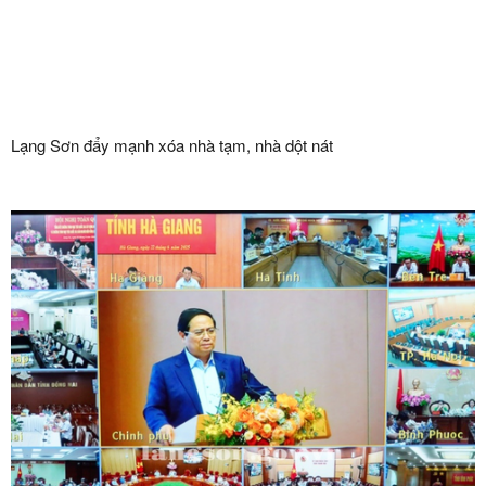
Lạng Sơn đẩy mạnh xóa nhà tạm, nhà dột nát