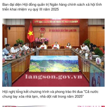
Ban đại diện Hội đồng quản trị Ngân hàng chính sách xã hội tỉnh
triển khai nhiệm vụ quý III năm 2025
Hội nghị tổng kết chương trình và phong trào thi đua "Cả nước
chung tay xóa nhà tạm, nhà dột nát trong năm 2025"