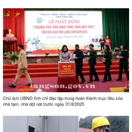
Chủ tịch UBND tỉnh chỉ đạo tập trung hoàn thành mục tiêu xóa
nhà tạm, nhà dột nát trước ngày 31/8/2025