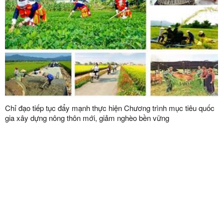
Chỉ đạo tiếp tục đẩy mạnh thực hiện Chương trình mục tiêu quốc
gia xây dựng nông thôn mới, giảm nghèo bền vững