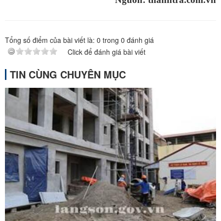
Tổng số điểm của bài viết là:
0
trong
0
đánh giá
Click để đánh giá bài viết
TIN CÙNG CHUYÊN MỤC