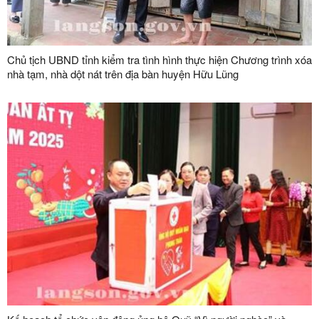
Chủ tịch UBND tỉnh kiểm tra tình hình thực hiện Chương trình xóa
nhà tạm, nhà dột nát trên địa bàn huyện Hữu Lũng