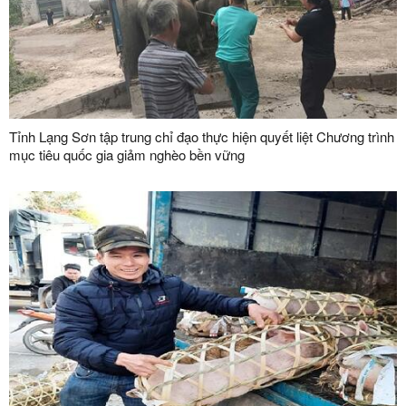
Tỉnh Lạng Sơn tập trung chỉ đạo thực hiện quyết liệt Chương trình
mục tiêu quốc gia giảm nghèo bền vững