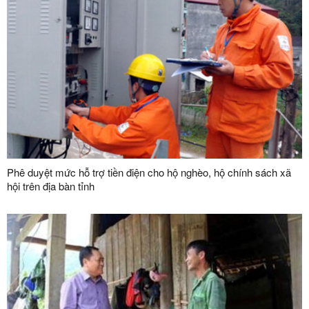
Phê duyệt mức hỗ trợ tiền điện cho hộ nghèo, hộ chính sách xã
hội trên địa bàn tỉnh