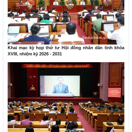
Khai mạc kỳ họp thứ tư Hội đồng nhân dân tỉnh khóa
XVIII, nhiệm kỳ 2026 - 2031