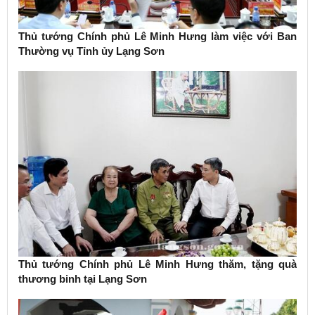
Thủ tướng Chính phủ Lê Minh Hưng làm việc với Ban
Thường vụ Tỉnh ủy Lạng Sơn
Thủ tướng Chính phủ Lê Minh Hưng thăm, tặng quà
thương binh tại Lạng Sơn