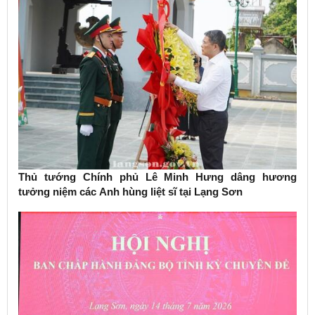
Thủ tướng Chính phủ Lê Minh Hưng dâng hương
tưởng niệm các Anh hùng liệt sĩ tại Lạng Sơn