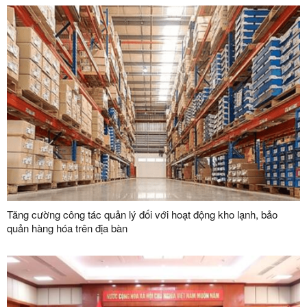
Tăng cường công tác quản lý đối với hoạt động kho lạnh, bảo
quản hàng hóa trên địa bàn