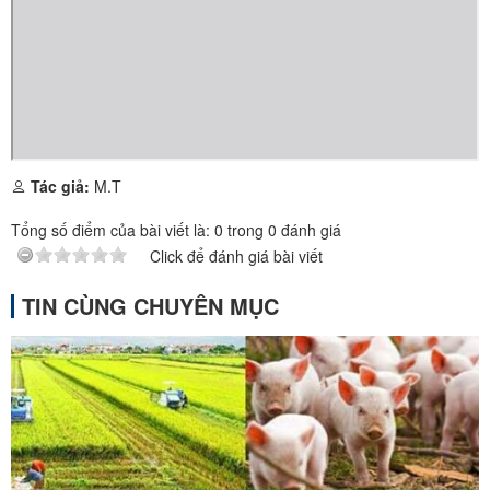
Tác giả:
M.T
Tổng số điểm của bài viết là:
0
trong
0
đánh giá
Click để đánh giá bài viết
TIN CÙNG CHUYÊN MỤC