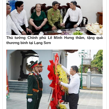
Thủ tướng Chính phủ Lê Minh Hưng thăm, tặng quà
thương binh tại Lạng Sơn