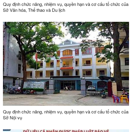
Quy định chức năng, nhiệm vụ, quyền hạn và cơ cấu tổ chức của
Sở Văn hóa, Thể thao và Du lịch
Quy định chức năng, nhiệm vụ, quyền hạn và cơ cấu tổ chức của
Sở Nội vụ