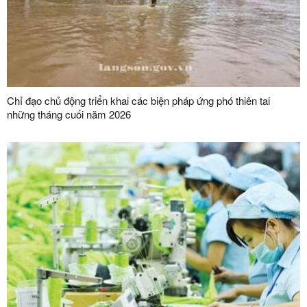
Chỉ đạo chủ động triển khai các biện pháp ứng phó thiên tai
những tháng cuối năm 2026