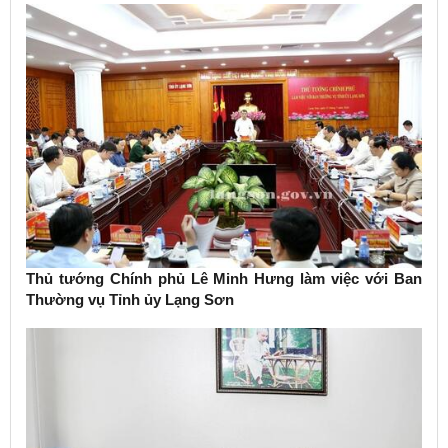
Thủ tướng Chính phủ Lê Minh Hưng làm việc với Ban
Thường vụ Tỉnh ủy Lạng Sơn