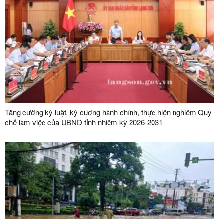
Tăng cường kỷ luật, kỷ cương hành chính, thực hiện nghiêm Quy
chế làm việc của UBND tỉnh nhiệm kỳ 2026-2031