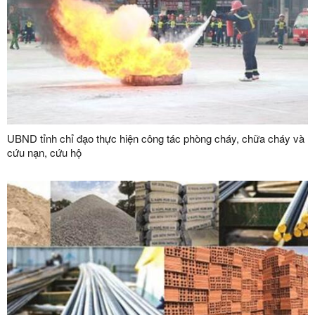
UBND tỉnh chỉ đạo thực hiện công tác phòng cháy, chữa cháy và
cứu nạn, cứu hộ