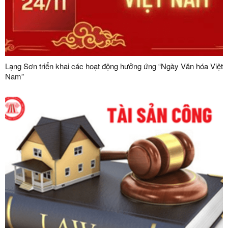
Lạng Sơn triển khai các hoạt động hưởng ứng “Ngày Văn hóa Việt
Nam”