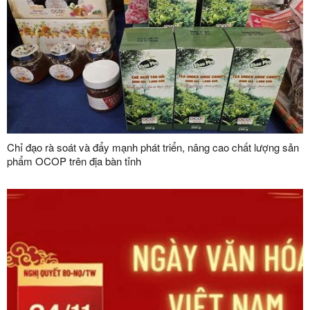
Chỉ đạo rà soát và đẩy mạnh phát triển, nâng cao chất lượng sản
phẩm OCOP trên địa bàn tỉnh