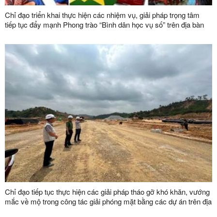
Chỉ đạo triển khai thực hiện các nhiệm vụ, giải pháp trọng tâm
tiếp tục đẩy mạnh Phong trào “Bình dân học vụ số” trên địa bàn
tỉnh
Chỉ đạo tiếp tục thực hiện các giải pháp tháo gỡ khó khăn, vướng
mắc về mộ trong công tác giải phóng mặt bằng các dự án trên địa
bàn tỉnh