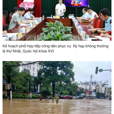
Kế hoạch phối hợp tiếp công dân phục vụ Kỳ họp không thường
lệ thứ Nhất, Quốc hội khóa XVI