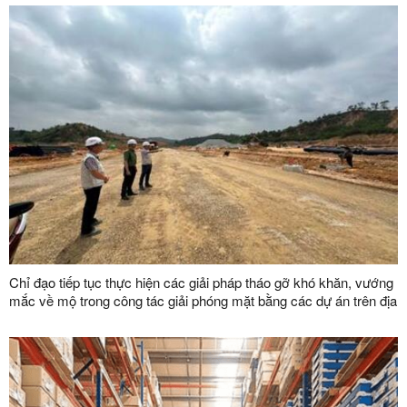
Chỉ đạo tiếp tục thực hiện các giải pháp tháo gỡ khó khăn, vướng
mắc về mộ trong công tác giải phóng mặt bằng các dự án trên địa
bàn tỉnh