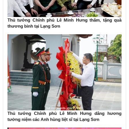
Thủ tướng Chính phủ Lê Minh Hưng thăm, tặng quà
thương binh tại Lạng Sơn
Thủ tướng Chính phủ Lê Minh Hưng dâng hương
tưởng niệm các Anh hùng liệt sĩ tại Lạng Sơn