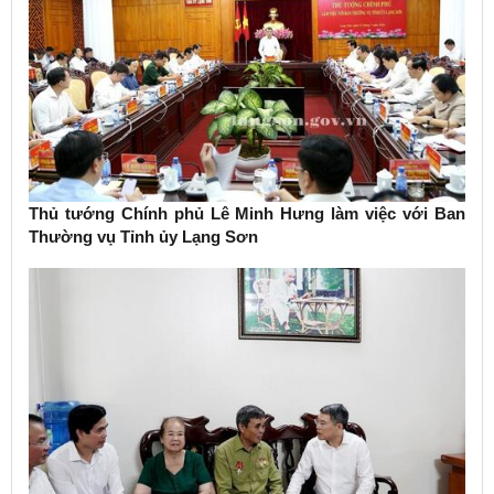
Thủ tướng Chính phủ Lê Minh Hưng làm việc với Ban
Thường vụ Tỉnh ủy Lạng Sơn