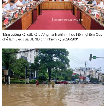
Tăng cường kỷ luật, kỷ cương hành chính, thực hiện nghiêm Quy
chế làm việc của UBND tỉnh nhiệm kỳ 2026-2031