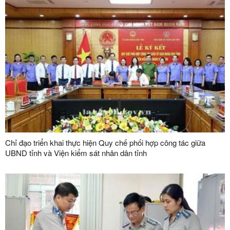
Quốc)
Chỉ đạo triển khai thực hiện Quy chế phối hợp công tác giữa
UBND tỉnh và Viện kiểm sát nhân dân tỉnh