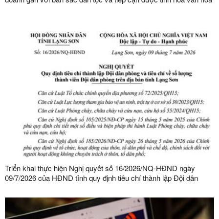
kinh doanh thế giới
Triển khai thực hiện Nghị quyết số 16/2026/NQ-HĐND ngày
09/7/2026 của HĐND tỉnh quy định tiêu chí thành lập Đội dân
phòng và tiêu chí về số lượng thành viên Đội dân phòng trên địa
bàn tỉnh