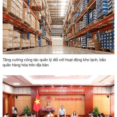
Tăng cường công tác quản lý đối với hoạt động kho lạnh, bảo
quản hàng hóa trên địa bàn