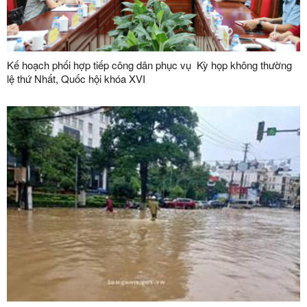
Kế hoạch phối hợp tiếp công dân phục vụ Kỳ họp không thường
lệ thứ Nhất, Quốc hội khóa XVI