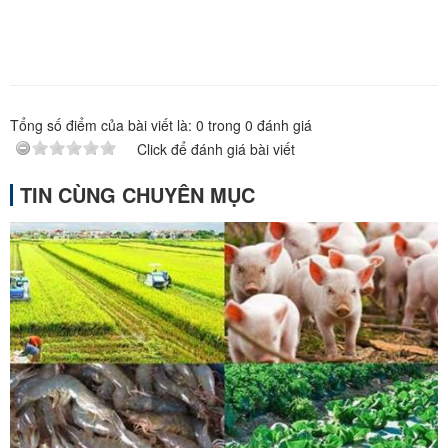
Tổng số điểm của bài viết là:
0
trong
0
đánh giá
Click để đánh giá bài viết
TIN CÙNG CHUYÊN MỤC