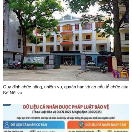
Quy định chức năng, nhiệm vụ, quyền hạn và cơ cấu tổ chức của
Sở Nội vụ