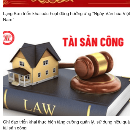
Lạng Sơn triển khai các hoạt động hưởng ứng “Ngày Văn hóa Việt
Nam”
Chỉ đạo triển khai thực hiện tăng cường quản lý, sử dụng hiệu quả
tài sản công