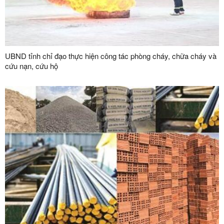
UBND tỉnh chỉ đạo thực hiện công tác phòng cháy, chữa cháy và
cứu nạn, cứu hộ