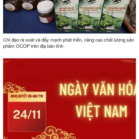
Chỉ đạo rà soát và đẩy mạnh phát triển, nâng cao chất lượng sản
phẩm OCOP trên địa bàn tỉnh