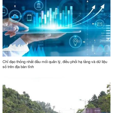
Chỉ đạo thống nhất đầu mối quản lý, điều phối hạ tầng và dữ liệu
số trên địa bàn tỉnh