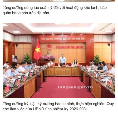
Tăng cường công tác quản lý đối với hoạt động kho lạnh, bảo
quản hàng hóa trên địa bàn
Tăng cường kỷ luật, kỷ cương hành chính, thực hiện nghiêm Quy
chế làm việc của UBND tỉnh nhiệm kỳ 2026-2031