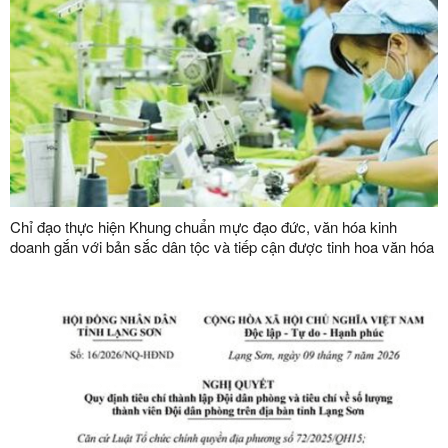
Chỉ đạo thực hiện Khung chuẩn mực đạo đức, văn hóa kinh
doanh gắn với bản sắc dân tộc và tiếp cận được tinh hoa văn hóa
kinh doanh thế giới