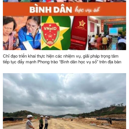
Chỉ đạo triển khai thực hiện các nhiệm vụ, giải pháp trọng tâm
tiếp tục đẩy mạnh Phong trào “Bình dân học vụ số” trên địa bàn
tỉnh