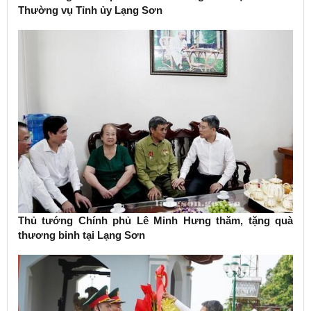
Thường vụ Tỉnh ủy Lạng Sơn
Thủ tướng Chính phủ Lê Minh Hưng thăm, tặng quà
thương binh tại Lạng Sơn