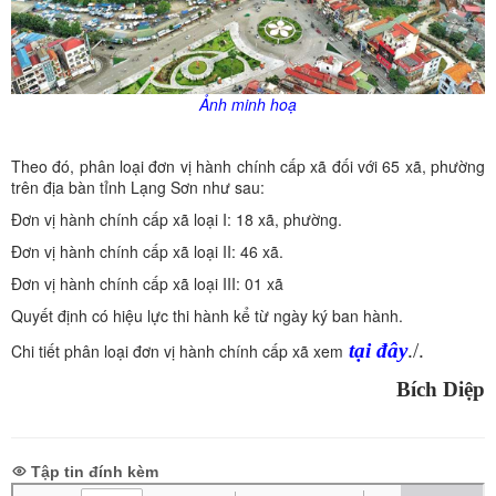
Ảnh minh hoạ
Theo đó, phân loại đơn vị hành chính cấp xã đối với 65 xã, phường
trên địa bàn tỉnh Lạng Sơn như sau:
Đơn vị hành chính cấp xã loại I: 18 xã, phường.
Đơn vị hành chính cấp xã loại II: 46 xã.
Đơn vị hành chính cấp xã loại III: 01 xã
Quyết định có hiệu lực thi hành kể từ ngày ký ban hành.
tại đây
./.
Chi tiết phân loại đơn vị hành chính cấp xã xem
Bích Diệp
Tập tin đính kèm