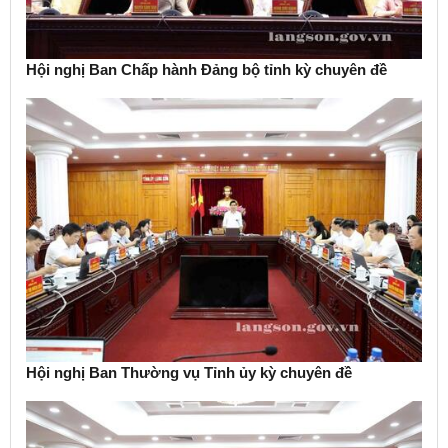
Hội nghị Ban Chấp hành Đảng bộ tỉnh kỳ chuyên đề
Hội nghị Ban Thường vụ Tỉnh ủy kỳ chuyên đề