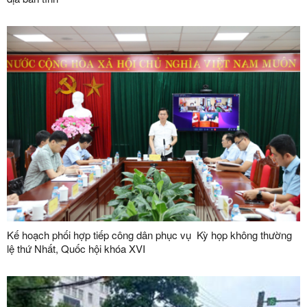
Kế hoạch phối hợp tiếp công dân phục vụ Kỳ họp không thường
lệ thứ Nhất, Quốc hội khóa XVI