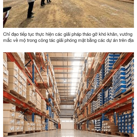
Chỉ đạo tiếp tục thực hiện các giải pháp tháo gỡ khó khăn, vướng
mắc về mộ trong công tác giải phóng mặt bằng các dự án trên địa
bàn tỉnh