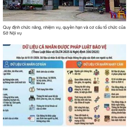
Quy định chức năng, nhiệm vụ, quyền hạn và cơ cấu tổ chức của
Sở Nội vụ