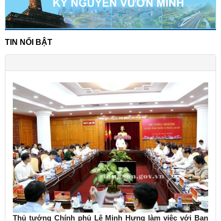
TIN NỔI BẬT
Thủ tướng Chính phủ Lê Minh Hưng làm việc với Ban