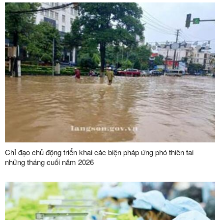
Chỉ đạo chủ động triển khai các biện pháp ứng phó thiên tai
những tháng cuối năm 2026