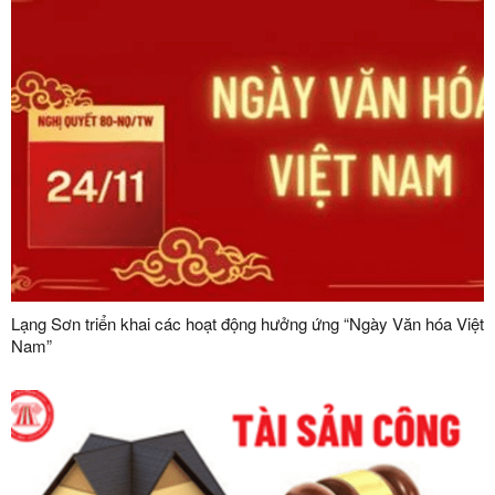
Lạng Sơn triển khai các hoạt động hưởng ứng “Ngày Văn hóa Việt
Nam”