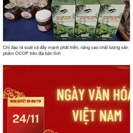
Chỉ đạo rà soát và đẩy mạnh phát triển, nâng cao chất lượng sản
phẩm OCOP trên địa bàn tỉnh