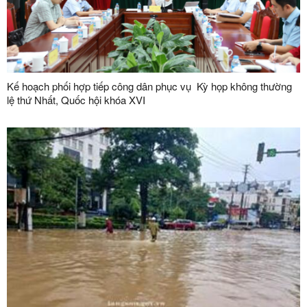
Kế hoạch phối hợp tiếp công dân phục vụ Kỳ họp không thường
lệ thứ Nhất, Quốc hội khóa XVI