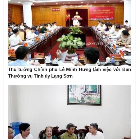
Thủ tướng Chính phủ Lê Minh Hưng làm việc với Ban
Thường vụ Tỉnh ủy Lạng Sơn