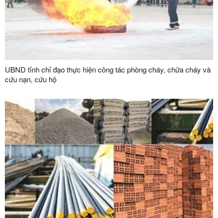
UBND tỉnh chỉ đạo thực hiện công tác phòng cháy, chữa cháy và
cứu nạn, cứu hộ