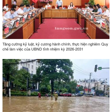
Tăng cường kỷ luật, kỷ cương hành chính, thực hiện nghiêm Quy
chế làm việc của UBND tỉnh nhiệm kỳ 2026-2031