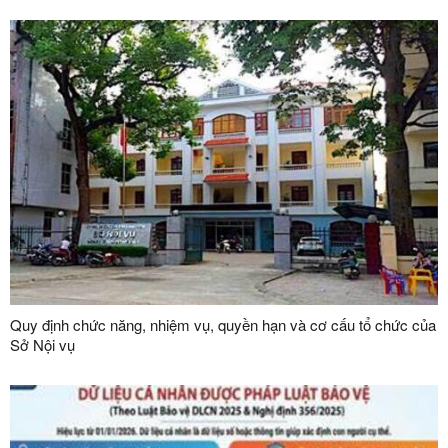
Quy định chức năng, nhiệm vụ, quyền hạn và cơ cấu tổ chức của
Sở Nội vụ