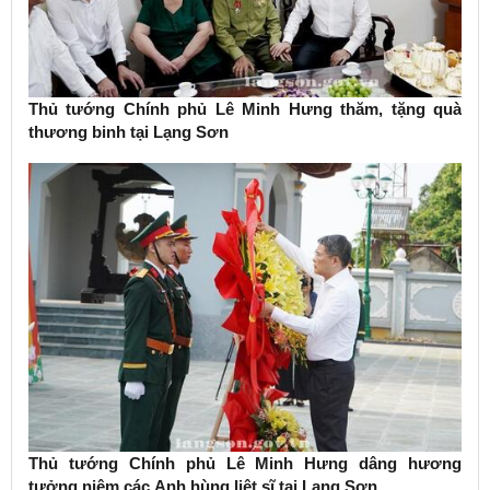
Thủ tướng Chính phủ Lê Minh Hưng thăm, tặng quà
thương binh tại Lạng Sơn
Thủ tướng Chính phủ Lê Minh Hưng dâng hương
tưởng niệm các Anh hùng liệt sĩ tại Lạng Sơn