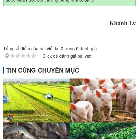
Khánh Ly
Tổng số điểm của bài viết là:
0
trong
0
đánh giá
Click để đánh giá bài viết
TIN CÙNG CHUYÊN MỤC