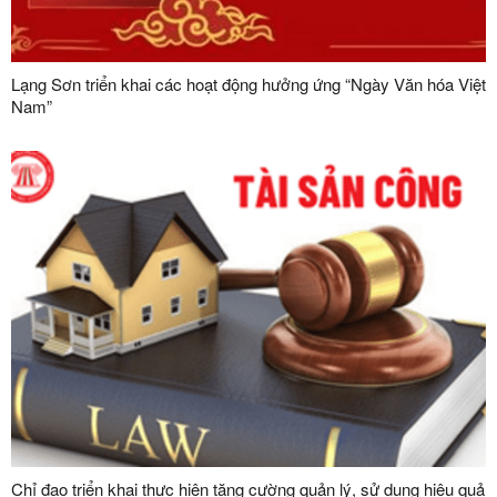
Lạng Sơn triển khai các hoạt động hưởng ứng “Ngày Văn hóa Việt
Nam”
Chỉ đạo triển khai thực hiện tăng cường quản lý, sử dụng hiệu quả