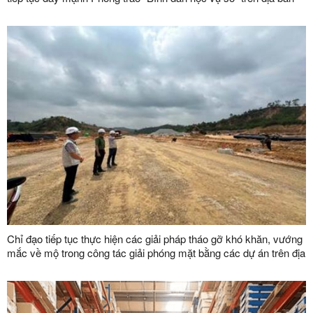
tỉnh
Chỉ đạo tiếp tục thực hiện các giải pháp tháo gỡ khó khăn, vướng
mắc về mộ trong công tác giải phóng mặt bằng các dự án trên địa
bàn tỉnh