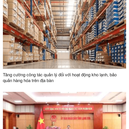
Tăng cường công tác quản lý đối với hoạt động kho lạnh, bảo
quản hàng hóa trên địa bàn