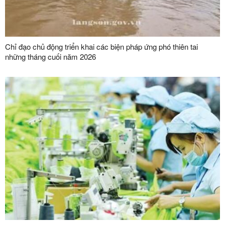
Chỉ đạo chủ động triển khai các biện pháp ứng phó thiên tai
những tháng cuối năm 2026