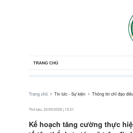
TRANG CHỦ
Trang chủ
Tin tức - Sự kiện
Thông tin chỉ đạo đi
Thứ sáu, 22/05/2026
|
15:21
Kế hoạch tăng cường thực hiện