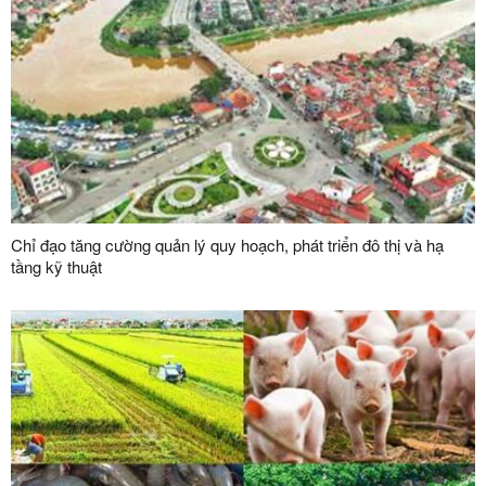
Chỉ đạo tăng cường quản lý quy hoạch, phát triển đô thị và hạ
tầng kỹ thuật