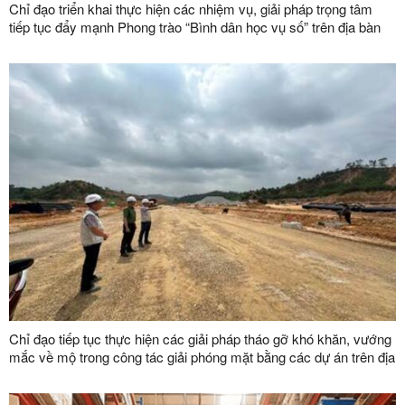
Chỉ đạo triển khai thực hiện các nhiệm vụ, giải pháp trọng tâm
tiếp tục đẩy mạnh Phong trào “Bình dân học vụ số” trên địa bàn
tỉnh
Chỉ đạo tiếp tục thực hiện các giải pháp tháo gỡ khó khăn, vướng
mắc về mộ trong công tác giải phóng mặt bằng các dự án trên địa
bàn tỉnh