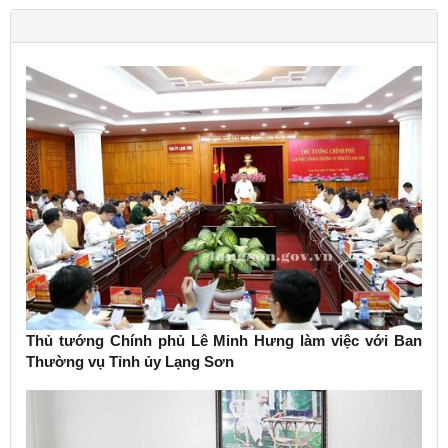
Thủ tướng Chính phủ Lê Minh Hưng làm việc với Ban
Thường vụ Tỉnh ủy Lạng Sơn