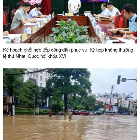
Kế hoạch phối hợp tiếp công dân phục vụ Kỳ họp không thường
lệ thứ Nhất, Quốc hội khóa XVI