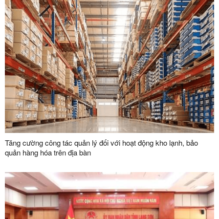
Tăng cường công tác quản lý đối với hoạt động kho lạnh, bảo
quản hàng hóa trên địa bàn