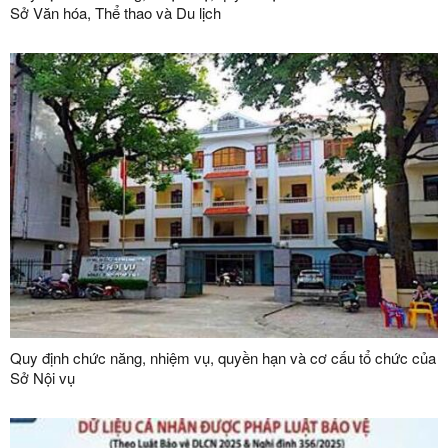
Sở Văn hóa, Thể thao và Du lịch
Quy định chức năng, nhiệm vụ, quyền hạn và cơ cấu tổ chức của
Sở Nội vụ