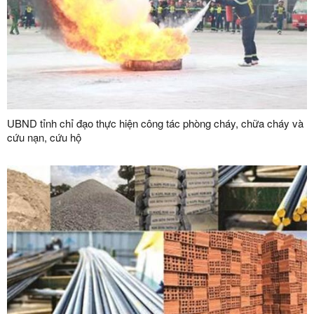
UBND tỉnh chỉ đạo thực hiện công tác phòng cháy, chữa cháy và
cứu nạn, cứu hộ