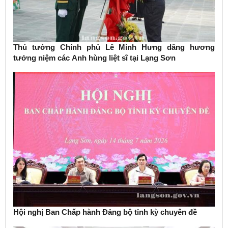
Thủ tướng Chính phủ Lê Minh Hưng dâng hương
tưởng niệm các Anh hùng liệt sĩ tại Lạng Sơn
Hội nghị Ban Chấp hành Đảng bộ tỉnh kỳ chuyên đề