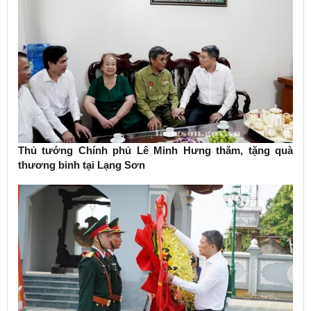
Thủ tướng Chính phủ Lê Minh Hưng thăm, tặng quà
thương binh tại Lạng Sơn