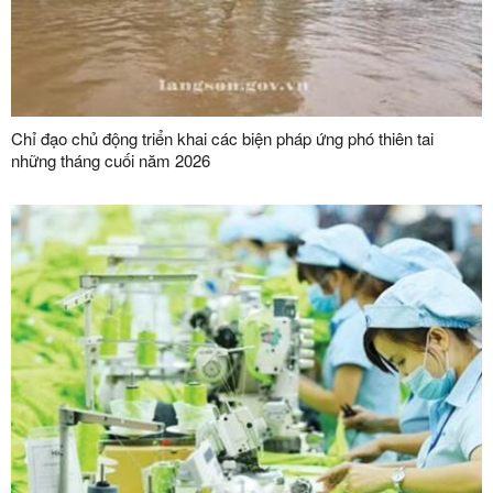
Chỉ đạo chủ động triển khai các biện pháp ứng phó thiên tai
những tháng cuối năm 2026