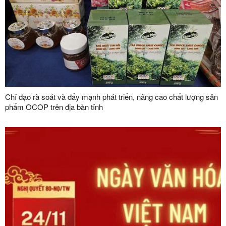
Chỉ đạo rà soát và đẩy mạnh phát triển, nâng cao chất lượng sản
phẩm OCOP trên địa bàn tỉnh