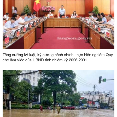
Tăng cường kỷ luật, kỷ cương hành chính, thực hiện nghiêm Quy
chế làm việc của UBND tỉnh nhiệm kỳ 2026-2031