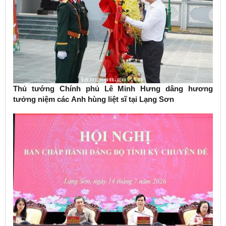
Thủ tướng Chính phủ Lê Minh Hưng dâng hương
tưởng niệm các Anh hùng liệt sĩ tại Lạng Sơn