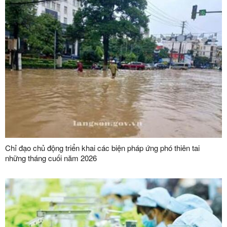
Chỉ đạo chủ động triển khai các biện pháp ứng phó thiên tai
những tháng cuối năm 2026