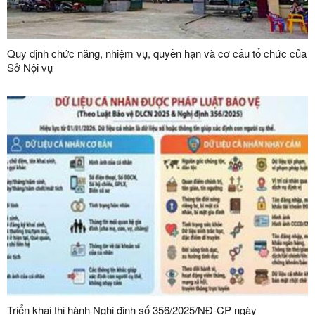
Quy định chức năng, nhiệm vụ, quyền hạn và cơ cấu tổ chức của
Sở Nội vụ
Triển khai thi hành Nghị định số 356/2025/NĐ-CP ngày