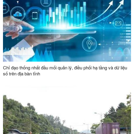
Chỉ đạo thống nhất đầu mối quản lý, điều phối hạ tầng và dữ liệu
số trên địa bàn tỉnh