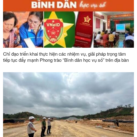
Chỉ đạo triển khai thực hiện các nhiệm vụ, giải pháp trọng tâm
tiếp tục đẩy mạnh Phong trào “Bình dân học vụ số” trên địa bàn
tỉnh