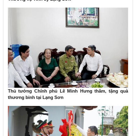
Thủ tướng Chính phủ Lê Minh Hưng thăm, tặng quà
thương binh tại Lạng Sơn