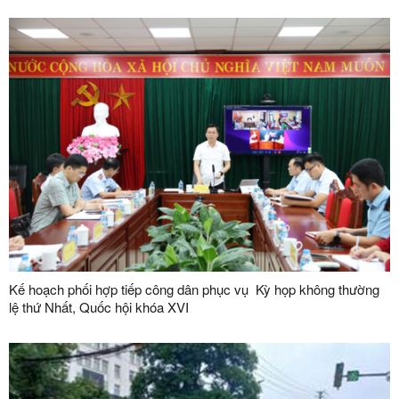
Kế hoạch phối hợp tiếp công dân phục vụ Kỳ họp không thường
lệ thứ Nhất, Quốc hội khóa XVI