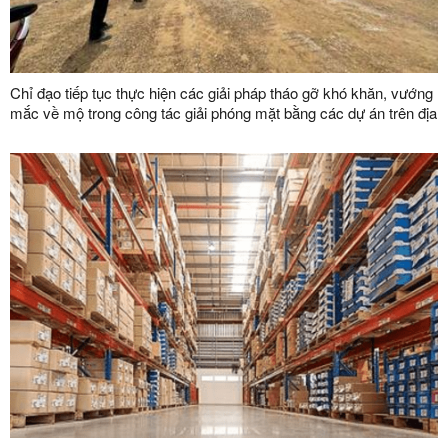
Chỉ đạo tiếp tục thực hiện các giải pháp tháo gỡ khó khăn, vướng
mắc về mộ trong công tác giải phóng mặt bằng các dự án trên địa
bàn tỉnh