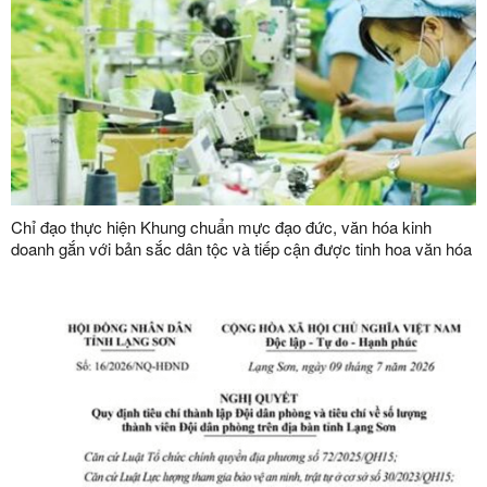
Chỉ đạo thực hiện Khung chuẩn mực đạo đức, văn hóa kinh
doanh gắn với bản sắc dân tộc và tiếp cận được tinh hoa văn hóa
kinh doanh thế giới